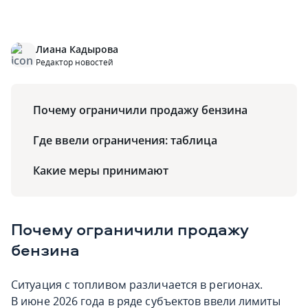
Лиана Кадырова
Редактор новостей
Почему ограничили продажу бензина
Где ввели ограничения: таблица
Какие меры принимают
Почему ограничили продажу
бензина
Ситуация с топливом различается в регионах.
В июне 2026 года в ряде субъектов ввели лимиты