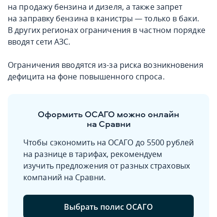
на продажу бензина и дизеля, а также запрет
на заправку бензина в канистры — только в баки.
В других регионах ограничения в частном порядке
вводят сети АЗС.
Ограничения вводятся из-за риска возникновения
дефицита на фоне повышенного спроса.
Оформить ОСАГО можно онлайн
на Сравни
Чтобы сэкономить на ОСАГО до 5500 рублей
на разнице в тарифах, рекомендуем
изучить предложения от разных страховых
компаний на Сравни.
Выбрать полис ОСАГО