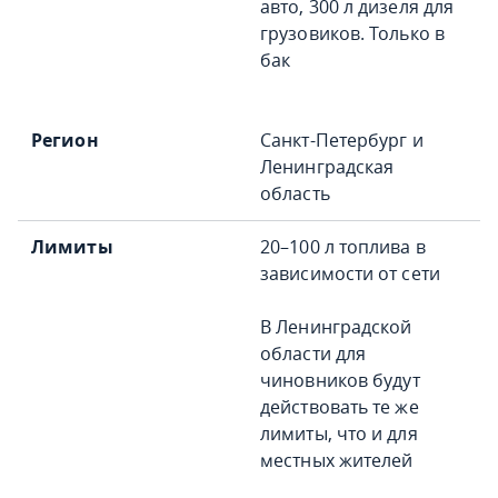
авто, 300 л дизеля для
грузовиков. Только в
бак
Санкт-Петербург и
Ленинградская
область
20–100 л топлива в
зависимости от сети
В Ленинградской
области для
чиновников будут
действовать те же
лимиты, что и для
местных жителей