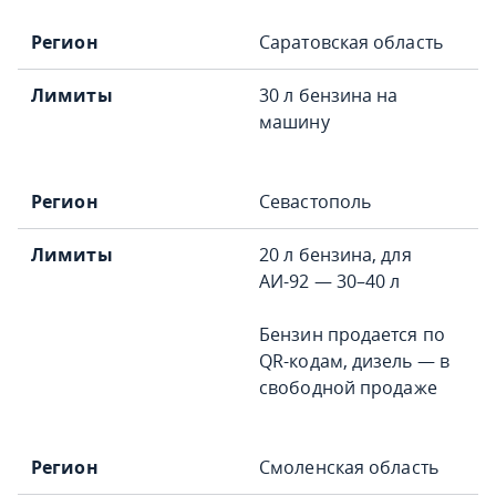
Саратовская область
30 л бензина на
машину
Севастополь
20 л бензина, для
АИ-92 — 30–40 л
Бензин продается по
QR-кодам, дизель — в
свободной продаже
Смоленская область