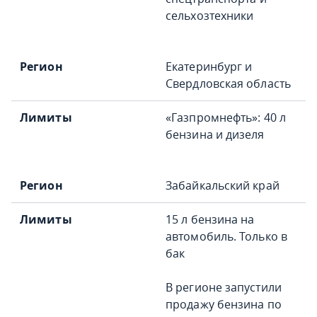
сельхозтехники
Екатеринбург и
Свердловская область
«Газпромнефть»: 40 л
бензина и дизеля
Забайкальский край
15 л бензина на
автомобиль. Только в
бак
В регионе запустили
продажу бензина по