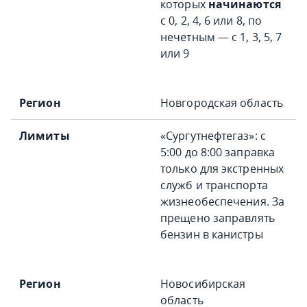
которых
начинаются
с 0, 2, 4, 6 или 8, по
нечетным — с 1, 3, 5, 7
или 9
Новгородская область
«Сургутнефтегаз»: с
5:00 до 8:00 заправка
только для экстренных
служб и транспорта
жизнеобеспечения. За
прещено заправлять
бензин в канистры
Новосибирская
область