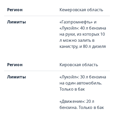
Кемеровская область
«Газпромнефть» и
«Лукойл»: 40 л бензина
на руки, из которых 10
л можно залить в
канистру, и 80 л дизеля
Кировская область
«Лукойл»: 30 л бензина
на один автомобиль.
Только в бак
«Движение»: 20 л
бензина. Только в бак