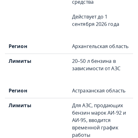
средства
Действует до 1
сентября 2026 года
Архангельская область
20–50 л бензина в
зависимости от АЗС
Астраханская область
Для АЗС, продающих
бензин марок АИ-92 и
АИ-95, вводится
временной график
работы