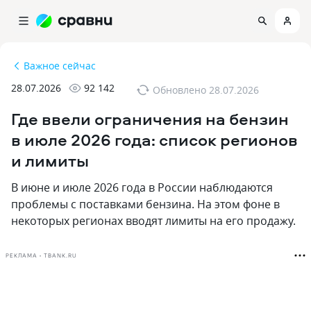
Важное сейчас
28.07.2026
92 142
Обновлено
28.07.2026
Где ввели ограничения на бензин
в июле 2026 года: список регионов
и лимиты
В июне и июле 2026 года в России наблюдаются
проблемы с поставками бензина. На этом фоне в
некоторых регионах вводят лимиты на его продажу.
РЕКЛАМА • TBANK.RU