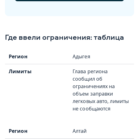
Где ввели ограничения: таблица
Адыгея
Глава региона
сообщил об
ограничениях на
объем заправки
легковых авто, лимиты
не сообщаются
Алтай