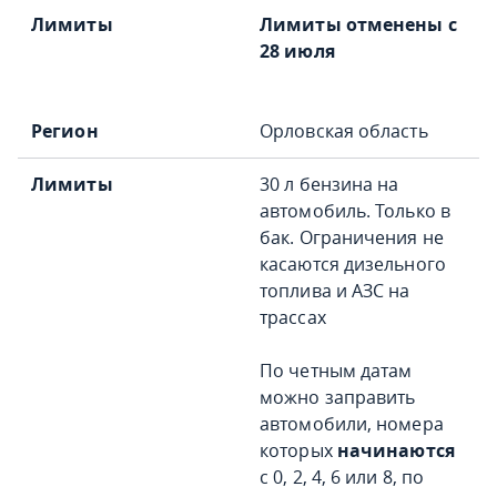
Лимиты отменены с
28 июля
Орловская область
30 л бензина на
автомобиль. Только в
бак. Ограничения не
касаются дизельного
топлива и АЗС на
трассах
По четным датам
можно заправить
автомобили, номера
которых
начинаются
с 0, 2, 4, 6 или 8, по