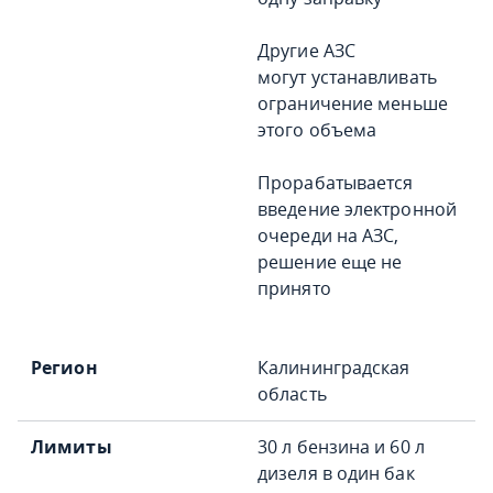
Другие АЗС
могут устанавливать
ограничение меньше
этого объема
Прорабатывается
введение электронной
очереди на АЗС,
решение еще не
принято
Калининградская
область
30 л бензина и 60 л
дизеля в один бак