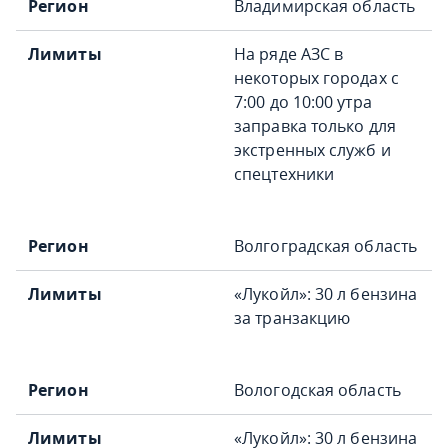
Владимирская область
На ряде АЗС в
некоторых городах с
7:00 до 10:00 утра
заправка только для
экстренных служб и
спецтехники
Волгоградская область
«Лукойл»: 30 л бензина
за транзакцию
Вологодская область
«Лукойл»: 30 л бензина