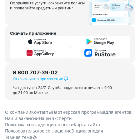
Оформляйте услуги, сохраняйте полисы
и проверяйте кредитный рейтинг
Скачать приложение
8 800 707-39-02
Открыть чат в приложении
Чат доступен 24/7. Служба поддержки отвечает с 9:00
до 21:00 по Москве
О компании
Контакты
Партнерская программа
Для агентов
Наши вакансии
Наши эксперты
Политика конфиденциальности
Карта сайта
Пользовательское соглашение
Энциклопедия
Тёмная тема