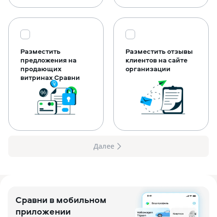
Разместить
Разместить отзывы
предложения на
клиентов на сайте
продающих
организации
витринах Сравни
Далее
Сравни в мобильном
приложении