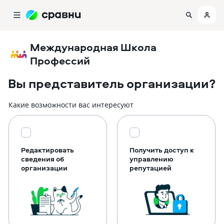
Международная Школа
Профессий
Вы представитель организации?
Какие возможности вас интересуют
Редактировать
Получить доступ к
сведения об
управлению
организации
репутацией