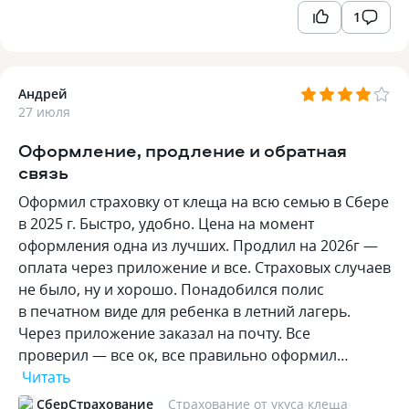
1
Андрей
27 июля
Оформление, продление и обратная
связь
Оформил страховку от клеща на всю семью в Сбере
в 2025 г. Быстро, удобно. Цена на момент
оформления одна из лучших. Продлил на 2026г —
оплата через приложение и все. Страховых случаев
не было, ну и хорошо. Понадобился полис
в печатном виде для ребенка в летний лагерь.
Через приложение заказал на почту. Все
проверил — все ок, все правильно оформил…
Читать
СберСтрахование
Страхование от укуса клеща