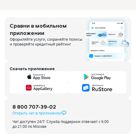
Сравни в мобильном
приложении
Оформляйте услуги, сохраняйте полисы
и проверяйте кредитный рейтинг
Скачать приложение
8 800 707-39-02
Открыть чат в приложении
Чат доступен 24/7. Служба поддержки отвечает с 6:00
до 21:00 по Москве