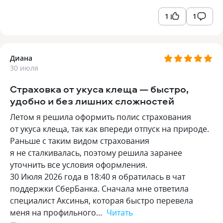
1
1
Диана
30 июля
Страховка от укуса клеща — быстро,
удобно и без лишних сложностей
Летом я решила оформить полис страхования
от укуса клеща, так как впереди отпуск на природе.
Раньше с таким видом страхования
я не сталкивалась, поэтому решила заранее
уточнить все условия оформления.
30 Июля 2026 года в 18:40 я обратилась в чат
поддержки СберБанка. Сначала мне ответила
специалист Аксинья, которая быстро перевела
меня на профильного…
Читать