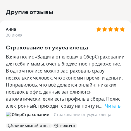
Другие отзывы
Анна
30 июля
Страхование от укуса клеща
Взяла полис «Защита от клеща» в СберСтраховании
для себя и мамы, очень бюджетное предложение.
В одном полисе можно застраховать сразу
нескольких человек, что экономит время и деньги.
Понравилось, что всё делается онлайн: никаких
поездок в офис, данные заполняются
автоматически, если есть профиль в сбера. Полис
электронный, приходит сразу на почту и…
Читать
СберСтрахование
Страхование от укуса клеща
ОФИЦИАЛЬНЫЙ ОТВЕТ
ПРОВЕРЕН