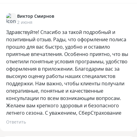
Виктор Смирнов
2 июня
Здравствуйте! Спасибо за такой подробный и
позитивный отзыв. Рады, что оформление полиса
прошло для вас быстро, удобно и оставило
приятные впечатления. Особенно приятно, что вы
отметили понятные условия программы, удобство
оформления в приложении. Благодарим вас за
высокую оценку работы наших специалистов
поддержки. Нам важно, чтобы клиенты получали
оперативные, понятные и качественные
консультации по всем возникающим вопросам.
Желаем вам крепкого здоровья и безопасного
летнего сезона. С уважением, СберСтрахование
Ответить