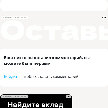
РЕКЛАМА • SRAVNI.RU
Ещё никто не оставил комментарий, вы
можете быть первым
Войдите
, чтобы оставить комментарий.
РЕКЛАМА • SRAVNI.RU