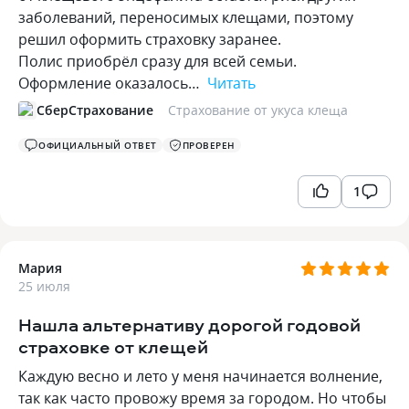
заболеваний, переносимых клещами, поэтому
решил оформить страховку заранее.
Полис приобрёл сразу для всей семьи.
Оформление оказалось…
Читать
СберСтрахование
Страхование от укуса клеща
ОФИЦИАЛЬНЫЙ ОТВЕТ
ПРОВЕРЕН
1
Мария
25 июля
Нашла альтернативу дорогой годовой
страховке от клещей
Каждую весно и лето у меня начинается волнение,
так как часто провожу время за городом. Но чтобы