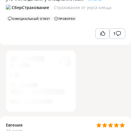
СберСтрахование
Страхование от укуса клеща
ОФИЦИАЛЬНЫЙ ОТВЕТ
ПРОВЕРЕН
1
Евгения
23 июля