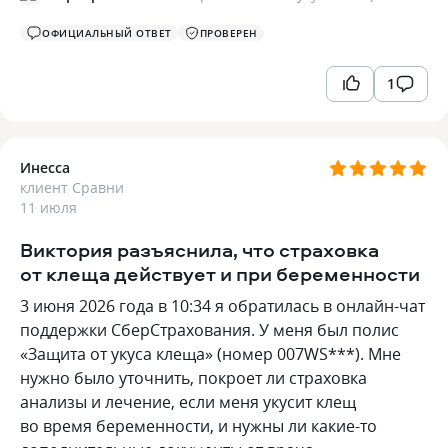
ОФИЦИАЛЬНЫЙ ОТВЕТ
ПРОВЕРЕН
1
Инесса
клиент Сравни
11 июля
Виктория разъяснила, что страховка
от клеща действует и при беременности
3 июня 2026 года в 10:34 я обратилась в онлайн-чат
поддержки СберСтрахования. У меня был полис
«Защита от укуса клеща» (номер 007WS***). Мне
нужно было уточнить, покроет ли страховка
анализы и лечение, если меня укусит клещ
во время беременности, и нужны ли какие-то