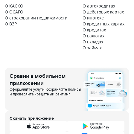
О КАСКО
О автокредитах
О ОСАГО
О дебетовых картах
О страховании недвижимости
О ипотеке
О ВЗР
О кредитных картах
О кредитах
О валютах
О вкладах
О займах
Сравни в мобильном
приложении
Оформляйте услуги, сохраняйте полисы
и проверяйте кредитный рейтинг
Скачать приложение