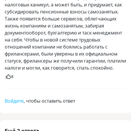
налоговых каникул, а может быть, и придумает, как
субсидировать пенсионные взносы самозанятых.
Также появится больше сервисов, облегчающих
жизнь компаниям и самозанятым, забирая
документооборот, бухгалтерию и таск-менеджмент
на себя. Чтобы в новой системе трудовых
отношений компании не боялись работать с
фрилансерами, были уверены в их официальном
статусе, фрилансеры же получили гарантии, платили
налоги и могли, как говорится, спать спокойно.
8
Войдите
, чтобы оставить ответ
Ещё
2
ответа