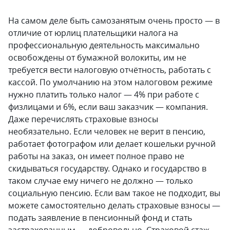
На самом деле быть самозанятым очень просто — в
отличие от юрлиц плательщики налога на
профессиональную деятельность максимально
освобождены от бумажной волокиты, им не
требуется вести налоговую отчётность, работать с
кассой. По умолчанию на этом налоговом режиме
нужно платить только налог — 4% при работе с
физлицами и 6%, если ваш заказчик — компания.
Даже перечислять страховые взносы
необязательно. Если человек не верит в пенсию,
работает фотографом или делает кошельки ручной
работы на заказ, он имеет полное право не
скидываться государству. Однако и государство в
таком случае ему ничего не должно — только
социальную пенсию. Если вам такое не подходит, вы
можете самостоятельно делать страховые взносы —
подать заявление в пенсионный фонд и стать