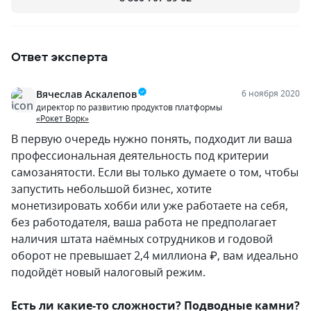
Ответ эксперта
Вячеслав Аскалепов
6 ноября 2020
директор по развитию продуктов платформы
«Рокет Ворк»
В первую очередь нужно понять, подходит ли ваша
профессиональная деятельность под критерии
самозанятости. Если вы только думаете о том, чтобы
запустить небольшой бизнес, хотите
монетизировать хобби или уже работаете на себя,
без работодателя, ваша работа не предполагает
наличия штата наёмных сотрудников и годовой
оборот не превышает 2,4 миллиона ₽, вам идеально
подойдёт новый налоговый режим.
Есть ли какие-то сложности? Подводные камни?