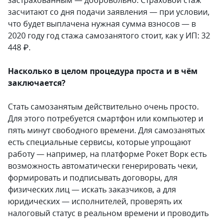
застрахованным — добровольно. Страховой стаж
засчитают со дня подачи заявления — при условии,
что будет выплачена нужная сумма взносов — в
2020 году год стажа самозанятого стоит, как у ИП: 32
448 ₽.
Насколько в целом процедура проста и в чём
заключается?
Стать самозанятым действительно очень просто.
Для этого потребуется смартфон или компьютер и
пять минут свободного времени. Для самозанятых
есть специальные сервисы, которые упрощают
работу — например, на платформе Рокет Ворк есть
возможность автоматически генерировать чеки,
формировать и подписывать договоры, для
физических лиц — искать заказчиков, а для
юридических — исполнителей, проверять их
налоговый статус в реальном времени и проводить