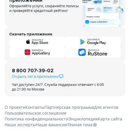
Оформляйте услуги, сохраняйте полисы
и проверяйте кредитный рейтинг
Скачать приложение
8 800 707-39-02
Открыть чат в приложении
Чат доступен 24/7. Служба поддержки отвечает с 6:00
до 21:00 по Москве
О проекте
Контакты
Партнерская программа
Для агентов
Пользовательское соглашение
Политика конфиденциальности
Энциклопедия
Карта сайта
Наши эксперты
Наши вакансии
Тёмная тема