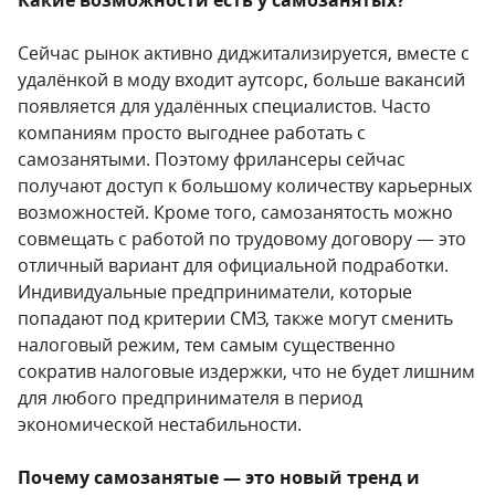
Какие возможности есть у самозанятых?
Сейчас рынок активно диджитализируется, вместе с
удалёнкой в моду входит аутсорс, больше вакансий
появляется для удалённых специалистов. Часто
компаниям просто выгоднее работать с
самозанятыми. Поэтому фрилансеры сейчас
получают доступ к большому количеству карьерных
возможностей. Кроме того, самозанятость можно
совмещать с работой по трудовому договору — это
отличный вариант для официальной подработки.
Индивидуальные предприниматели, которые
попадают под критерии СМЗ, также могут сменить
налоговый режим, тем самым существенно
сократив налоговые издержки, что не будет лишним
для любого предпринимателя в период
экономической нестабильности.
Почему самозанятые — это новый тренд и