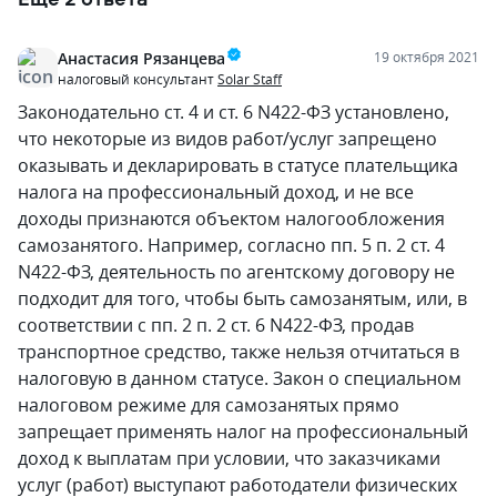
Анастасия Рязанцева
19 октября 2021
налоговый консультант
Solar Staff
Законодательно ст. 4 и ст. 6 N422-ФЗ установлено,
что некоторые из видов работ/услуг запрещено
оказывать и декларировать в статусе плательщика
налога на профессиональный доход, и не все
доходы признаются объектом налогообложения
самозанятого. Например, согласно пп. 5 п. 2 ст. 4
N422-ФЗ, деятельность по агентскому договору не
подходит для того, чтобы быть самозанятым, или, в
соответствии с пп. 2 п. 2 ст. 6 N422-ФЗ, продав
транспортное средство, также нельзя отчитаться в
налоговую в данном статусе. Закон о специальном
налоговом режиме для самозанятых прямо
запрещает применять налог на профессиональный
доход к выплатам при условии, что заказчиками
услуг (работ) выступают работодатели физических