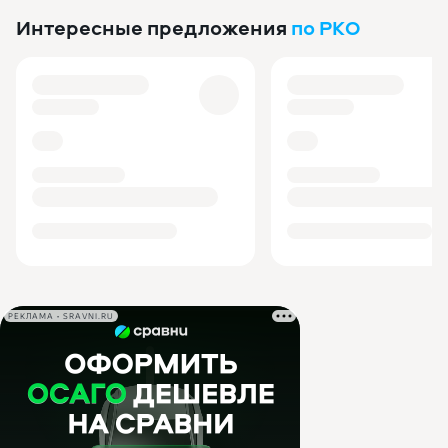
Интересные предложения
по РКО
РЕКЛАМА • SRAVNI.RU