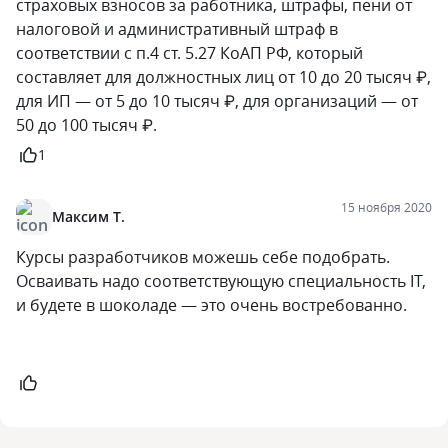
страховых взносов за работника, штрафы, пени от
налоговой и административный штраф в
соответствии с п.4 ст. 5.27 КоАП РФ, который
составляет для должностных лиц от 10 до 20 тысяч ₽,
для ИП — от 5 до 10 тысяч ₽, для организаций — от
50 до 100 тысяч ₽.
1
15 ноября 2020
Максим Т.
Курсы разработчиков можешь себе подобрать.
Осваивать надо соответствующую специальность IT,
и будете в шоколаде — это очень востребованно.