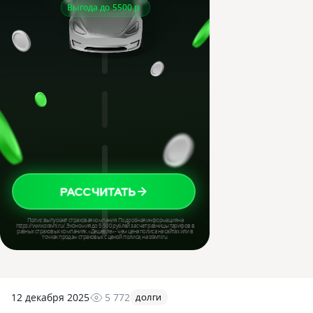
12 декабря 2025
5 772
ДОЛГИ