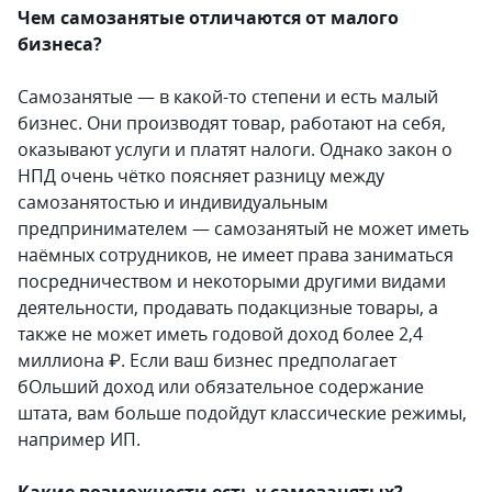
Чем самозанятые отличаются от малого
бизнеса?
Самозанятые — в какой-то степени и есть малый
бизнес. Они производят товар, работают на себя,
оказывают услуги и платят налоги. Однако закон о
НПД очень чётко поясняет разницу между
самозанятостью и индивидуальным
предпринимателем — самозанятый не может иметь
наёмных сотрудников, не имеет права заниматься
посредничеством и некоторыми другими видами
деятельности, продавать подакцизные товары, а
также не может иметь годовой доход более 2,4
миллиона ₽. Если ваш бизнес предполагает
бОльший доход или обязательное содержание
штата, вам больше подойдут классические режимы,
например ИП.