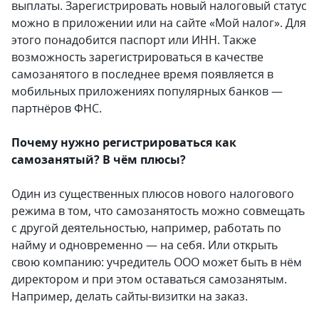
выплаты. Зарегистрировать новый налоговый статус
можно в приложении или на сайте «Мой налог». Для
этого понадобится паспорт или ИНН. Также
возможность зарегистрироваться в качестве
самозанятого в последнее время появляется в
мобильных приложениях популярных банков —
партнёров ФНС.
Почему нужно регистрироваться как
самозанятый? В чём плюсы?
Один из существенных плюсов нового налогового
режима в том, что самозанятость можно совмещать
с другой деятельностью, например, работать по
найму и одновременно — на себя. Или открыть
свою компанию: учредитель ООО может быть в нём
директором и при этом оставаться самозанятым.
Например, делать сайты-визитки на заказ.