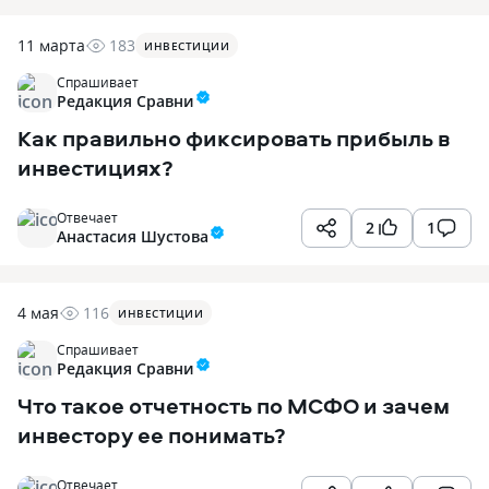
11 марта
183
ИНВЕСТИЦИИ
Спрашивает
Редакция Сравни
Как правильно фиксировать прибыль в
инвестициях?
Отвечает
2
1
Анастасия Шустова
4 мая
116
ИНВЕСТИЦИИ
Спрашивает
Редакция Сравни
Что такое отчетность по МСФО и зачем
инвестору ее понимать?
Отвечает