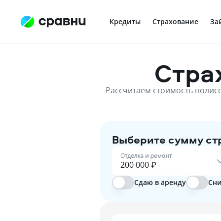
Кредиты
Страхование
За
Стра
Рассчитаем стоимость полисо
Выберите сумму ст
Отделка и ремонт
Сдаю в аренду
Сни