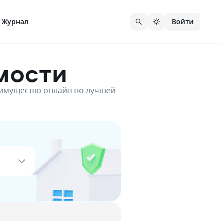
Журнал
Войти
мости
ё имущество онлайн по лучшей