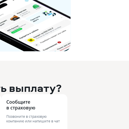
ть выплату?
Сообщите 

в страховую
Позвоните в страховую
компанию или напишите в чат