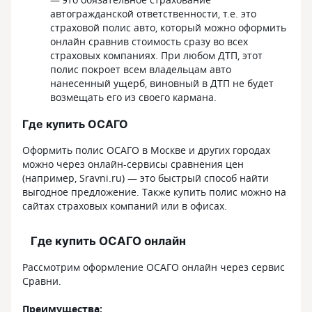
автогражданской ответственности, т.е. это
страховой полис авто, который можно оформить
онлайн сравнив стоимость сразу во всех
страховых компаниях. При любом ДТП, этот
полис покроет всем владельцам авто
нанесенный ущерб, виновный в ДТП не будет
возмещать его из своего кармана.
Где купить ОСАГО
Оформить полис ОСАГО в Москве и других городах
можно через онлайн-сервисы сравнения цен
(например, Sravni.ru) — это быстрый способ найти
выгодное предложение. Также купить полис можно на
сайтах страховых компаний или в офисах.
Где купить ОСАГО онлайн
Рассмотрим оформление ОСАГО онлайн через сервис
Сравни.
Преимущества: