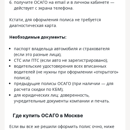
получите ОСАГО на email и в личном кабинете —
действует с экрана телефона.
Кстати, для оформления полиса не требуется
диагностическая карта.
Необходимые документы:
паспорт владельца автомобиля и страхователя
(если это разные лица);
СТС или ПТС (если авто не зарегистрировано);
водительские удостоверения всех вписанных
водителей (не нужны при оформлении «открытого»
полиса);
предыдущие полисы ОСАГО (при наличии — для
расчета скидки по КБМ);
для юридических лиц: доверенность,
учредительные документы компании и печать.
Где купить ОСАГО в Москве
Если вы все же решили оформить полис очно, ниже