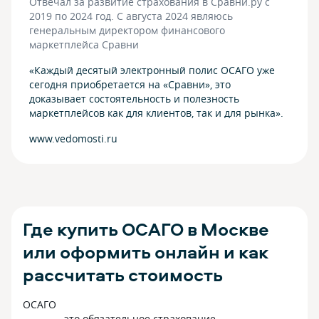
Отвечал за развитие страхования в Сравни.ру с
2019 по 2024 год. С августа 2024 являюсь
генеральным директором финансового
маркетплейса Сравни
«Каждый десятый электронный полис ОСАГО уже
сегодня приобретается на «Сравни», это
доказывает состоятельность и полезность
маркетплейсов как для клиентов, так и для рынка».
www.vedomosti.ru
Где купить ОСАГО в Москве
или оформить онлайн и как
рассчитать стоимость
ОСАГО
— это обязательное страхование