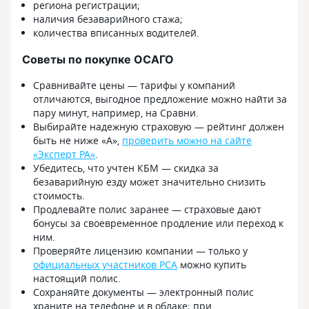
региона регистрации;
наличия безаварийного стажа;
количества вписанных водителей.
Советы по покупке ОСАГО
Сравнивайте цены — тарифы у компаний
отличаются, выгодное предложение можно найти за
пару минут, например, на Сравни.
Выбирайте надежную страховую — рейтинг должен
быть не ниже «А»,
проверить можно на сайте
«Эксперт РА»
.
Убедитесь, что учтен КБМ — скидка за
безаварийную езду может значительно снизить
стоимость.
Продлевайте полис заранее — страховые дают
бонусы за своевременное продление или переход к
ним.
Проверяйте лицензию компании — только у
официальных участников РСА
можно купить
настоящий полис.
Сохраняйте документы — электронный полис
храните на телефоне и в облаке; при