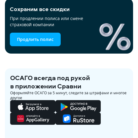
Сохраним все скидки
При продлении полиса или смене 
страховой компании
Продлить полис
ОСАГО всегда под рукой
в приложении Сравни
Оформляйте ОСАГО за 5 минут, следите за штрафами и многое
другое