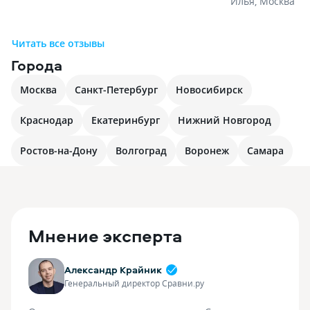
Илья
,
Москва
Читать все отзывы
Города
Москва
Санкт-Петербург
Новосибирск
Краснодар
Екатеринбург
Нижний Новгород
Ростов-на-Дону
Волгоград
Воронеж
Самара
Мнение эксперта
Александр Крайник
Генеральный директор Сравни.ру