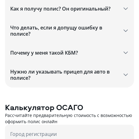
Как я получу полис? Он оригинальный?
Что делать, если я допущу ошибку в
полисе?
Почему у меня такой КБМ?
Нужно ли указывать прицеп для авто в
полисе?
Калькулятор ОСАГО
Рассчитайте предварительную стоимость с возможностью
оформить полис онлайн
Город регистрации