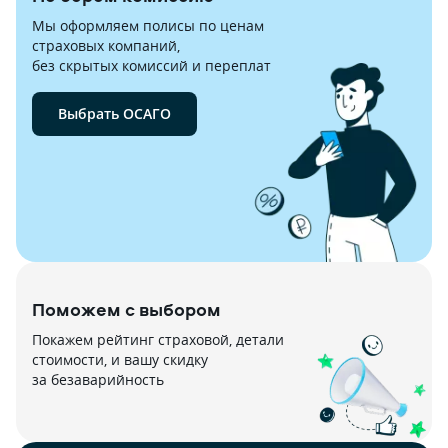
Мы оформляем полисы по ценам 
страховых компаний,

без скрытых комиссий и переплат
Выбрать ОСАГО
Поможем с выбором
Покажем рейтинг страховой, детали 
стоимости, и вашу скидку 
за безаварийность