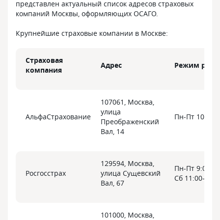
представлен актуальный список адресов страховых
компаний Москвы, оформляющих ОСАГО.
Крупнейшие страховые компании в Москве:
Страховая
Адрес
Режим рабо
компания
107061, Москва,
улица
АльфаСтрахование
Пн-Пт 10:00-
Преображенский
Вал, 14
129594, Москва,
Пн-Пт 9:00-20
Росгосстрах
улица Сущевский
Сб 11:00-18:0
Вал, 67
101000, Москва,