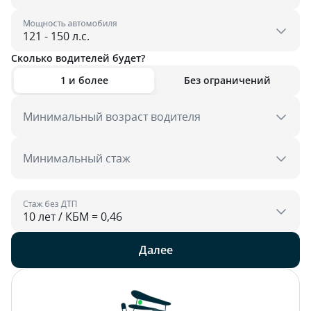
Мощность автомобиля
Сколько водителей будет?
1 и более
Без ограничений
Минимальный возраст водителя
Минимальный стаж
Стаж без ДТП
Далее