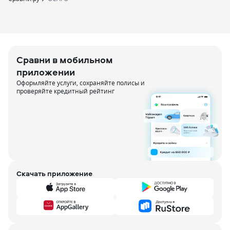
Сравни в мобильном
приложении
Оформляйте услуги, сохраняйте полисы и
проверяйте кредитный рейтинг
Скачать приложение