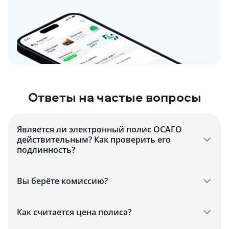
Ответы на частые вопросы
Является ли электронный полис ОСАГО
действительным? Как проверить его
подлинность?
Вы берёте комиссию?
Как считается цена полиса?