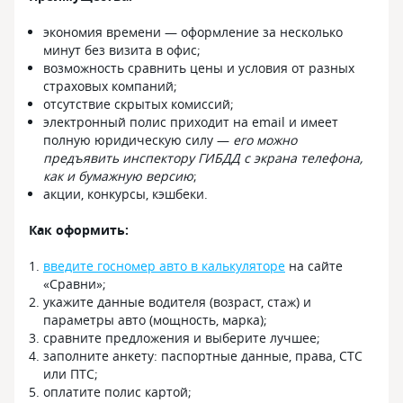
экономия времени — оформление за несколько
минут без визита в офис;
возможность сравнить цены и условия от разных
страховых компаний;
отсутствие скрытых комиссий;
электронный полис приходит на email и имеет
полную юридическую силу —
его можно
предъявить инспектору ГИБДД с экрана телефона,
как и бумажную версию
;
акции, конкурсы, кэшбеки.
Как оформить:
введите госномер авто в калькуляторе
на сайте
«Сравни»;
укажите данные водителя (возраст, стаж) и
параметры авто (мощность, марка);
сравните предложения и выберите лучшее;
заполните анкету: паспортные данные, права, СТС
или ПТС;
оплатите полис картой;