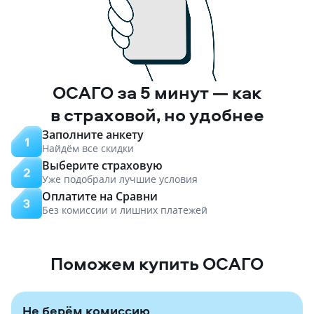
ОСАГО за 5 минут — как
в страховой, но удобнее
Заполните анкету
Найдём все скидки
Выберите страховую
Уже подобрали лучшие условия
Оплатите на Сравни
Без комиссии и лишних платежей
Поможем купить ОСАГО
Не берём комиссию