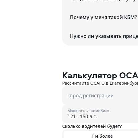
Почему у меня такой КБМ?
Нужно ли указывать прице
Калькулятор ОС
Рассчитайте ОСАГО в Екатеринбур
Город регистрации
Мощность автомобиля
Сколько водителей будет?
1 и более