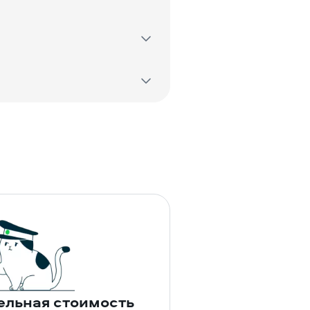
ельная стоимость