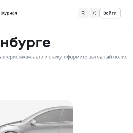
Журнал
Войти
инбурге
актеристикам авто и стажу, оформите выгодный полис