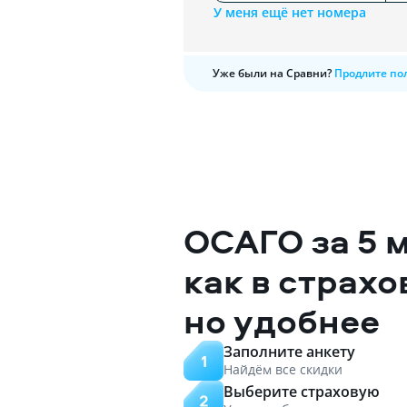
У меня ещё нет номера
Уже были на Сравни?
Продлите по
ОСАГО за 5 
как в страхо
но удобнее
Заполните анкету
Найдём все скидки
Выберите страховую