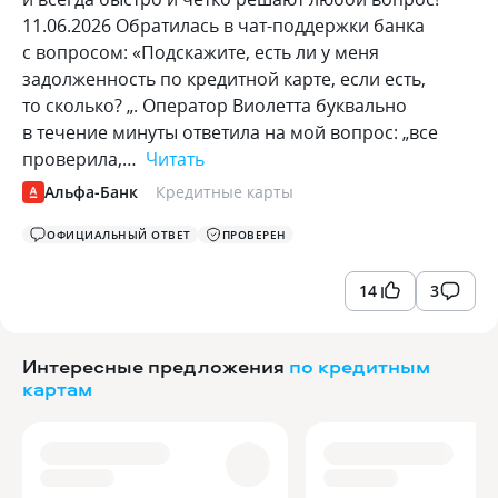
11.06.2026 Обратилась в чат-поддержки банка
с вопросом: «Подскажите, есть ли у меня
задолженность по кредитной карте, если есть,
то сколько? „. Оператор Виолетта буквально
в течение минуты ответила на мой вопрос: „все
проверила,…
Читать
Альфа-Банк
Кредитные карты
ОФИЦИАЛЬНЫЙ ОТВЕТ
ПРОВЕРЕН
14
3
Интересные предложения
по кредитным
картам