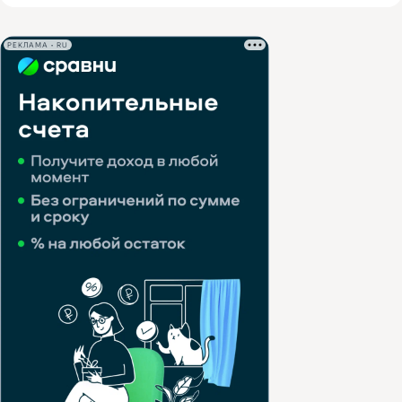
РЕКЛАМА • RU