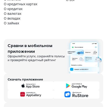
О кредитных картах
О кредитах
О валютах
О вкладах
О займах
Сравни в мобильном
приложении
Оформляйте услуги, сохраняйте полисы
и проверяйте кредитный рейтинг
Скачать приложение