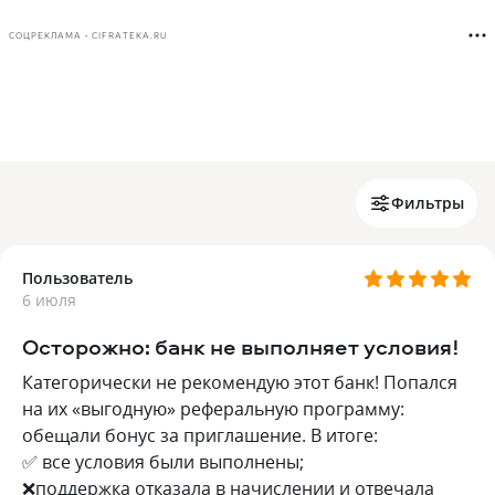
СОЦРЕКЛАМА • CIFRATEKA.RU
Фильтры
Пользователь
6 июля
Осторожно: банк не выполняет условия!
Категорически не рекомендую этот банк! Попался
на их «выгодную» реферальную программу:
обещали бонус за приглашение. В итоге:
✅️ все условия были выполнены;
❌️поддержка отказала в начислении и отвечала