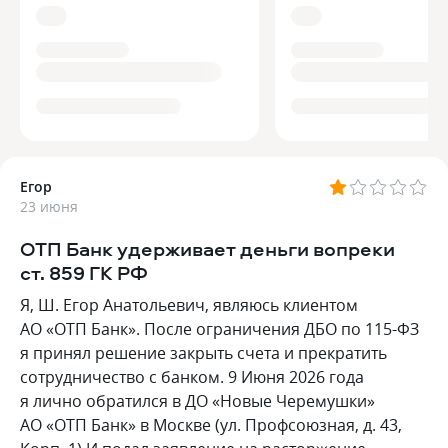
Егор
23 июня
ОТП Банк удерживает деньги вопреки
ст. 859 ГК РФ
Я, Ш. Егор Анатольевич, являюсь клиентом
АО «ОТП Банк». После ограничения ДБО по 115-ФЗ
я принял решение закрыть счета и прекратить
сотрудничество с банком. 9 Июня 2026 года
я лично обратился в ДО «Новые Черемушки»
АО «ОТП Банк» в Москве (ул. Профсоюзная, д. 43,