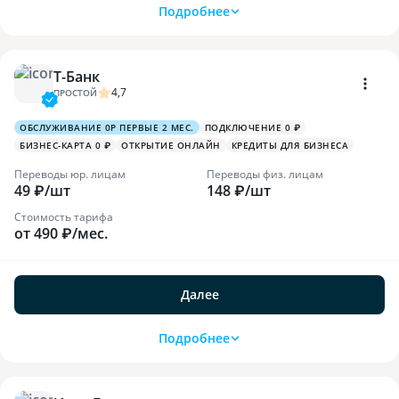
Подробнее
Т-Банк
4,7
ПРОСТОЙ
ОБСЛУЖИВАНИЕ 0Р ПЕРВЫЕ 2 МЕС.
ПОДКЛЮЧЕНИЕ 0 ₽
БИЗНЕС-КАРТА 0 ₽
ОТКРЫТИЕ ОНЛАЙН
КРЕДИТЫ ДЛЯ БИЗНЕСА
Переводы юр. лицам
Переводы физ. лицам
49 ₽/шт
148 ₽/шт
Стоимость тарифа
от 490 ₽/мес.
Далее
Подробнее