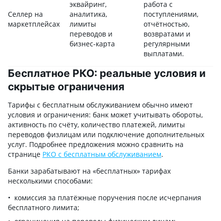
эквайринг,
работа с
Селлер на
аналитика,
поступлениями,
маркетплейсах
лимиты
отчётностью,
переводов и
возвратами и
бизнес-карта
регулярными
выплатами.
Бесплатное РКО: реальные условия и
скрытые ограничения
Тарифы с бесплатным обслуживанием обычно имеют
условия и ограничения: банк может учитывать обороты,
активность по счёту, количество платежей, лимиты
переводов физлицам или подключение дополнительных
услуг. Подробнее предложения можно сравнить на
странице
РКО с бесплатным обслуживанием
.
Банки зарабатывают на «бесплатных» тарифах
несколькими способами:
комиссия за платёжные поручения после исчерпания
бесплатного лимита;