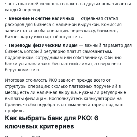
часть платежей включена в пакет, на других оплачивается
каждый перевод.
Внесение и снятие наличных
— отдельная статья
расходов для бизнеса с наличной выручкой. Комиссия
зависит от способа операции: через кассу, банкомат,
бизнес-карту или партнёрскую сеть.
Переводы физическим лицам
— важный параметр для
бизнеса, который регулярно платит самозанятым,
подрядчикам, сотрудникам или собственнику. Обычно
банки устанавливают бесплатный лимит, а сверх него
берут комиссию.
Итоговая стоимость РКО зависит прежде всего от
структуры операций: сколько платёжных поручений в
месяц, есть ли наличная выручка, нужны ли регулярные
выплаты физлицам. Воспользуйтесь калькулятором на
Сравни, чтобы подобрать оптимальный тариф под ваш
профиль.
Как выбрать банк для РКО: 6
ключевых критериев