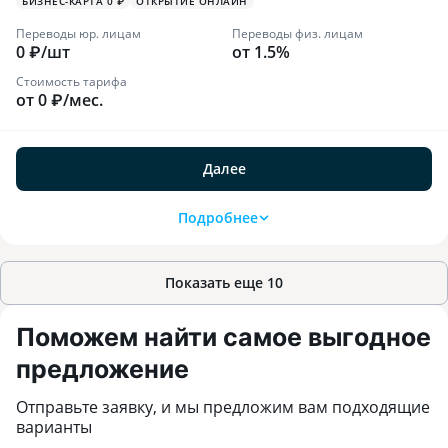
БИЗНЕС-КАРТА 0 ₽
ОТКРЫТИЕ ОНЛАЙН
Переводы юр. лицам
Переводы физ. лицам
0 ₽/шт
от 1.5%
Стоимость тарифа
от 0 ₽/мес.
Далее
Подробнее
Показать еще
10
Поможем найти самое выгодное
предложение
Отправьте заявку, и мы предложим вам подходящие
варианты