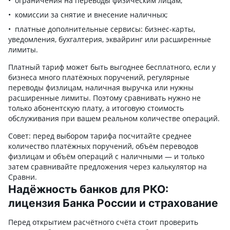
ограничения на переводы физическим лицам;
комиссии за снятие и внесение наличных;
платные дополнительные сервисы: бизнес-карты,
уведомления, бухгалтерия, эквайринг или расширенные
лимиты.
Платный тариф может быть выгоднее бесплатного, если у
бизнеса много платёжных поручений, регулярные
переводы физлицам, наличная выручка или нужны
расширенные лимиты. Поэтому сравнивать нужно не
только абонентскую плату, а итоговую стоимость
обслуживания при вашем реальном количестве операций.
Совет: перед выбором тарифа посчитайте среднее
количество платёжных поручений, объём переводов
физлицам и объём операций с наличными — и только
затем сравнивайте предложения через калькулятор на
Сравни.
Надёжность банков для РКО:
лицензия Банка России и страхование
Перед открытием расчётного счёта стоит проверить