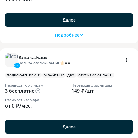
Далее
Подробнее
Альфа-Банк
4,4
НОЛЬ ЗА ОБСЛУЖИВАНИЕ
ПОДКЛЮЧЕНИЕ 0 ₽
ЭКВАЙРИНГ
ДБО
ОТКРЫТИЕ ОНЛАЙН
Переводы юр. лицам
Переводы физ. лицам
3 бесплатно
149 ₽/шт
Стоимость тарифа
от 0 ₽/мес.
Далее