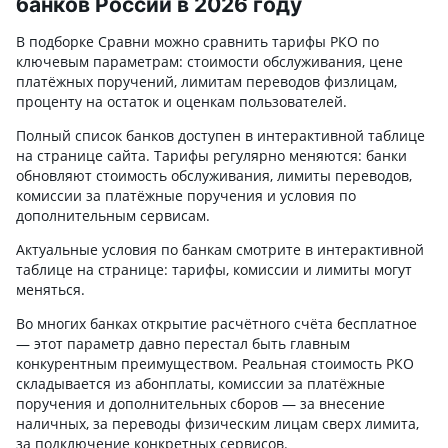
банков России в 2026 году
В подборке Сравни можно сравнить тарифы РКО по
ключевым параметрам: стоимости обслуживания, цене
платёжных поручений, лимитам переводов физлицам,
проценту на остаток и оценкам пользователей.
Полный список банков доступен в интерактивной таблице
на странице сайта. Тарифы регулярно меняются: банки
обновляют стоимость обслуживания, лимиты переводов,
комиссии за платёжные поручения и условия по
дополнительным сервисам.
Актуальные условия по банкам смотрите в интерактивной
таблице на странице: тарифы, комиссии и лимиты могут
меняться.
Во многих банках открытие расчётного счёта бесплатное
— этот параметр давно перестал быть главным
конкурентным преимуществом. Реальная стоимость РКО
складывается из абонплаты, комиссии за платёжные
поручения и дополнительных сборов — за внесение
наличных, за переводы физическим лицам сверх лимита,
за подключение конкретных сервисов.