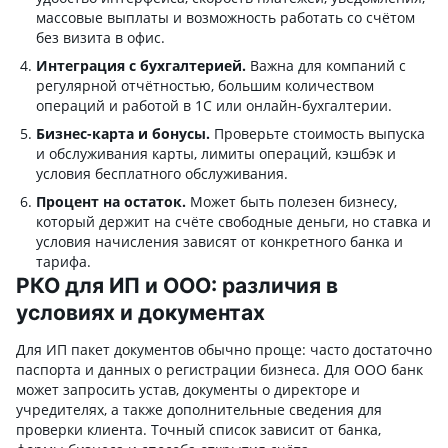
массовые выплаты и возможность работать со счётом
без визита в офис.
Интеграция с бухгалтерией.
Важна для компаний с
регулярной отчётностью, большим количеством
операций и работой в 1С или онлайн-бухгалтерии.
Бизнес-карта и бонусы.
Проверьте стоимость выпуска
и обслуживания карты, лимиты операций, кэшбэк и
условия бесплатного обслуживания.
Процент на остаток.
Может быть полезен бизнесу,
который держит на счёте свободные деньги, но ставка и
условия начисления зависят от конкретного банка и
тарифа.
РКО для ИП и ООО: различия в
условиях и документах
Для ИП пакет документов обычно проще: часто достаточно
паспорта и данных о регистрации бизнеса. Для ООО банк
может запросить устав, документы о директоре и
учредителях, а также дополнительные сведения для
проверки клиента. Точный список зависит от банка,