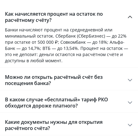
Как начисляется процент на остаток по
расчётному счёту?
Банки начисляют процент на среднедневной или
минимальный остаток. Сбербанк (СберБизнес) — до 22%
при остатке от 500 000 ₽; Совкомбанк — до 18%; Альфа-
Банк — до 14,7%; ВТБ — до 13,54%. Процент на остаток —
это не депозит: деньги остаются на расчётном счёте и
доступны в любой момент.
Можно ли открыть расчётный счёт без
посещения банка?
В каком случае «бесплатный» тариф РКО
обходится дороже платного?
Какие документы нужны для открытия
расчётного счёта?