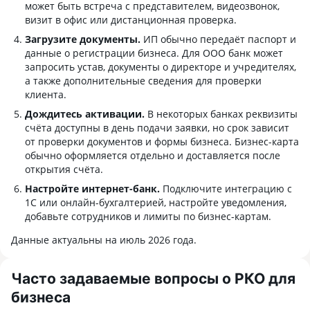
может быть встреча с представителем, видеозвонок,
визит в офис или дистанционная проверка.
Загрузите документы.
ИП обычно передаёт паспорт и
данные о регистрации бизнеса. Для ООО банк может
запросить устав, документы о директоре и учредителях,
а также дополнительные сведения для проверки
клиента.
Дождитесь активации.
В некоторых банках реквизиты
счёта доступны в день подачи заявки, но срок зависит
от проверки документов и формы бизнеса. Бизнес-карта
обычно оформляется отдельно и доставляется после
открытия счёта.
Настройте интернет-банк.
Подключите интеграцию с
1С или онлайн-бухгалтерией, настройте уведомления,
добавьте сотрудников и лимиты по бизнес-картам.
Данные актуальны на июль 2026 года.
Часто задаваемые вопросы о РКО для
бизнеса