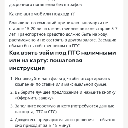
досрочного погашения без штрафов.
Какие автомобили подходят?
Большинство компаний принимают иномарки не
старше 15-20 лет и отечественные авто не старше 5-7
лет. Транспортное средство должно быть на ходу,
растаможено и не состоять в другом залоге. Заемщик
обязан быть собственником по ПТС.
Как взять займ под ПТС наличными
или на карту: пошаговая
инструкция
Используйте наш фильтр, чтобы отсортировать
компании по ставке или максимальной сумме.
Выберите лучшее предложение и нажмите кнопку
«Оформить заявку».
Заполните короткую анкету (потребуются данные
паспорта, ПТС и СТС).
Дождитесь предварительного решения — обычно
оно приходит за 5–15 минут.