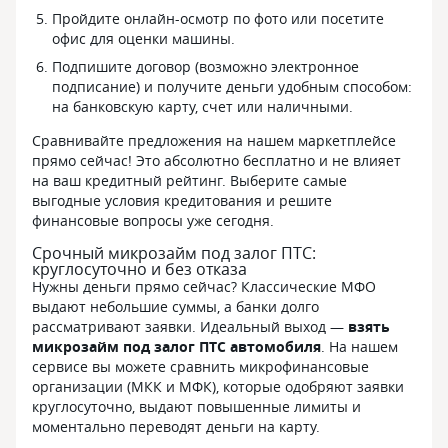
Пройдите онлайн-осмотр по фото или посетите
офис для оценки машины.
Подпишите договор (возможно электронное
подписание) и получите деньги удобным способом:
на банковскую карту, счет или наличными.
Сравнивайте предложения на нашем маркетплейсе
прямо сейчас! Это абсолютно бесплатно и не влияет
на ваш кредитный рейтинг. Выберите самые
выгодные условия кредитования и решите
финансовые вопросы уже сегодня.
Срочный микрозайм под залог ПТС:
круглосуточно и без отказа
Нужны деньги прямо сейчас? Классические МФО
выдают небольшие суммы, а банки долго
рассматривают заявки. Идеальный выход —
взять
микрозайм под залог ПТС автомобиля
. На нашем
сервисе вы можете сравнить микрофинансовые
организации (МКК и МФК), которые одобряют заявки
круглосуточно, выдают повышенные лимиты и
моментально переводят деньги на карту.