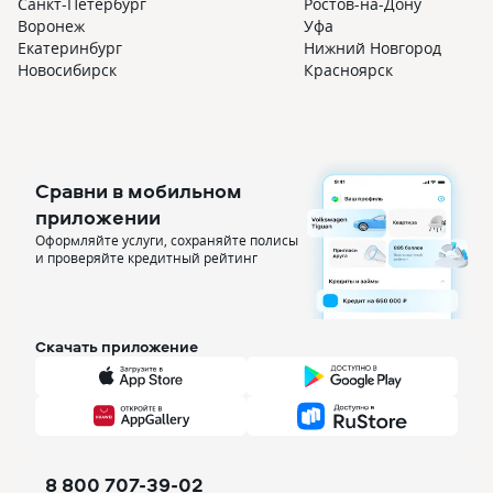
Санкт-Петербург
Ростов-на-Дону
Воронеж
Уфа
Екатеринбург
Нижний Новгород
Новосибирск
Красноярск
Сравни в мобильном
приложении
Оформляйте услуги, сохраняйте полисы
и проверяйте кредитный рейтинг
Скачать приложение
8 800 707-39-02