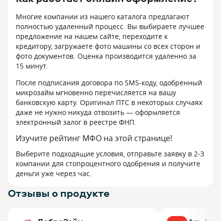
Многие компании из нашего каталога предлагают
полностью удаленный процесс. Вы выбираете лучшее
предложение на нашем сайте, переходите к
кредитору, загружаете фото машины со всех сторон и
фото документов. Оценка производится удаленно за
15 минут.
После подписания договора по SMS-коду, одобренный
микрозайм мгновенно перечисляется на вашу
банковскую карту. Оригинал ПТС в некоторых случаях
даже не нужно никуда отвозить — оформляется
электронный залог в реестре ФНП.
Изучите рейтинг МФО на этой странице!
Выберите подходящие условия, отправьте заявку в 2-3
компании для стопроцентного одобрения и получите
деньги уже через час.
Отзывы о продукте