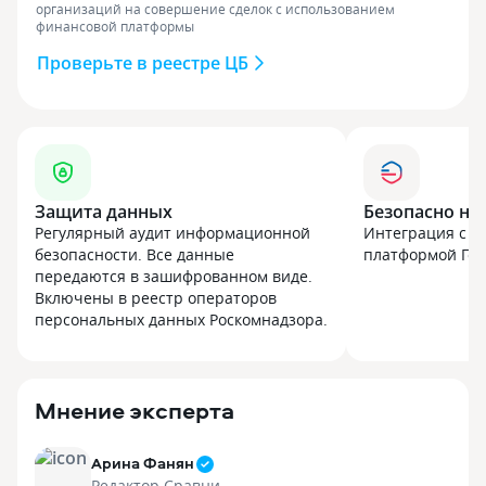
организаций на совершение сделок с использованием
финансовой платформы
Проверьте в реестре ЦБ
Защита данных
Безопасно на
Регулярный аудит информационной
Интеграция с г
безопасности. Все данные
платформой Госу
передаются в зашифрованном виде.
Включены в реестр операторов
персональных данных Роскомнадзора.
Мнение эксперта
Арина Фанян
Редактор Сравни