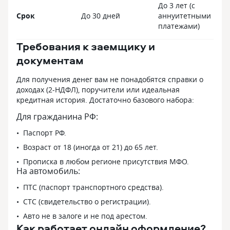
До 3 лет (с
Срок
До 30 дней
аннуитетными
платежами)
Требования к заемщику и
документам
Для получения денег вам не понадобятся справки о
доходах (2-НДФЛ), поручители или идеальная
кредитная история. Достаточно базового набора:
Для гражданина РФ:
Паспорт РФ.
Возраст от 18 (иногда от 21) до 65 лет.
Прописка в любом регионе присутствия МФО.
На автомобиль:
ПТС (паспорт транспортного средства).
СТС (свидетельство о регистрации).
Авто не в залоге и не под арестом.
Как работает онлайн оформление?