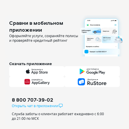
Сравни в мобильном
приложении
Оформляйте услуги, сохраняйте полисы
и проверяйте кредитный рейтинг
Скачать приложение
8 800 707-39-02
Открыть чат в приложении
Служба заботы о клиентах работает ежедневно с 6:00
до 21:00 по МСК