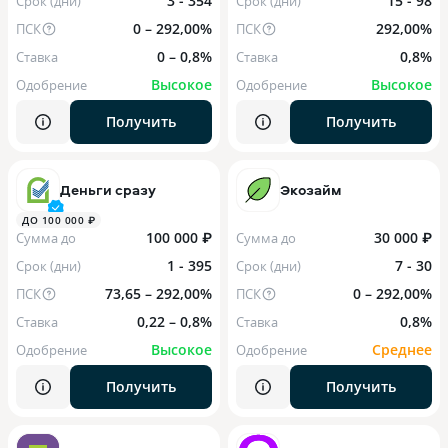
3 - 354
15 - 98
Срок (дни)
Срок (дни)
0 – 292,00%
292,00%
ПСК
ПСК
0 – 0,8%
0,8%
Ставка
Ставка
Высокое
Высокое
Одобрение
Одобрение
Получить
Получить
Деньги сразу
Экозайм
ДО 100 000 ₽
100 000 ₽
30 000 ₽
Сумма до
Сумма до
1 - 395
7 - 30
Срок (дни)
Срок (дни)
73,65 – 292,00%
0 – 292,00%
ПСК
ПСК
0,22 – 0,8%
0,8%
Ставка
Ставка
Высокое
Среднее
Одобрение
Одобрение
Получить
Получить