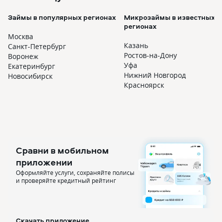
Займы в популярных регионах
Микрозаймы в известных
регионах
Москва
Казань
Санкт-Петербург
Ростов-на-Дону
Воронеж
Уфа
Екатеринбург
Нижний Новгород
Новосибирск
Красноярск
Сравни в мобильном
приложении
Оформляйте услуги, сохраняйте полисы
и проверяйте кредитный рейтинг
Скачать приложение