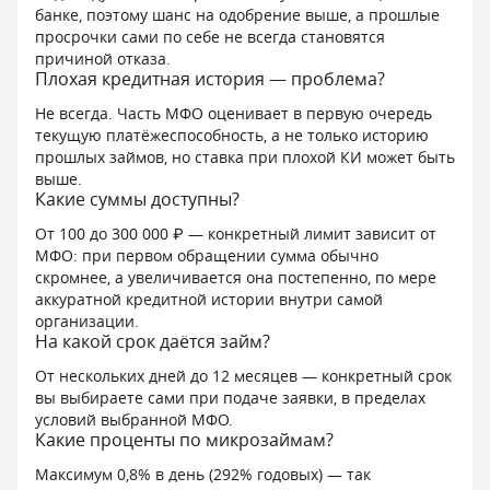
банке, поэтому шанс на одобрение выше, а прошлые
просрочки сами по себе не всегда становятся
причиной отказа.
Плохая кредитная история — проблема?
Не всегда. Часть МФО оценивает в первую очередь
текущую платёжеспособность, а не только историю
прошлых займов, но ставка при плохой КИ может быть
выше.
Какие суммы доступны?
От 100 до 300 000 ₽ — конкретный лимит зависит от
МФО: при первом обращении сумма обычно
скромнее, а увеличивается она постепенно, по мере
аккуратной кредитной истории внутри самой
организации.
На какой срок даётся займ?
От нескольких дней до 12 месяцев — конкретный срок
вы выбираете сами при подаче заявки, в пределах
условий выбранной МФО.
Какие проценты по микрозаймам?
Максимум 0,8% в день (292% годовых) — так