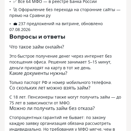
✅ Все 64 МФО — в реестре Банка России
🚀 Оформление без перехода на сторонние сайты —
прямо на Сравни.ру
💼 237 предложений на витрине, обновлено
07.08.2026
Вопросы и ответы
Что такое займ онлайн?
Это быстрое получение денег через интернет без
посещения офиса. Решение занимает 5–15 минут,
деньги приходят на карту в тот же день.
Какие документы нужны?
Только паспорт РФ и номер мобильного телефона.
Со скольких лет можно взять займ?
С 18 лет. Пенсионеры также могут получить займ — до
75 лет в зависимости от МФО.
Можно ли получить займ без отказа?
Стопроцентных гарантий не бывает: по закону
каждую заявку организация обязана рассмотреть
индивидуально. Но требования у МФО мягче, чем в