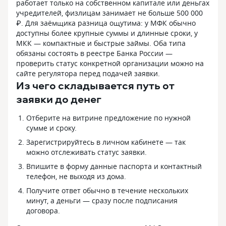
работает только на собственном капитале или деньгах
учредителей, физлицам занимает не больше 500 000
₽. Для заёмщика разница ощутима: у МФК обычно
доступны более крупные суммы и длинные сроки, у
МКК — компактные и быстрые займы. Оба типа
обязаны состоять в реестре Банка России —
проверить статус конкретной организации можно на
сайте регулятора перед подачей заявки.
Из чего складывается путь от
заявки до денег
Отберите на витрине предложение по нужной
сумме и сроку.
Зарегистрируйтесь в личном кабинете — так
можно отслеживать статус заявки.
Впишите в форму данные паспорта и контактный
телефон, не выходя из дома.
Получите ответ обычно в течение нескольких
минут, а деньги — сразу после подписания
договора.