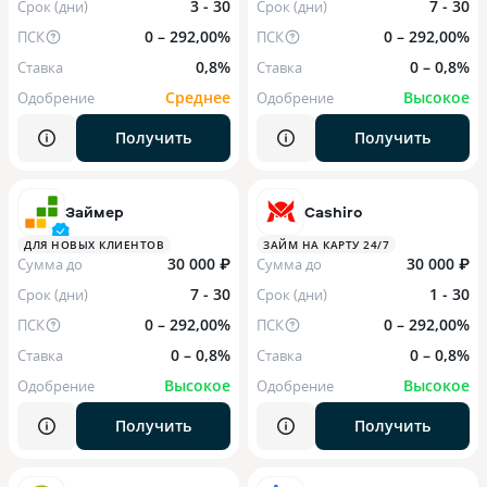
3 - 30
7 - 30
Срок (дни)
Срок (дни)
0 – 292,00%
0 – 292,00%
ПСК
ПСК
0,8%
0 – 0,8%
Ставка
Ставка
Среднее
Высокое
Одобрение
Одобрение
Получить
Получить
Займер
Cashiro
ДЛЯ НОВЫХ КЛИЕНТОВ
ЗАЙМ НА КАРТУ 24/7
30 000 ₽
30 000 ₽
Сумма до
Сумма до
7 - 30
1 - 30
Срок (дни)
Срок (дни)
0 – 292,00%
0 – 292,00%
ПСК
ПСК
0 – 0,8%
0 – 0,8%
Ставка
Ставка
Высокое
Высокое
Одобрение
Одобрение
Получить
Получить