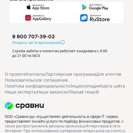
8 800 707-39-02
Открыть чат в приложении
Служба заботы о клиентах работает ежедневно с 6:00
до 21:00 по МСК
О проекте
Контакты
Партнерская программа
Для агентов
Пользовательское соглашение
Политика конфиденциальности
Энциклопедия
Карта сайта
Наши эксперты
Наши вакансии
Тёмная тема
ООО «Сравни.ру» осуществляет деятельность в сфере IT: сервис
предоставляет онлайн-услуги по подбору финансовых продуктов
, а
также распространению рекламы организаций-партнеров в сети
Интернет.
При использовании материалов гиперссылка на sravni.ru