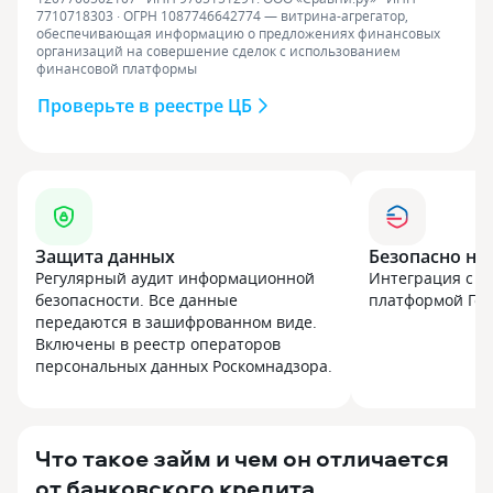
7710718303 · ОГРН 1087746642774 — витрина-агрегатор,
обеспечивающая информацию о предложениях финансовых
организаций на совершение сделок с использованием
финансовой платформы
Проверьте в реестре ЦБ
Защита данных
Безопасно на
Регулярный аудит информационной
Интеграция с г
безопасности. Все данные
платформой Госу
передаются в зашифрованном виде.
Включены в реестр операторов
персональных данных Роскомнадзора.
Что такое займ и чем он отличается
от банковского кредита