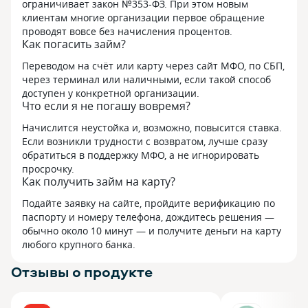
ограничивает закон №353-ФЗ. При этом новым
клиентам многие организации первое обращение
проводят вовсе без начисления процентов.
Как погасить займ?
Переводом на счёт или карту через сайт МФО, по СБП,
через терминал или наличными, если такой способ
доступен у конкретной организации.
Что если я не погашу вовремя?
Начислится неустойка и, возможно, повысится ставка.
Если возникли трудности с возвратом, лучше сразу
обратиться в поддержку МФО, а не игнорировать
просрочку.
Как получить займ на карту?
Подайте заявку на сайте, пройдите верификацию по
паспорту и номеру телефона, дождитесь решения —
обычно около 10 минут — и получите деньги на карту
любого крупного банка.
Отзывы о продукте