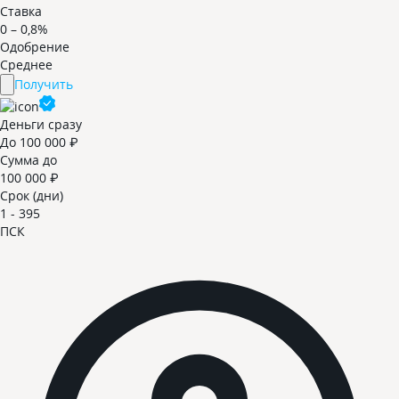
Ставка
0 – 0,8%
Одобрение
Среднее
Получить
Деньги сразу
До 100 000 ₽
Сумма до
100 000 ₽
Срок (дни)
1 - 395
ПСК