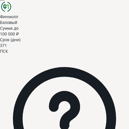
Финмолл
Базовый
Сумма до
100 000 ₽
Срок (дни)
371
ПСК