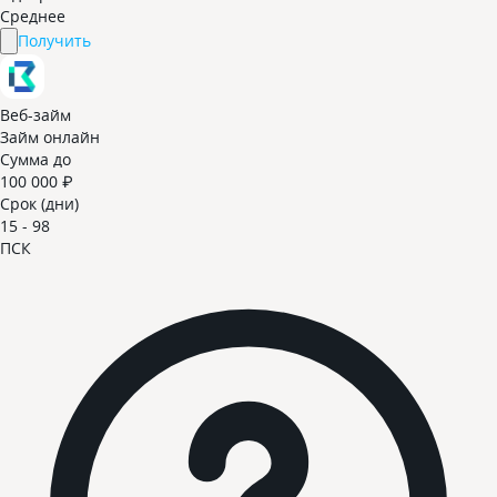
Среднее
Получить
Веб-займ
Займ онлайн
Сумма до
100 000 ₽
Срок (дни)
15 - 98
ПСК