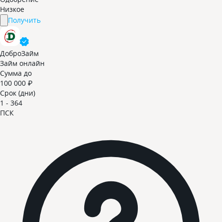
Низкое
Получить
ДоброЗайм
Займ онлайн
Сумма до
100 000 ₽
Срок (дни)
1 - 364
ПСК