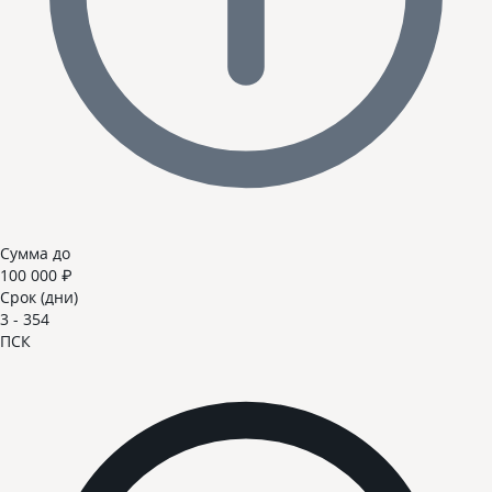
Сумма до
100 000 ₽
Срок (дни)
3 - 354
ПСК