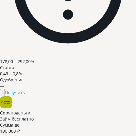
178,00 – 292,00%
Ставка
0,49 – 0,8%
Одобрение
—
Получить
Срочноденьги
Займ бесплатно
Сумма до
100 000 ₽