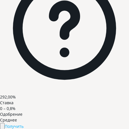
292,00%
Ставка
0 – 0,8%
Одобрение
Среднее
Получить