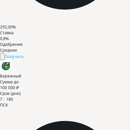
292,00%
Ставка
0,8%
Одобрение
Среднее
Получить
Бережный
Сумма до
100 000 ₽
Срок (дни)
7 - 180
ПСК