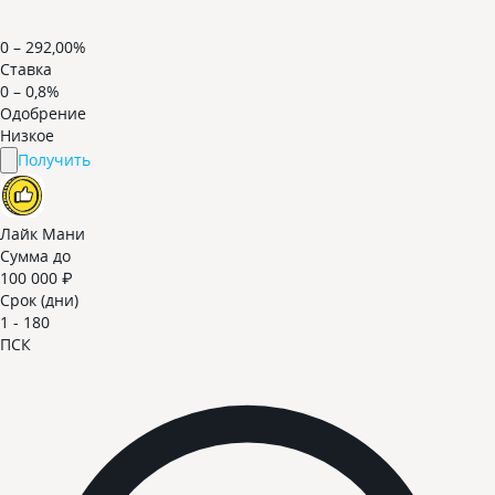
0 – 292,00%
Ставка
0 – 0,8%
Одобрение
Низкое
Получить
Лайк Мани
Сумма до
100 000 ₽
Срок (дни)
1 - 180
ПСК