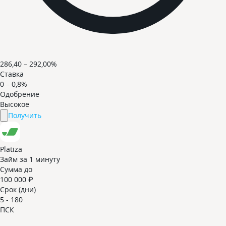
286,40 – 292,00%
Ставка
0 – 0,8%
Одобрение
Высокое
Получить
Platiza
Займ за 1 минуту
Сумма до
100 000 ₽
Срок (дни)
5 - 180
ПСК