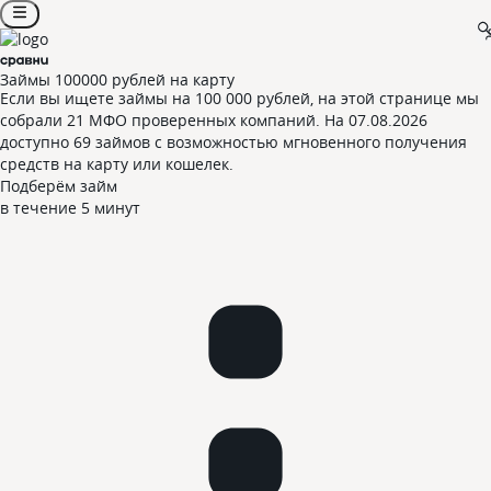
Займы 100000 рублей на карту
Если вы ищете займы на 100 000 рублей, на этой странице мы
собрали 21 МФО проверенных компаний. На 07.08.2026
доступно 69 займов с возможностью мгновенного получения
средств на карту или кошелек.
Подберём займ
в течение 5 минут