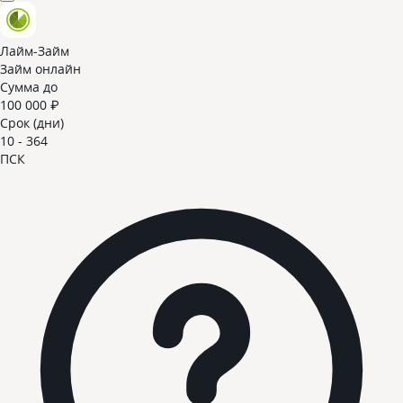
Лайм-Займ
Займ онлайн
Сумма до
100 000 ₽
Срок (дни)
10 - 364
ПСК