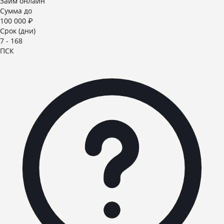
Займ онлайн
Сумма до
100 000 ₽
Срок (дни)
7 - 168
ПСК