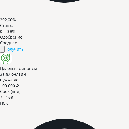
292,00%
Ставка
0 – 0,8%
Одобрение
Среднее
Получить
Целевые финансы
Займ онлайн
Сумма до
100 000 ₽
Срок (дни)
7 - 168
ПСК