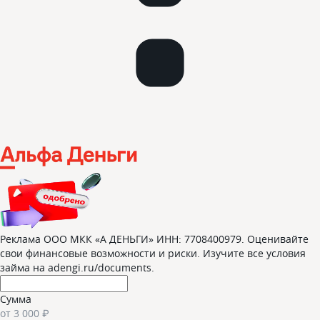
Реклама ООО МКК «А ДЕНЬГИ» ИНН: 7708400979. Оценивайте
свои финансовые возможности и риски. Изучите все условия
займа на adengi.ru/documents.
Сумма
от
3 000 ₽