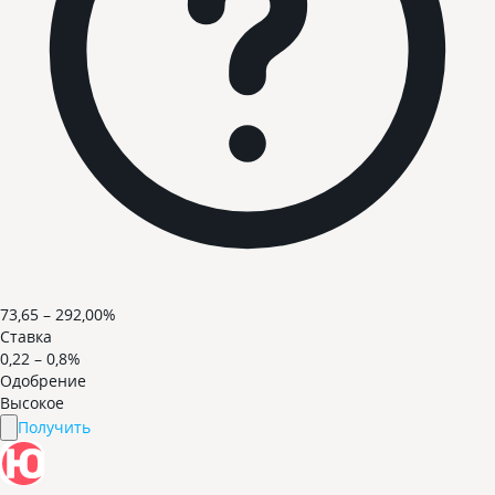
73,65 – 292,00%
Ставка
0,22 – 0,8%
Одобрение
Высокое
Получить