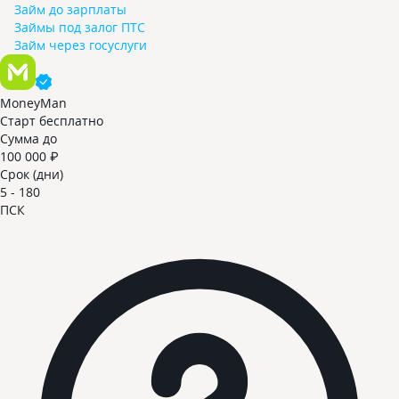
Займ до зарплаты
Займы под залог ПТС
Займ через госуслуги
MoneyMan
Старт бесплатно
Сумма до
100 000 ₽
Срок (дни)
5 - 180
ПСК