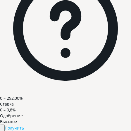
0 – 292,00%
Ставка
0 – 0,8%
Одобрение
Высокое
Получить