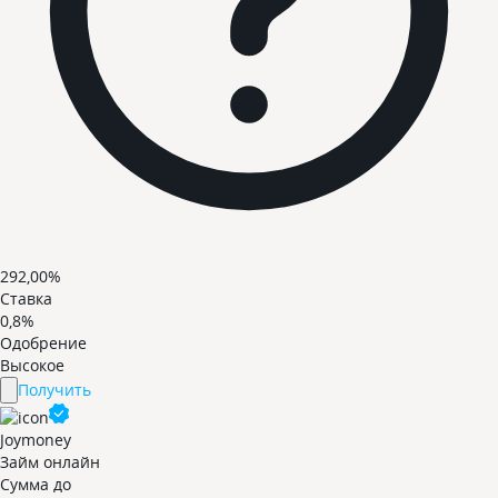
292,00%
Ставка
0,8%
Одобрение
Высокое
Получить
Joymoney
Займ онлайн
Сумма до