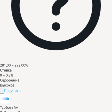
281,00 – 292,00%
Ставка
0 – 0,8%
Одобрение
Высокое
Получить
Турбозайм