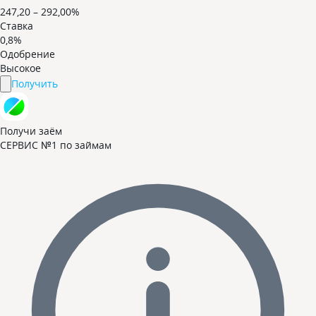
247,20 – 292,00%
Ставка
0,8%
Одобрение
Высокое
Получить
Получи заём
СЕРВИС №1 по займам