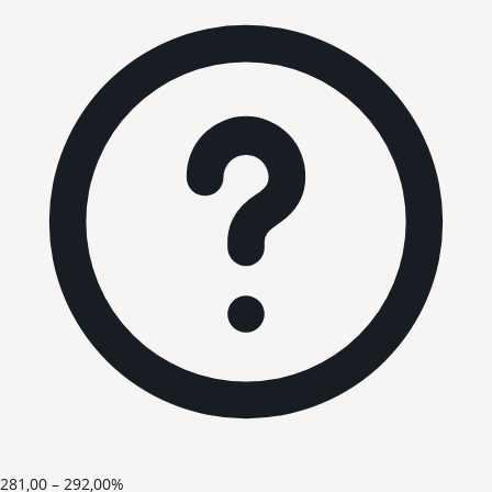
281,00 – 292,00%