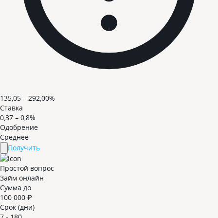
135,05 – 292,00%
Ставка
0,37 – 0,8%
Одобрение
Среднее
Получить
Простой вопрос
Займ онлайн
Сумма до
100 000 ₽
Срок (дни)
7 - 180