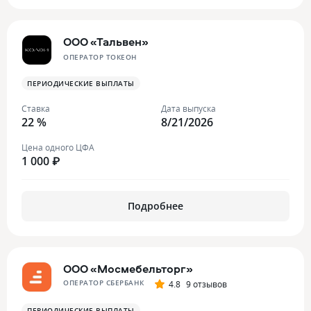
ООО «Тальвен»
ОПЕРАТОР ТОКЕОН
ПЕРИОДИЧЕСКИЕ ВЫПЛАТЫ
Ставка
Дата выпуска
22 %
8/21/2026
Цена одного ЦФА
1 000 ₽
Подробнее
ООО «Мосмебельторг»
ОПЕРАТОР СБЕРБАНК
4.8
9 отзывов
ПЕРИОДИЧЕСКИЕ ВЫПЛАТЫ