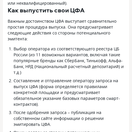
или неквалифицированный).
Как выпустить свои ЦФА
Важным достоинством ЦФА выступает сравнительно
простая процедура выпуска. Она предусматривает
следующие действия со стороны потенциального
эмитента:
Выбор оператора из соответствующего реестра ЦБ
России (из 11 возможных вариантов, включая такие
популярные бренды как СберБанк, Тинькофф, Альфа-
Банк, НРД (Национальный расчетный депозитарий) и
т.д.)
Составление и отправление оператору запроса на
выпуск ЦФА (форма определяется правилами
конкретной площадки и предусматривает
обязательное указание базовых параметров смарт-
контрактов).
После одобрения запроса – публикация на
собственном сайте информации о решении
эмитировать ЦФА.