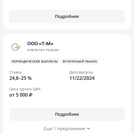
Подробнее
ООО «Т-М»
ОПЕРАТОР ТОКЕОН
ПЕРИОДИЧЕСКИЕ ВЫПЛАТЫ
ВТОРИЧНЫЙ РЫНОК
Ставка
Дата выпуска
24,8–25 %
11/22/2024
Цена одного ЦФА
от 5 000 ₽
Подробнее
Ещё 1 предложение