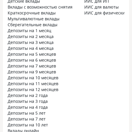
Детские вклады
ИИС для ИП
Вклады с возможностью снятия
ИИС для валюты
Краткосрочные вклады
ИИС для физических л
Мультивалютные вклады
Сберегательные вклады
Депозиты на 1 месяц
Депозиты на 2 месяца
Депозиты на 3 месяца
Депозиты на 4 месяца
Депозиты на 5 месяцев
Депозиты на 6 месяцев
Депозиты на 7 месяцев
Депозиты на 9 месяцев
Депозиты на 10 месяцев
Депозиты на 11 месяцев
Депозиты на 12 месяцев
Депозиты на 2 года
Депозиты на 3 года
Депозиты на 4 года
Депозиты на 5 лет
Депозиты на 7 лет
Депозиты на 10 лет
Вклады онлайн