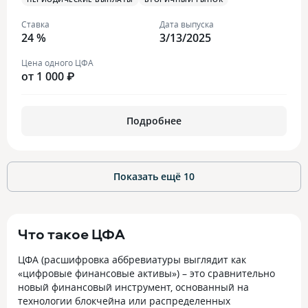
Ставка
Дата выпуска
24 %
3/13/2025
Цена одного ЦФА
от 1 000 ₽
Подробнее
Показать ещё
10
Что такое ЦФА
ЦФА (расшифровка аббревиатуры выглядит как
«цифровые финансовые активы») – это сравнительно
новый финансовый инструмент, основанный на
технологии блокчейна или распределенных