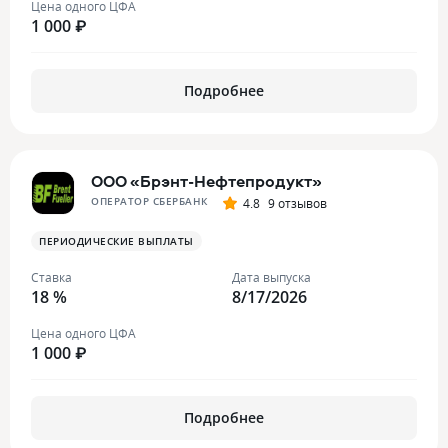
Цена одного ЦФА
1 000 ₽
Подробнее
ООО «Брэнт-Нефтепродукт»
ОПЕРАТОР СБЕРБАНК
4.8
9 отзывов
ПЕРИОДИЧЕСКИЕ ВЫПЛАТЫ
Ставка
Дата выпуска
18 %
8/17/2026
Цена одного ЦФА
1 000 ₽
Подробнее