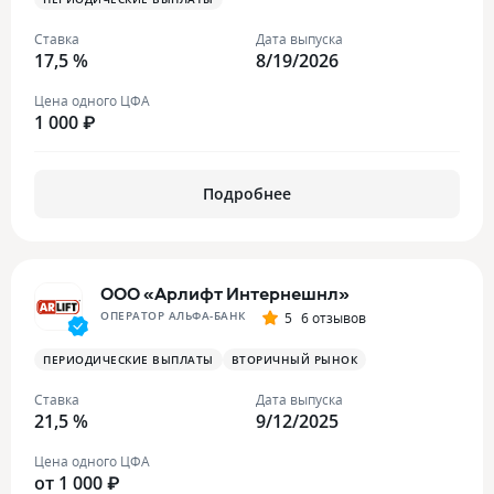
Ставка
Дата выпуска
17,5 %
8/19/2026
Цена одного ЦФА
1 000 ₽
Подробнее
ООО «Арлифт Интернешнл»
ОПЕРАТОР АЛЬФА-БАНК
5
6 отзывов
ПЕРИОДИЧЕСКИЕ ВЫПЛАТЫ
ВТОРИЧНЫЙ РЫНОК
Ставка
Дата выпуска
21,5 %
9/12/2025
Цена одного ЦФА
от 1 000 ₽