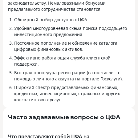
законодательству. Немаловажными бонусами
предлагаемого сотрудничества становятся:
Обширный выбор доступных ЦФА.
Удобная многоуровневая схема поиска подходящего
инвестиционного предложения.
Постоянное пополнение и обновление каталога
цифровых финансовых активов.
Эффективно работающая служба клиентской
поддержки.
Быстрая процедура регистрации (в том числе – с
помощью личного аккаунта на портале Госуслуги).
Широкий спектр предоставляемых финансовых,
кредитных, инвестиционных, страховых и других
консалтинговых услуг.
Часто задаваемые вопросы о ЦФА
Что представляют собой ЦФА на