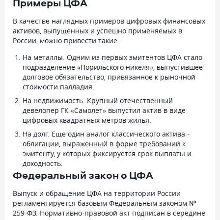
Примеры ЦФА
В качестве наглядных примеров цифровых финансовых
активов, выпущенных и успешно применяемых в
России, можно привести такие:
На металлы. Одним из первых эмитентов ЦФА стало
подразделение «Норильского никеля», выпустившее
долговое обязательство, привязанное к рыночной
стоимости палладия.
На недвижимость. Крупный отечественный
девелопер ГК «Самолет» выпустил актив в виде
цифровых квадратных метров жилья.
На долг. Еще один аналог классического актива -
облигации, выраженный в форме требований к
эмитенту, у которых фиксируется срок выплаты и
доходность.
Федеральный закон о ЦФА
Выпуск и обращение ЦФА на территории России
регламентируется базовым Федеральным законом №
259-ФЗ. Нормативно-правовой акт подписан в середине