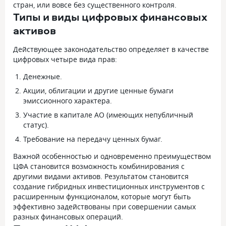
стран, или вовсе без существенного контроля.
Типы и виды цифровых финансовых
активов
Действующее законодательство определяет в качестве
цифровых четыре вида прав:
Денежные.
Акции, облигации и другие ценные бумаги
эмиссионного характера.
Участие в капитале АО (имеющих непубличный
статус).
Требование на передачу ценных бумаг.
Важной особенностью и одновременно преимуществом
ЦФА становится возможность комбинирования с
другими видами активов. Результатом становится
создание гибридных инвестиционных инструментов с
расширенным функционалом, которые могут быть
эффективно задействованы при совершении самых
разных финансовых операций.