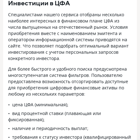
Инвестиции в ЦФА
Специалистами нашего сервиса отобраны несколько
наиболее интересных в финансовом плане ЦФА из
числа выпущенных на отечественный рынок. Условия
приобретения вместе с наименованием эмитента и
оператором информационной системы приводятся на
сайте. Что позволяет подобрать оптимальный вариант
инвестирования с учетом персональных запросов
конкретного инвестора.
Для более быстрого и удобного поиска предусмотрена
многоступенчатая система фильтров. Пользователю
предоставлена возможность отсортировать доступные
для приобретения цифровые финансовые активы по
любому из нескольких параметров:
цена ЦФА (минимальная);
вид процентной ставки (плавающая или
фиксированная);
наличие и периодичность выплат;
требования к статусу инвестора (квалифицированный