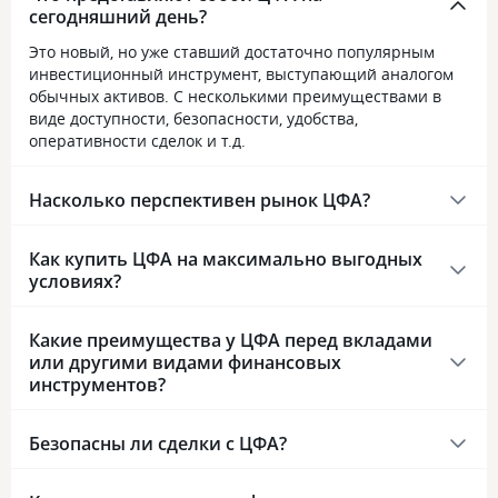
сегодняшний день?
Это новый, но уже ставший достаточно популярным
инвестиционный инструмент, выступающий аналогом
обычных активов. С несколькими преимуществами в
виде доступности, безопасности, удобства,
оперативности сделок и т.д.
Насколько перспективен рынок ЦФА?
Как купить ЦФА на максимально выгодных
условиях?
Какие преимущества у ЦФА перед вкладами
или другими видами финансовых
инструментов?
Безопасны ли сделки с ЦФА?