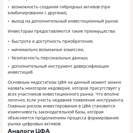
возможность создания гибридных активов (при
комбинировании с другими);
выход на дополнительный инвестиционный рынок.
Инвесторам предоставляются такие преимущества:
быстрота и доступность приобретения;
минимально возможные комиссии;
безопасность персональных данных;
дополнительный инструмент диверсификации
инвестиций.
Основным недостатком ЦФА на данный момент можно
назвать некоторое недоверие, которое присутствует у
всех участников инвестиционного рынка. Что вполне
логично, если учесть недавнее появление инструмента.
Главным риском инвестирования в ЦФА становится
изменчивость законодательной базы, которая
объясняется продолжением процесса формирования
рынка цифровых активов.
Аналоги ЦФА