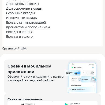
Лестничные вклады
Долгосрочные вклады
Сезонные вклады
Ипотечные вклады
Вклад с капитализацией
процентов и пополнением
Вклады в юанях
Вклады в золото
Сравни.ру
ЦФА
Сравни в мобильном
приложении
Оформляйте услуги, сохраняйте полисы
и проверяйте кредитный рейтинг
Скачать приложение