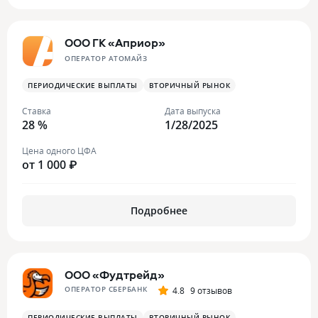
ООО ГК «Априор»
ОПЕРАТОР АТОМАЙЗ
ПЕРИОДИЧЕСКИЕ ВЫПЛАТЫ
ВТОРИЧНЫЙ РЫНОК
Ставка
Дата выпуска
28 %
1/28/2025
Цена одного ЦФА
от 1 000 ₽
Подробнее
ООО «Фудтрейд»
ОПЕРАТОР СБЕРБАНК
4.8
9 отзывов
ПЕРИОДИЧЕСКИЕ ВЫПЛАТЫ
ВТОРИЧНЫЙ РЫНОК