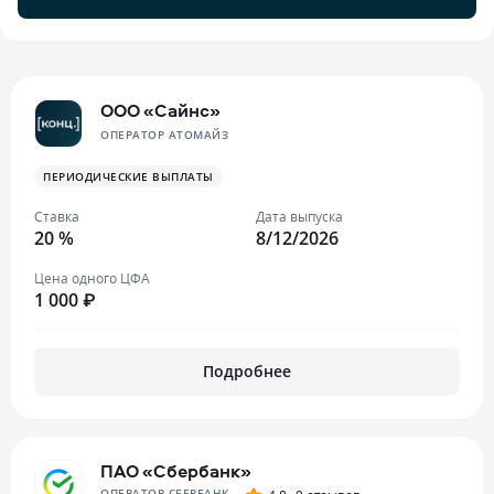
ООО «Сайнс»
ОПЕРАТОР АТОМАЙЗ
ПЕРИОДИЧЕСКИЕ ВЫПЛАТЫ
Ставка
Дата выпуска
20 %
8/12/2026
Цена одного ЦФА
1 000 ₽
Подробнее
ПАО «Сбербанк»
ОПЕРАТОР СБЕРБАНК