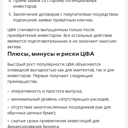
Прием заявок со стороны потенциальных
инвесторов.
Заключение договоров с покупателями посредством
подписания заявки приватным ключом.
ЦФА становится выпущенным только после
приобретения инвестором. Все остальные действия
являются подготовительными и не означают эмиссию
актива.
Плюсы, минусы и риски ЦФА
Быстрый рост популярности ЦФА объясняется
очевидной выгодностью как для эмитентов, так и для
инвесторов. Первые получают следующие
преимущества:
оперативность и простота выпуска;
минимальный уровень сопутствующих расходов;
отсутствие многочисленных посредников (как для
обычных ценных бумаг);
сжатые сроки привлечения инвестиций для
финансирования бизнеса;