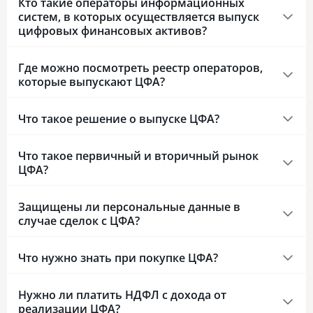
Кто такие операторы информационных
систем, в которых осуществляется выпуск
цифровых финансовых активов?
Где можно посмотреть реестр операторов,
которые выпускают ЦФА?
Что такое решение о выпуске ЦФА?
Что такое первичный и вторичный рынок
ЦФА?
Защищены ли персональные данные в
случае сделок с ЦФА?
Что нужно знать при покупке ЦФА?
Нужно ли платить НДФЛ с дохода от
реализации ЦФА?