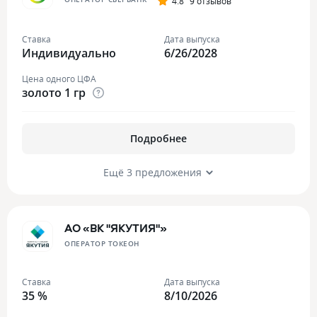
4.8
9 отзывов
Ставка
Дата выпуска
Индивидуально
6/26/2028
Цена одного ЦФА
золото 1 гр
Подробнее
Ещё 3 предложения
АО «ВК "ЯКУТИЯ"»
ОПЕРАТОР ТОКЕОН
Ставка
Дата выпуска
35 %
8/10/2026