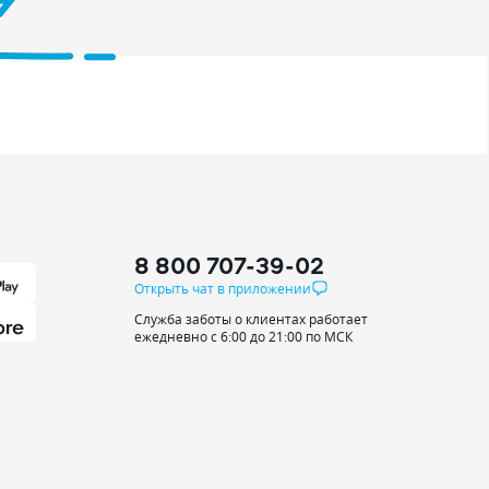
8 800 707-39-02
Открыть чат в приложении
Служба заботы о клиентах работает
ежедневно с 6:00 до 21:00 по МСК