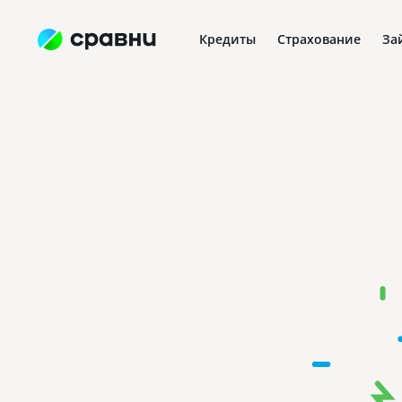
Кредиты
Страхование
За