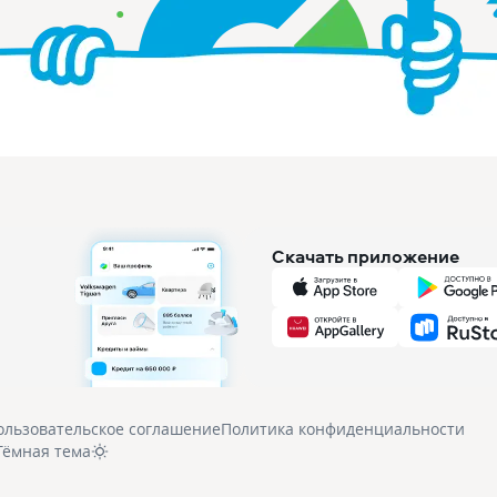
Скачать приложение
ользовательское соглашение
Политика конфиденциальности
Тёмная тема