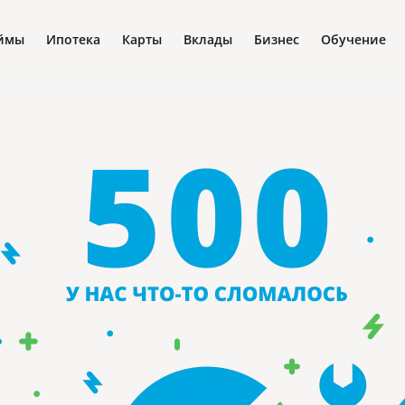
ймы
Ипотека
Карты
Вклады
Бизнес
Обучение