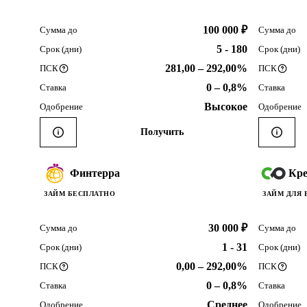
100 000 ₽
Сумма до
Сумма до
5 - 180
Срок (дни)
Срок (дни)
281,00 – 292,00%
ПСК
ПСК
0 – 0,8%
Ставка
Ставка
Высокое
Одобрение
Одобрение
Получить
Финтерра
Кр
ЗАЙМ БЕСПЛАТНО
ЗАЙМ ДЛЯ 
30 000 ₽
Сумма до
Сумма до
1 - 31
Срок (дни)
Срок (дни)
0,00 – 292,00%
ПСК
ПСК
0 – 0,8%
Ставка
Ставка
Среднее
Одобрение
Одобрение