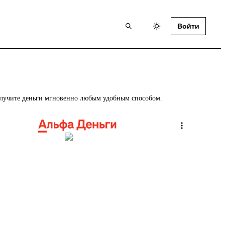
Войти
получите деньги мгновенно любым удобным способом.