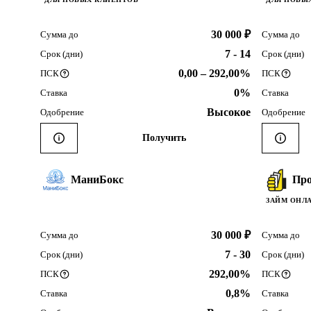
30 000 ₽
Сумма до
Сумма до
7 - 14
Срок (дни)
Срок (дни)
0,00 – 292,00%
ПСК
ПСК
0%
Ставка
Ставка
Высокое
Одобрение
Одобрение
Получить
МаниБокс
Про
ЗАЙМ ОНЛ
30 000 ₽
Сумма до
Сумма до
7 - 30
Срок (дни)
Срок (дни)
292,00%
ПСК
ПСК
0,8%
Ставка
Ставка