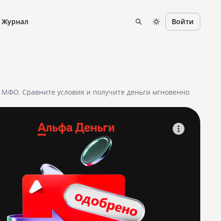
Журнал
Войти
2 МФО. Сравните условия и получите деньги мгновенно