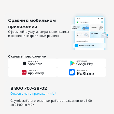
Сравни в мобильном
приложении
Оформляйте услуги, сохраняйте полисы
и проверяйте кредитный рейтинг
Скачать приложение
8 800 707-39-02
Открыть чат в приложении
Служба заботы о клиентах работает ежедневно с 6:00
до 21:00 по МСК