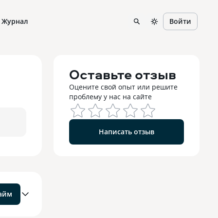
Журнал
Войти
Оставьте отзыв
Оцените свой опыт или решите
проблему у нас на сайте
Написать отзыв
займ