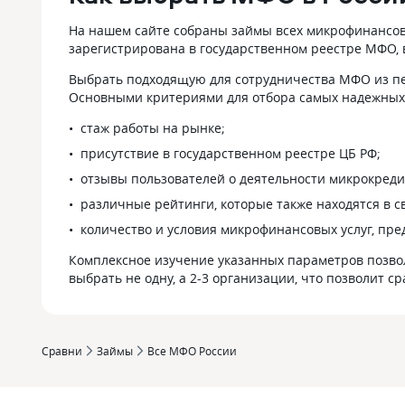
На нашем сайте собраны займы всех микрофинансов
зарегистрирована в государственном реестре МФО, 
Выбрать подходящую для сотрудничества МФО из пе
Основными критериями для отбора самых надежных к
стаж работы на рынке;
присутствие в государственном реестре ЦБ РФ;
отзывы пользователей о деятельности микрокред
различные рейтинги, которые также находятся в с
количество и условия микрофинансовых услуг, пр
Комплексное изучение указанных параметров позво
выбрать не одну, а 2-3 организации, что позволит с
Сравни
Займы
Все МФО России