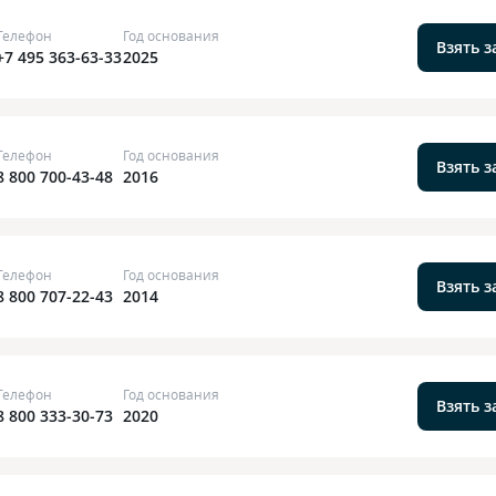
Телефон
Год основания
Взять 
+7 495 363-63-33
2025
Телефон
Год основания
Взять 
8 800 700-43-48
2016
Телефон
Год основания
Взять 
8 800 707-22-43
2014
Телефон
Год основания
Взять 
8 800 333-30-73
2020