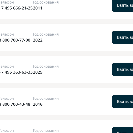
Телефон
Год основания
Взять 
+7 495 666-21-25
2011
Телефон
Год основания
Взять 
8 800 700-77-00
2022
Телефон
Год основания
Взять 
+7 495 363-63-33
2025
Телефон
Год основания
Взять 
8 800 700-43-48
2016
Телефон
Год основания