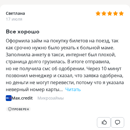
Светлана
17 июля
Все хорошо
Оформила займ на покупку билетов на поезд, так
как срочно нужно было уехать к больной маме.
Заполнила анкету в такси, интернет был плохой,
страница долго грузилась. В итоге отправила,
но не получила смс об одобрении. Через 10 минут
позвонил менеджер и сказал, что заявка одобрена,
но деньги не могут перевести, потому что я указала
неверный номер карты…
Читать
Max.credit
Микрозаймы
ПРОВЕРЕН