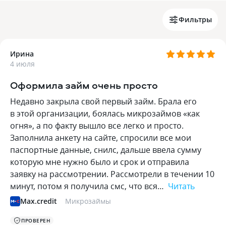
Фильтры
Ирина
4 июля
Оформила займ очень просто
Недавно закрыла свой первый займ. Брала его
в этой организации, боялась микрозаймов «как
огня», а по факту вышло все легко и просто.
Заполнила анкету на сайте, спросили все мои
паспортные данные, снилс, дальше ввела сумму
которую мне нужно было и срок и отправила
заявку на рассмотрении. Рассмотрели в течении 10
минут, потом я получила смс, что вся…
Читать
Max.credit
Микрозаймы
ПРОВЕРЕН