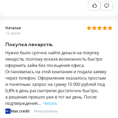
Наталья
12 июня
Покупка лекарств.
Нужно было срочно найти деньги на покупку
лекарств, поэтому искала возможность быстро
оформить займ без посещения офиса.
Остановилась на этой компании и подала заявку
через телефон. Оформление оказалось простым
и понятным: запрос на сумму 10 000 рублей под
0,8% в день рассмотрели достаточно быстро,
а решение пришло уже в тот же день. После
подтверждения…
Читать
Max.credit
Микрозаймы