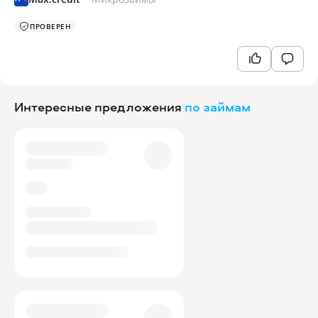
ПРОВЕРЕН
Интересные предложения
по займам