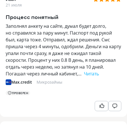
21 июля
Процесс понятный
Заполнял анкету на сайте, думал будет долго,
но справился за пару минут. Паспорт под рукой
был, карта тоже. Отправил, ждал решения. Смс
пришла через 4 минуты, одобрили. Деньги на карту
упали почти сразу, я даже не ожидал такой
скорости. Процент у них 0.8 В день, я планировал
отдать через неделю, но затянул на 10 дней.
Погашал через личный кабинет,…
Читать
Max.credit
Микрозаймы
ПРОВЕРЕН