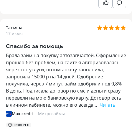
Татьяна
17 июля
Спасибо за помощь
Брала займ на покупку автозапчастей. Оформление
прошло без проблем, на сайте я авторизовалась
через гос услуги, потом анкету заполнила,
запросила 15000 р на 14 дней. Одобрение
получила, через 7 минут, займ одобрили под 0,8%
В день. Подписала договор по смс и деньги сразу
перевели на мою банковскую карту. Договор есть
в личном кабинете, можно его всегда…
Читать
Max.credit
Микрозаймы
ПРОВЕРЕН