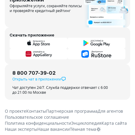
Оформляйте услуги, сохраняйте полисы
и проверяйте кредитный рейтинг
Скачать приложение
8 800 707-39-02
Открыть чат в приложении
Чат доступен 24/7. Служба поддержки отвечает с 6:00
до 21:00 по Москве
О проекте
Контакты
Партнерская программа
Для агентов
Пользовательское соглашение
Политика конфиденциальности
Энциклопедия
Карта сайта
Наши эксперты
Наши вакансии
Тёмная тема