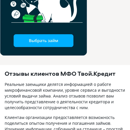
Отзывы клиентов МФО Твой.Кредит
Реальные заемщики делятся информацией о работе
микрофинансовой компании, уровне сервиса и выгодности
условий выдачи займа. Анализ отзывов позволит вам
получить представление о деятельности кредитора и
целесообразности сотрудничества с ним.
Клиентам организации предоставляется возможность
поделиться опытом получения и погашения займов.
Изучение информации, собранной на странице – простой