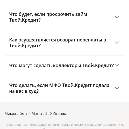
Что будет, если просрочить займ
Твой.Кредит?
Как осуществляется возврат переплаты в
Твой.Кредит?
Что могут сделать коллекторы Твой.Кредит?
Что делать, если МФО Твой.Кредит подала
на вас в суд?
Микрозаймы
Max.credit
Отзывы
Представленная информация является субъективным мнением пользователя и не