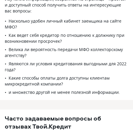
и доступный способ получить ответы на интересующие
вас вопросы:
Насколько удобен личный кабинет заемщика на сайте
МФО?
Как ведет себя кредитор по отношению к должнику при
возникновении просрочек?
Велика ли вероятность передачи МФО коллекторскому
агентству?
Являются ли условия кредитования выгодными для 2022
года?
Какие способы оплаты долга доступны клиентам
микрокредитной компании?
и множество другой не менее полезной информации.
Часто задаваемые вопросы об
отзывах Твой.Кредит