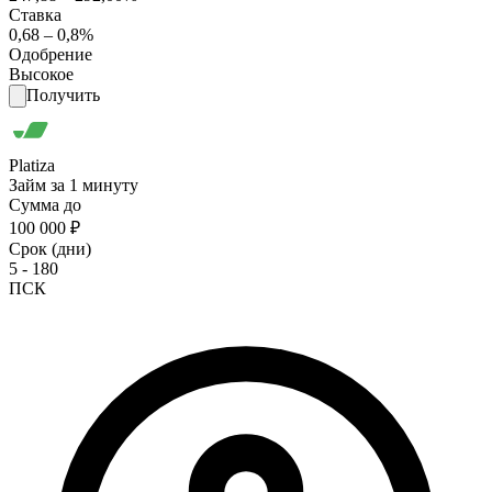
Ставка
0,68 – 0,8%
Одобрение
Высокое
Получить
Platiza
Займ за 1 минуту
Сумма до
100 000 ₽
Срок (дни)
5 - 180
ПСК