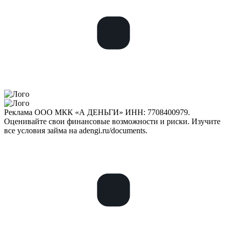
Реклама ООО МКК «А ДЕНЬГИ» ИНН: 7708400979.
Оценивайте свои финансовые возможности и риски. Изучите
все условия займа на adengi.ru/documents.