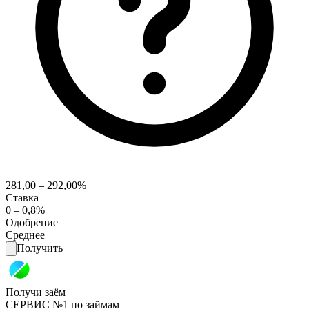
281,00 – 292,00%
Ставка
0 – 0,8%
Одобрение
Среднее
Получить
Получи заём
СЕРВИС №1 по займам