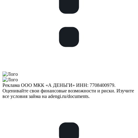
Реклама ООО МКК «А ДЕНЬГИ» ИНН: 7708400979.
Оценивайте свои финансовые возможности и риски. Изучите
все условия займа на adengi.ru/documents.