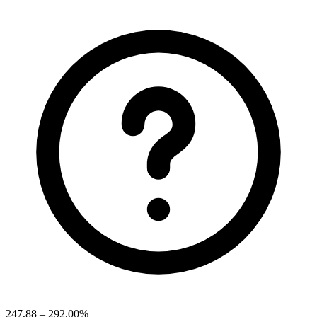
247,88 – 292,00%