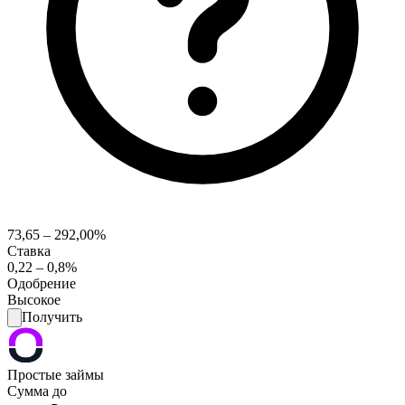
73,65 – 292,00%
Ставка
0,22 – 0,8%
Одобрение
Высокое
Получить
Простые займы
Сумма до