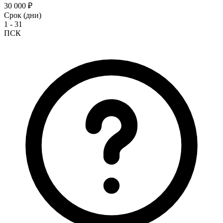
30 000 ₽
Срок (дни)
1 - 31
ПСК