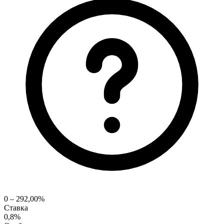
0 – 292,00%
Ставка
0,8%