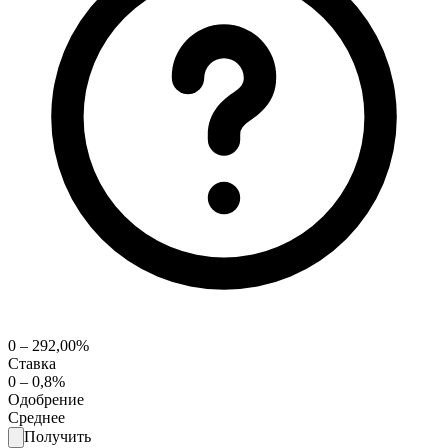
0 – 292,00%
Ставка
0 – 0,8%
Одобрение
Среднее
Получить