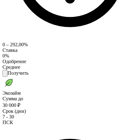
0 – 292,00%
Ставка
0%
Одобрение
Среднее
Получить
Экозайм
Сумма до
30 000 ₽
Срок (дни)
7 - 30
ПСК