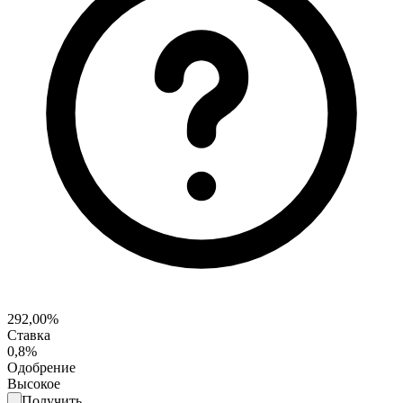
292,00%
Ставка
0,8%
Одобрение
Высокое
Получить