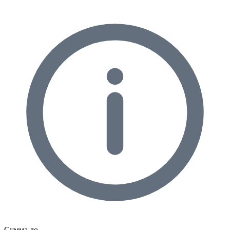
Сумма до