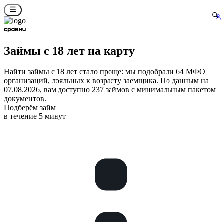
Займы с 18 лет на карту
Найти займы с 18 лет стало проще: мы подобрали 64 МФО
организаций, лояльных к возрасту заемщика. По данным на
07.08.2026, вам доступно 237 займов с минимальным пакетом
документов.
Подберём займ
в течение 5 минут