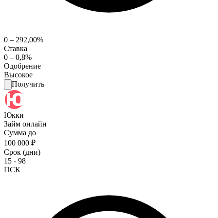
0 – 292,00%
Ставка
0 – 0,8%
Одобрение
Высокое
Получить
Юкки
Займ онлайн
Сумма до
100 000 ₽
Срок (дни)
15 - 98
ПСК