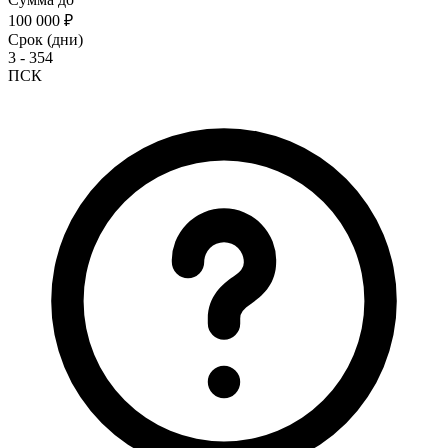
100 000 ₽
Срок (дни)
3 - 354
ПСК