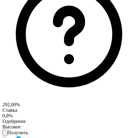
292,00%
Ставка
0,8%
Одобрение
Высокое
Получить