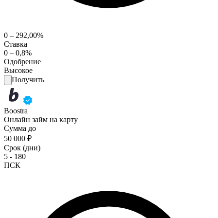
0 – 292,00%
Ставка
0 – 0,8%
Одобрение
Высокое
Получить
Boostra
Онлайн займ на карту
Сумма до
50 000 ₽
Срок (дни)
5 - 180
ПСК