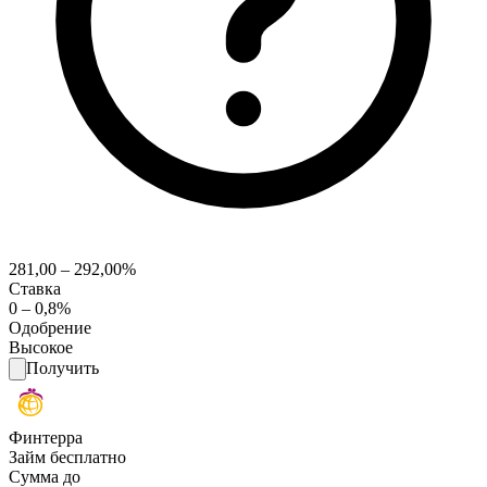
281,00 – 292,00%
Ставка
0 – 0,8%
Одобрение
Высокое
Получить
Финтерра
Займ бесплатно
Сумма до