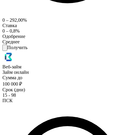
0 – 292,00%
Ставка
0 – 0,8%
Одобрение
Среднее
Получить
Веб-займ
Займ онлайн
Сумма до
100 000 ₽
Срок (дни)
15 - 98
ПСК