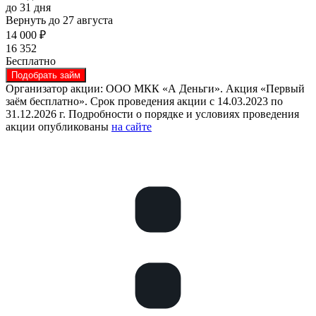
до 31 дня
Вернуть до 27 августа
14 000 ₽
16 352
Бесплатно
Подобрать займ
Организатор акции: ООО МКК «А Деньги». Акция «Первый
заём бесплатно». Срок проведения акции с 14.03.2023 по
31.12.2026 г. Подробности о порядке и условиях проведения
акции опубликованы
на сайте