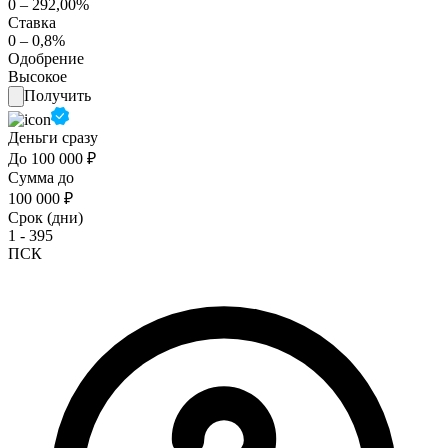
0 – 292,00%
Ставка
0 – 0,8%
Одобрение
Высокое
Получить
Деньги сразу
До 100 000 ₽
Сумма до
100 000 ₽
Срок (дни)
1 - 395
ПСК