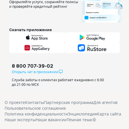
Оформляйте услуги, сохраняйте полисы
и проверяйте кредитный рейтинг
Скачать приложение
8 800 707-39-02
Открыть чат в приложении
Служба заботы о клиентах работает ежедневно с 6:00
до 21:00 по МСК
О проекте
Контакты
Партнерская программа
Для агентов
Пользовательское соглашение
Политика конфиденциальности
Энциклопедия
Карта сайта
Наши эксперты
Наши вакансии
Тёмная тема