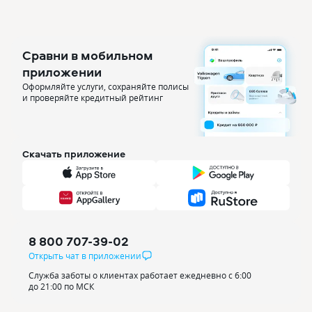
Сравни в мобильном
приложении
Оформляйте услуги, сохраняйте полисы
и проверяйте кредитный рейтинг
Скачать приложение
8 800 707-39-02
Открыть чат в приложении
Служба заботы о клиентах работает ежедневно с 6:00
до 21:00 по МСК