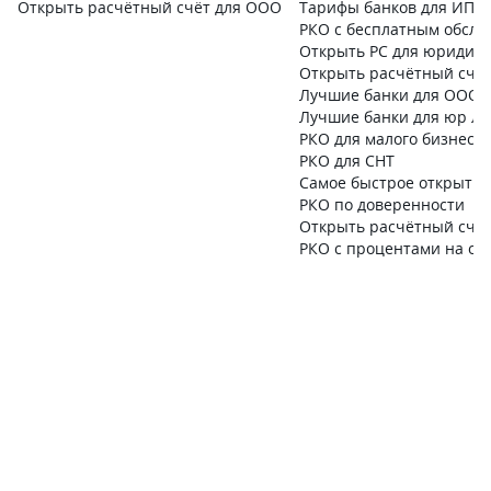
Открыть расчётный счёт для ООО
Тарифы банков для ИП
РКО с бесплатным обсл
Открыть РС для юридиче
Открыть расчётный счё
Лучшие банки для ООО
Лучшие банки для юр л
РКО для малого бизнеса
РКО для СНТ
Самое быстрое открытие
РКО по доверенности
Открыть расчётный счёт
РКО с процентами на ос