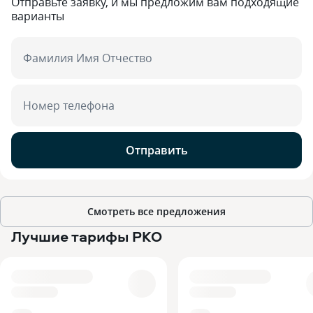
Отправьте заявку, и мы предложим вам подходящие
варианты
Фамилия Имя Отчество
Номер телефона
Отправить
Смотреть все предложения
Лучшие тарифы РКО