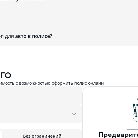
п для авто в полисе?
АГО
имость с возможностью оформить полис онлайн
Предварит
Без ограничений