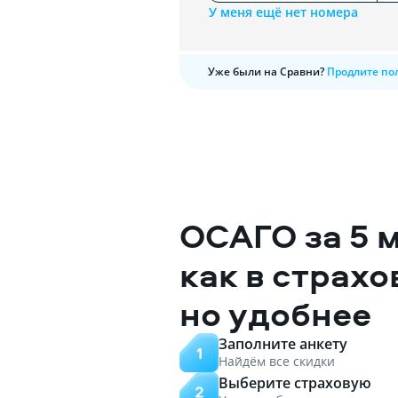
У меня ещё нет номера
Уже были на Сравни?
Продлите по
ОСАГО за 5 
как в страхо
но удобнее
Заполните анкету
Найдём все скидки
Выберите страховую