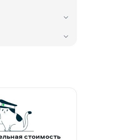
ельная стоимость