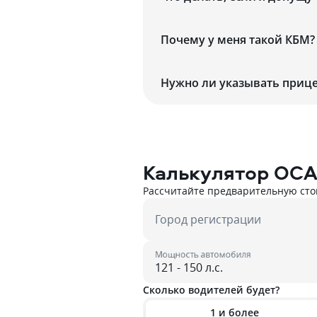
Почему у меня такой КБМ?
Нужно ли указывать прице
Калькулятор ОС
Рассчитайте предварительную сто
Город регистрации
Мощность автомобиля
Сколько водителей будет?
1 и более