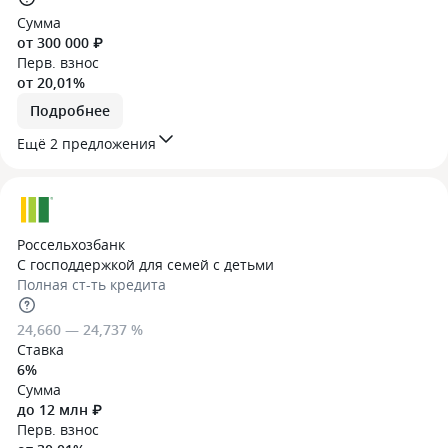
Сумма
от 300 000 ₽
Перв. взнос
от 20,01%
Подробнее
Ещё 2 предложения
Россельхозбанк
С господдержкой для семей с детьми
Полная ст-ть кредита
24,660 — 24,737 %
Ставка
6%
Сумма
до 12 млн ₽
Перв. взнос