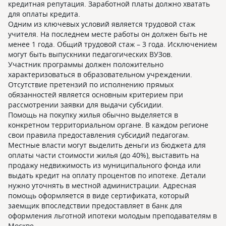
кредитная репутация. Заработной платы должно хватать
для оплаты кредита.
Одним из ключевых условий является трудовой стаж
учителя. На последнем месте работы он должен быть не
менее 1 года. Общий трудовой стаж – 3 года. Исключением
могут быть выпускники педагогических ВУЗов.
Участник программы должен положительно
характеризоваться в образовательном учреждении.
Отсутствие претензий по исполнению прямых
обязанностей является основным критерием при
рассмотрении заявки для выдачи субсидии.
Помощь на покупку жилья обычно выделяется в
конкретном территориальном органе. В каждом регионе
свои правила предоставления субсидий педагогам.
Местные власти могут выделить деньги из бюджета для
оплаты части стоимости жилья (до 40%), выставить на
продажу недвижимость из муниципального фонда или
выдать кредит на оплату процентов по ипотеке. Детали
нужно уточнять в местной администрации. Адресная
помощь оформляется в виде сертификата, который
заемщик впоследствии предоставляет в банк для
оформления льготной ипотеки молодым преподавателям в
Москве.