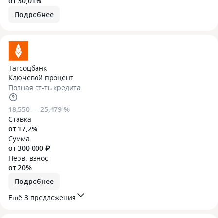
от 30,01%
Подробнее
Татсоцбанк
Ключевой процент
Полная ст-ть кредита
18,550 — 25,479 %
Ставка
от 17,2%
Сумма
от 300 000 ₽
Перв. взнос
от 20%
Подробнее
Ещё 3 предложения