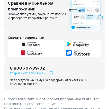
Сравни в мобильном
приложении
Оформляйте услуги, сохраняйте полисы
и проверяйте кредитный рейтинг
Скачать приложение
8 800 707-39-02
Открыть чат в приложении
Чат доступен 24/7. Служба поддержки отвечает с 6:00
до 21:00 по Москве
О проекте
Контакты
Партнерская программа
Для агентов
Пользовательское соглашение
Политика конфиденциальности
Энциклопедия
Карта сайта