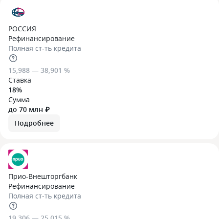
РОССИЯ
Рефинансирование
Полная ст-ть кредита
15,988 — 38,901 %
Ставка
18%
Сумма
до 70 млн ₽
Подробнее
Прио-Внешторгбанк
Рефинансирование
Полная ст-ть кредита
19,306 — 25,015 %