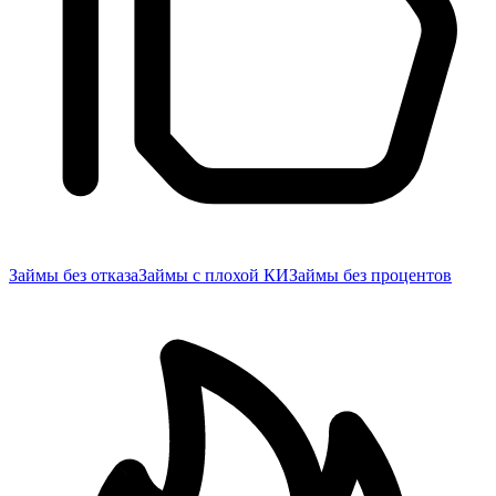
Займы без отказа
Займы с плохой КИ
Займы без процентов