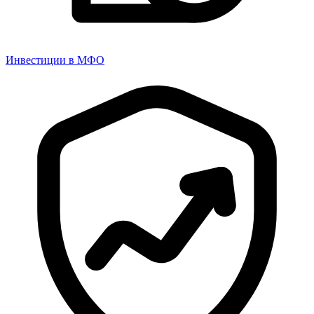
Инвестиции в МФО