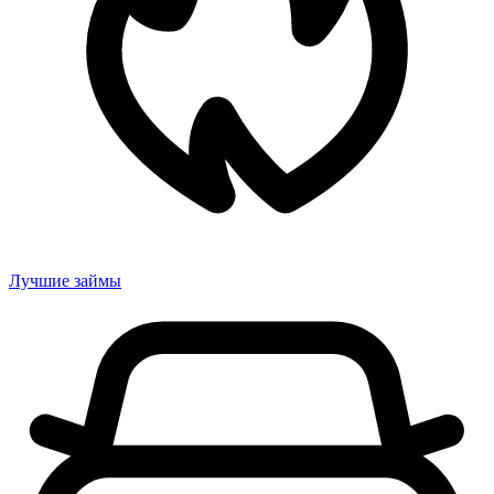
Лучшие займы