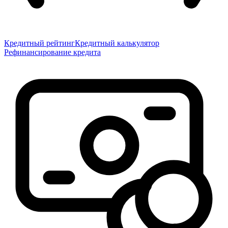
Кредитный рейтинг
Кредитный калькулятор
Рефинансирование кредита