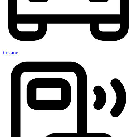
Лизинг