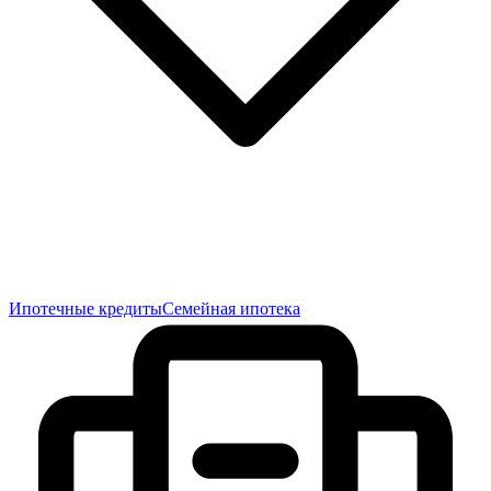
Ипотечные кредиты
Семейная ипотека