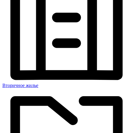
Вторичное жилье