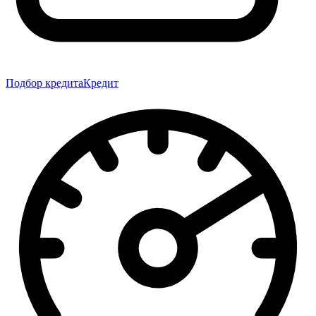
Подбор кредита
Кредит