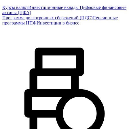
Курсы валют
Инвестиционные вклады
Цифровые финансовые
активы (ЦФА)
Программа долгосрочных сбережений (ПДС)
Пенсионные
программы НПФ
Инвестиции в бизнес