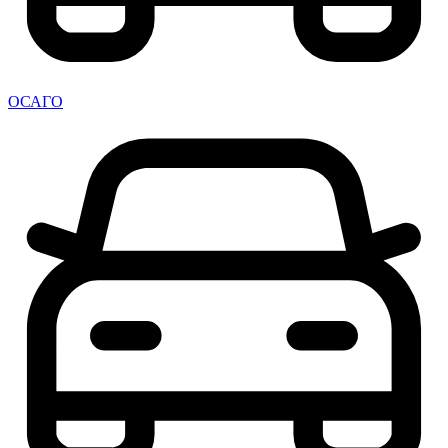
ОСАГО