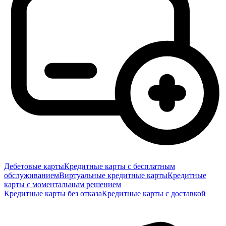
Дебетовые карты
Кредитные карты с бесплатным
обслуживанием
Виртуальные кредитные карты
Кредитные
карты с моментальным решением
Кредитные карты без отказа
Кредитные карты с доставкой