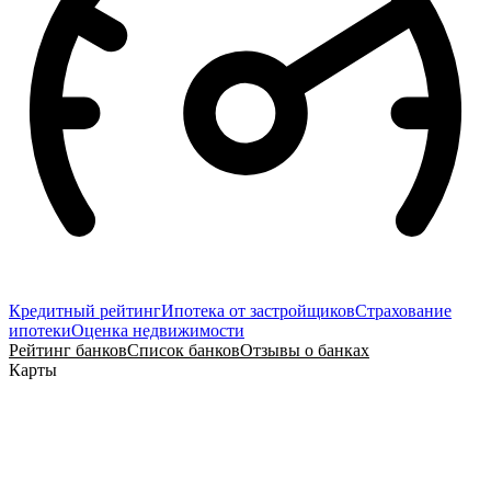
Кредитный рейтинг
Ипотека от застройщиков
Страхование
ипотеки
Оценка недвижимости
Рейтинг банков
Список банков
Отзывы о банках
Карты