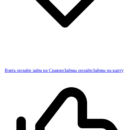
Взять онлайн займ на Сравни
Займы онлайн
Займы на карту