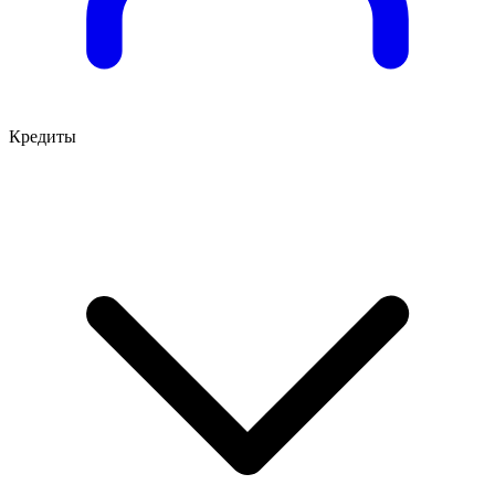
Кредиты