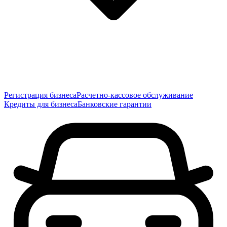
Регистрация бизнеса
Расчетно-кассовое обслуживание
Кредиты для бизнеса
Банковские гарантии