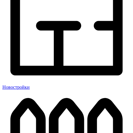
Новостройки