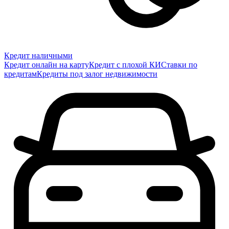
Кредит наличными
Кредит онлайн на карту
Кредит с плохой КИ
Ставки по
кредитам
Кредиты под залог недвижимости