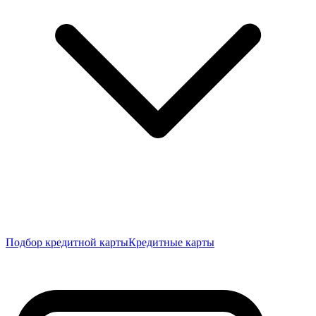
Подбор кредитной карты
Кредитные карты