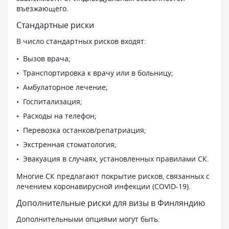
въезжающего.
Стандартные риски
В число стандартных рисков входят:
Вызов врача;
Транспортировка к врачу или в больницу;
Амбулаторное лечение;
Госпитализация;
Расходы на телефон;
Перевозка останков/репатриация;
Экстренная стоматология;
Эвакуация в случаях, установленных правилами СК.
Многие СК предлагают покрытие рисков, связанных с
лечением коронавирусной инфекции (COVID-19).
Дополнительные риски для визы в Финляндию
Дополнительными опциями могут быть: