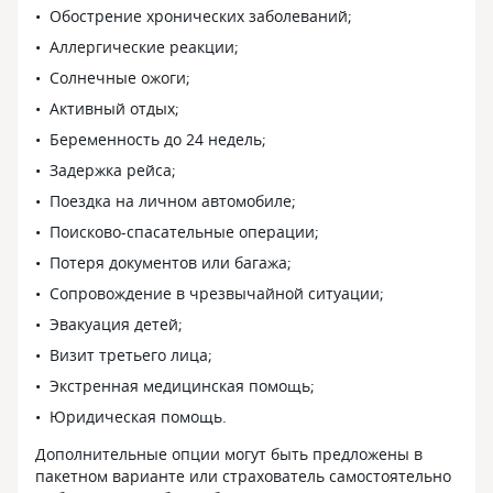
Обострение хронических заболеваний;
Аллергические реакции;
Солнечные ожоги;
Активный отдых;
Беременность до 24 недель;
Задержка рейса;
Поездка на личном автомобиле;
Поисково-спасательные операции;
Потеря документов или багажа;
Сопровождение в чрезвычайной ситуации;
Эвакуация детей;
Визит третьего лица;
Экстренная медицинская помощь;
Юридическая помощь.
Дополнительные опции могут быть предложены в
пакетном варианте или страхователь самостоятельно