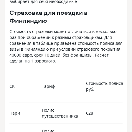
выбирает для себя необходимые.
Страховка для поездки в
Финляндию
Стоимость страховки может отличаться в несколько
раз при обращении к разным страховщикам. Для
сравнения в таблице приведена стоимость полиса для
визы в Финляндию при условии страхового покрытия
40000 евро, срок 10 дней, без франшизы. Расчет
сделан на 1 взрослого.
Стоимость полиса,
СК
Тариф
руб.
Полис
Пари
628
путешественника
Полис