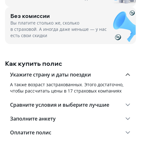
Без комиссии
Вы платите столько же, сколько
в страховой. А иногда даже меньше — у нас
есть свои скидки
Как купить полис
Укажите страну и даты поездки
А также возраст застрахованных. Этого достаточно,
чтобы рассчитать цены в 17 страховых компаниях
Сравните условия и выберите лучшие
Заполните анкету
Оплатите полис