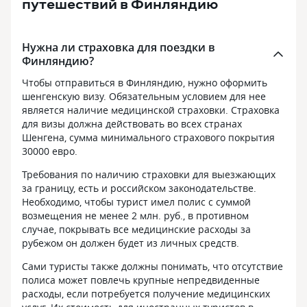
путешествий в Финляндию
Нужна ли страховка для поездки в
Финляндию?
Чтобы отправиться в Финляндию, нужно оформить
шенгенскую визу. Обязательным условием для нее
является наличие медицинской страховки. Страховка
для визы должна действовать во всех странах
Шенгена, сумма минимального страхового покрытия
30000 евро.
Требования по наличию страховки для выезжающих
за границу, есть и российском законодательстве.
Необходимо, чтобы турист имел полис с суммой
возмещения не менее 2 млн. руб., в противном
случае, покрывать все медицинские расходы за
рубежом он должен будет из личных средств.
Сами туристы также должны понимать, что отсутствие
полиса может повлечь крупные непредвиденные
расходы, если потребуется получение медицинских