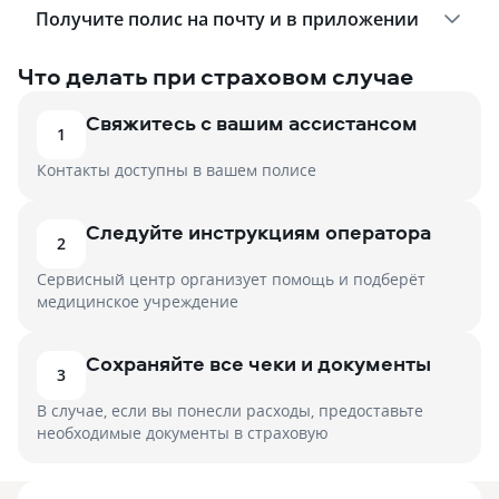
Получите полис на почту и в приложении
Что делать при страховом случае
Свяжитесь с вашим ассистансом
1
Контакты доступны в вашем полисе
Следуйте инструкциям оператора
2
Сервисный центр организует помощь и подберёт
медицинское учреждение
Сохраняйте все чеки и документы
3
В случае, если вы понесли расходы, предоставьте
необходимые документы в страховую