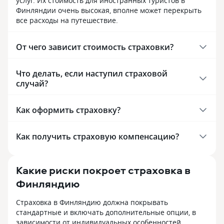
услуг. Их стоимость для иностранных туристов в
Финляндии очень высокая, вполне может перекрыть
все расходы на путешествие.
От чего зависит стоимость страховки?
Что делать, если наступил страховой
случай?
Как оформить страховку?
Как получить страховую компенсацию?
Какие риски покроет страховка в
Финляндию
Страховка в Финляндию должна покрывать
стандартные и включать дополнительные опции, в
зависимости от индивидуальных особенностей