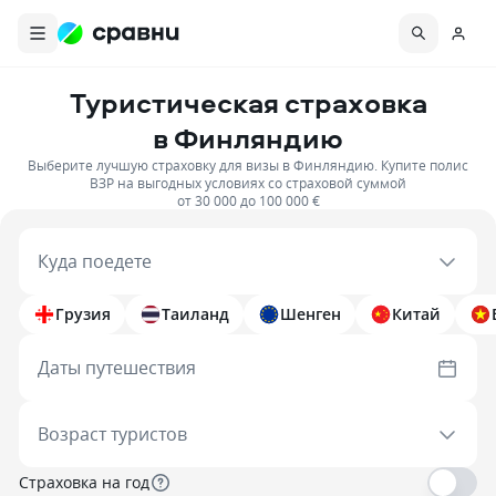
Туристическая страховка
в Финляндию
Выберите лучшую страховку для визы в Финляндию. Купите полис
ВЗР на выгодных условиях со страховой суммой
от 30 000 до 100 000 €
Куда поедете
Грузия
Таиланд
Шенген
Китай
Даты путешествия
Возраст туристов
Страховка на год