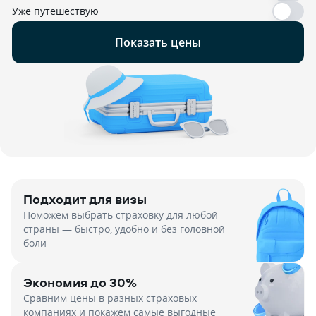
Уже путешествую
Показать цены
Подходит для визы
Поможем выбрать страховку для любой
страны — быстро, удобно и без головной
боли
Экономия до 30%
Сравним цены в разных страховых
компаниях и покажем самые выгодные