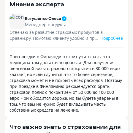
Мнение эксперта
Евтушенко Олеся
Менеджер продукта
Отвечаю за развитие страховых продуктов в
Сравни.ру. Помогаю клиенту удобно и пр...
Подробнее
При поездки в Финляндию стоит учитывать, что
медицина там достаточно дорогая. Для получения
шенгенской визы страхового покрытия в 30 000 евро
хватает, но если случится что-то более серьезное,
страховка может и не покрыть всех расходов. Поэтому
при поездке в Финляндию рекомендуется брать
страховой полис с покрытием от 50 000 до 100 000
евро – он обходится дороже, но вы будете уверены в
том, что вам не нужно будет вкладывать часть
собственных средств на лечение.
Что важно знать о страховании для