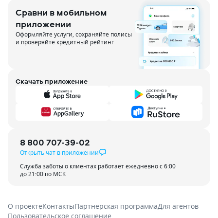
Сравни в мобильном
приложении
Оформляйте услуги, сохраняйте полисы
и проверяйте кредитный рейтинг
Скачать приложение
8 800 707-39-02
Открыть чат в приложении
Служба заботы о клиентах работает ежедневно с 6:00
до 21:00 по МСК
О проекте
Контакты
Партнерская программа
Для агентов
Пользовательское соглашение