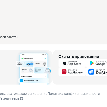
воей работой
Скачать приложение
ользовательское соглашение
Политика конфиденциальности
Тёмная тема