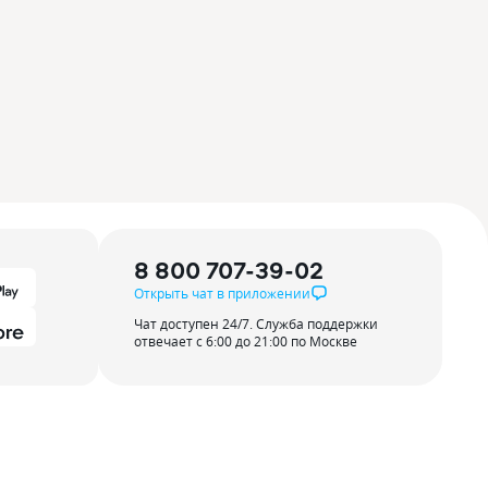
8 800 707-39-02
Открыть чат в приложении
Чат доступен 24/7. Служба поддержки
отвечает с 6:00 до 21:00 по Москве