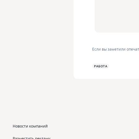
Если вы заметили опечат
РАБОТА
Новости компаний
Разместить рекламу