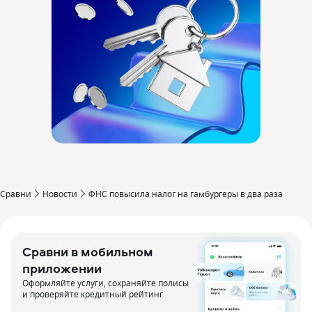
Сравни
Новости
ФНС повысила налог на гамбургеры в два раза
Сравни в мобильном
приложении
Оформляйте услуги, сохраняйте полисы
и проверяйте кредитный рейтинг