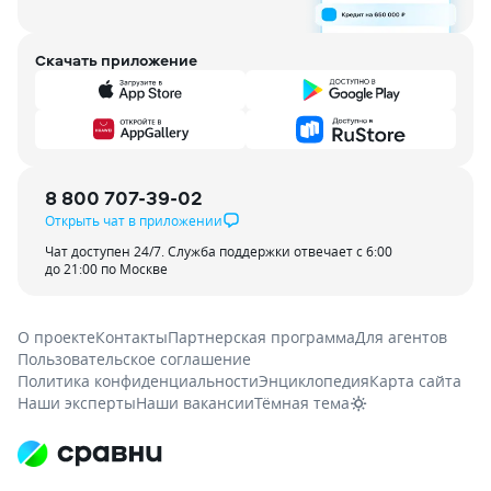
Скачать приложение
8 800 707-39-02
Открыть чат в приложении
Чат доступен 24/7. Служба поддержки отвечает с 6:00
до 21:00 по Москве
О проекте
Контакты
Партнерская программа
Для агентов
Пользовательское соглашение
Политика конфиденциальности
Энциклопедия
Карта сайта
Наши эксперты
Наши вакансии
Тёмная тема