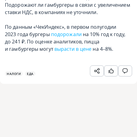
Подорожают ли гамбургеры в связи с увеличением
ставки НДС, в компаниях не уточнили.
По данным «ЧекИндекс», в первом полугодии
2023 года бургеры
подорожали
на 10% год к году,
до 241 ₽. По оценке аналитиков, пицца
и гамбургеры могут
вырасти в цене
на 4–8%.
НАЛОГИ
ЕДА