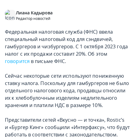
Лиана Кадырова
Редактор новостей
Федеральная налоговая служба (ФНС) ввела
специальный налоговый код для сэндвичей,
гамбургеров и чизбургеров. С 1 октября 2023 года
налог с их продажи составит 20%. Об этом
говорится
в письме ФНС.
Сейчас некоторые сети используют пониженную
ставку налога. Поскольку для гамбургеров не было
отдельного налогового кода, продавцы относили
их к хлебобулочным изделиям недлительного
хранения и платили НДС в размере 10%.
Представители сетей «Вкусно — и точка», Rostic’s
и «Бургер Кинг» сообщили «Интерфаксу», что будут
работать в соответствии с законодательством.