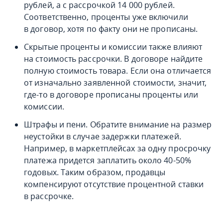
рублей, а с рассрочкой 14 000 рублей.
Соответственно, проценты уже включили
в договор, хотя по факту они не прописаны.
Скрытые проценты и комиссии также влияют
на стоимость рассрочки. В договоре найдите
полную стоимость товара. Если она отличается
от изначально заявленной стоимости, значит,
где-то в договоре прописаны проценты или
комиссии.
Штрафы и пени. Обратите внимание на размер
неустойки в случае задержки платежей.
Например, в маркетплейсах за одну просрочку
платежа придется заплатить около 40-50%
годовых. Таким образом, продавцы
компенсируют отсутствие процентной ставки
в рассрочке.