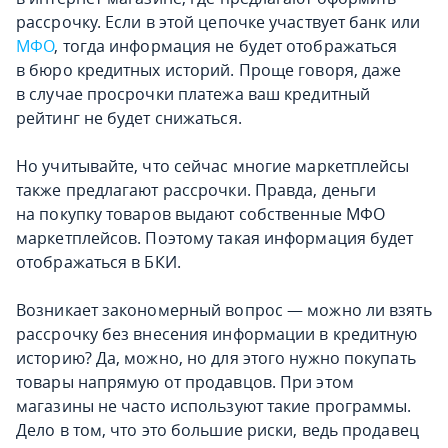
рассрочку. Если в этой цепочке участвует банк или
МФО
, тогда информация не будет отображаться
в бюро кредитных историй. Проще говоря, даже
в случае просрочки платежа ваш кредитный
рейтинг не будет снижаться.
Но учитывайте, что сейчас многие маркетплейсы
также предлагают рассрочки. Правда, деньги
на покупку товаров выдают собственные МФО
маркетплейсов. Поэтому такая информация будет
отображаться в БКИ.
Возникает закономерный вопрос — можно ли взять
рассрочку без внесения информации в кредитную
историю? Да, можно, но для этого нужно покупать
товары напрямую от продавцов. При этом
магазины не часто используют такие программы.
Дело в том, что это большие риски, ведь продавец