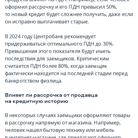
оформил рассрочку и его ПДН превысил 50%,
то новый кредит будет сложнее получить, даже если
он исправно выплачивает старые.
В 2024 году Центробанк рекомендует
придерживаться оптимального ПДН до 30%.
Превышения этого показателя будут иметь
последствия для заемщиков. Критическим
считается ПДН более 80%, когда заемщик
фактически находится на последней стадии перед
банкротством физлица.
Влияет ли рассрочка от продавца
на кредитную историю
В некоторых случаях заёмщики оформляют товары
в рассрочку напрямую от магазина. Например,
человек нашел бытовую технику или мебель
в интернет-магазине, где предлагают оформить