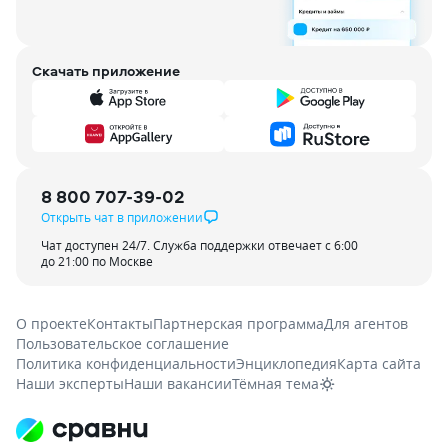
Скачать приложение
8 800 707-39-02
Открыть чат в приложении
Чат доступен 24/7. Служба поддержки отвечает с 6:00
до 21:00 по Москве
О проекте
Контакты
Партнерская программа
Для агентов
Пользовательское соглашение
Политика конфиденциальности
Энциклопедия
Карта сайта
Наши эксперты
Наши вакансии
Тёмная тема