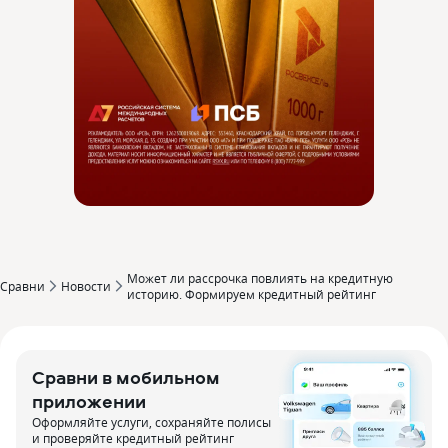
Может ли рассрочка повлиять на кредитную
Сравни
Новости
историю. Формируем кредитный рейтинг
Сравни в мобильном
приложении
Оформляйте услуги, сохраняйте полисы
и проверяйте кредитный рейтинг