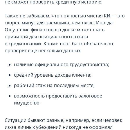
не сможет проверить кредитную историю.
Также не забываем, что полностью чистая КИ — это
скорее минус для заемщика, чем плюс. Иногда
Отсутствие финансового досье может стать
причиной для официального отказа
в кредитовании. Кроме того, банк обязательно
проверит ещё несколько данных:
наличие официального трудоустройства;
средний уровень дохода клиента;
рабочий стаж на последнем месте;
возможность предоставить залоговое
имущество.
Ситуации бывают разные, например, если человек
из-за личных убеждений никогда не оформлял