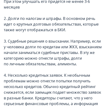
При этом улучшать его придется не менее 3-6
месяцев
2. Долги по налогам и штрафы. В основном речь
идет о крупных долговых обязательствах, которые
также могут отображаться в БКИ.
3. Судебные решения о взыскании. Например, если
у человека долги по кредитам или ЖКХ, взысканием
начали заниматься судебные приставы. В эту же
категорию можно отнести штрафы, долги
по личным обязательствам, алименты.
4. Несколько кредитных заявок. К необычным
проблемам можно отнести попытки получить
несколько кредитов. Обычно кредитный рейтинг
снижается, если заемщик подает множество заявок
в разные банки. Кредиторы считают, что у него
серьезные финансовые проблемы, а информация