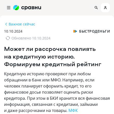
Важное сейчас
10.10.2024
БЫСТРОДЕНЬГИ
Обновлено
10.10.2024
Может ли рассрочка повлиять
на кредитную историю.
Формируем кредитный рейтинг
Кредитную историю проверяют при любом
обращении в банк или МФО. Например‚ если
человек планирует оформить кредит‚ то его
финансовое досье позволяет оценить риски
кредитора. При этом в БКИ хранится вся финансовая
информация‚ связанная с кредитами‚ займами
и даже рассрочками на товары.
МФК