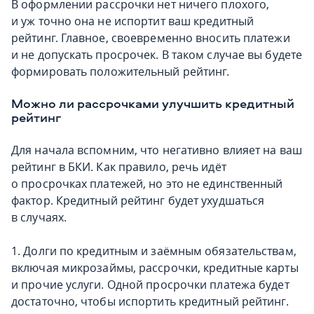
В оформлении рассрочки нет ничего плохого,
и уж точно она не испортит ваш кредитный
рейтинг. Главное, своевременно вносить платежи
и не допускать просрочек. В таком случае вы будете
формировать положительный рейтинг.
Можно ли рассрочками улучшить кредитный
рейтинг
Для начала вспомним, что негативно влияет на ваш
рейтинг в БКИ. Как правило, речь идёт
о просрочках платежей, но это не единственный
фактор. Кредитный рейтинг будет ухудшаться
в случаях.
1. Долги по кредитным и заёмным обязательствам,
включая микрозаймы, рассрочки, кредитные карты
и прочие услуги. Одной просрочки платежа будет
достаточно, чтобы испортить кредитный рейтинг.