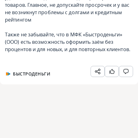
товаров. Главное, не допускайте просрочек и у вас
не возникнут проблемы с долгами и кредитным
рейтингом
Также не забывайте, что в МФК «Быстроденьги»
(ООО) есть возможность оформить заём без
процентов и для новых, и для повторных клиентов.
БЫСТРОДЕНЬГИ