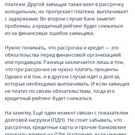
платежи. Другой заёмщик также взял в рассрочку
холодильник, но пропускает платежи, выплачивает
с задержками. Во втором случае банк заметит
проблемы, а кредитный рейтинг будет снижаться
из-за финансовых ошибок заемщика.
Нужно понимать, что рассрочка и кредит — это
обязательства перед финансовой организацией
или продавцов. Разница заключается лишь в том,
что при рассрочке не нужно платить проценты.
Однако и в том, и в другом случае идёт о долгах,
которые необходимо выплачивать. И если заёмщик
не платит по своим обязательствам, тогда его
кредитный рейтинг будет снижаться.
На заметку. Ещё один момент связан с показателем
долговой нагрузки (ПДН). Не стоит забывать, что
рассрочки, кредитные карты и прочие банковские
продукты влияют на ПДН. Например, если человек