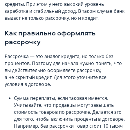
кредиты. При этом у него высокий уровень
заработка и стабильный доход. В таком случае банк
выдаст не только рассрочку, но и кредит.
Как правильно оформлять
рассрочку
Рассрочка — это аналог кредита, но только без
процентов. Поэтому для начала нужно понять, что
вы действительно оформляете рассрочку,
а не скрытый кредит. Для этого уточните все
условия в договоре.
Сумма переплаты, если таковая имеется.
Учитывайте, что продавцы могут завышать
стоимость товаров по рассрочке. Делается это
для того, чтобы включить проценты в договоре.
Например, без рассрочки товар стоит 10 тысяч