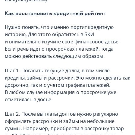
Как восстановить кредитный рейтинг
Нужно понять, что именно портит кредитную
историю, Для этого обратитесь в БКИ
и внимательно изучите свое финансовое досье.
Если речь идет о просрочках платежей, тогда
можно действовать следующим образом.
Шаг 1. Погасить текущие долги, в том числе
кредиты, займы и рассрочки. Это можно сделать как
досрочно, так и с учетом графика платежей.
В любом случае информация о просрочке уже
отметилась в досье.
Шаг 2. После выплаты долгов нужно регулярно
оформлять рассрочки и займы на небольшие
суммы. Например, приобрести в рассрочку товар