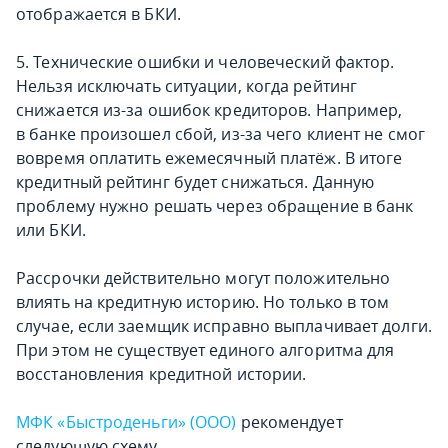
отображается в БКИ.
5. Технические ошибки и человеческий фактор.
Нельзя исключать ситуации, когда рейтинг
снижается из-за ошибок кредиторов. Например,
в банке произошел сбой, из-за чего клиент не смог
вовремя оплатить ежемесячный платёж. В итоге
кредитный рейтинг будет снижаться. Данную
проблему нужно решать через обращение в банк
или БКИ.
Рассрочки действительно могут положительно
влиять на кредитную историю. Но только в том
случае, если заемщик исправно выплачивает долги.
При этом не существует единого алгоритма для
восстановления кредитной истории.
МФК «Быстроденьги» (ООО)
рекомендует
следующую схему.