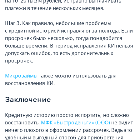
на 10–20 тысяч рублей, исправно выплачивать
платежи в течение нескольких месяцев.
Шаг 3. Как правило, небольшие проблемы
с кредитной историей исправляют за полгода. Если
просрочек было несколько, тогда понадобится
больше времени. В период исправления КИ нельзя
допускать ошибок, то есть дополнительных
просрочек.
Микрозаймы
также можно использовать для
восстановления КИ.
Заключение
Кредитную историю просто испортить, но сложно
восстановить.
МФК «Быстроденьги» (ООО)
не видит
ничего плохого в оформлении рассрочек. Ведь это
удобный и выгодный способ для приобретения