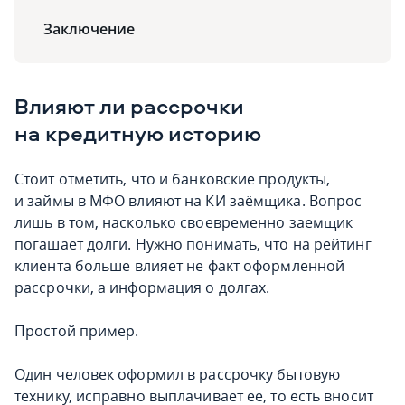
Заключение
Влияют ли рассрочки
на кредитную историю
Стоит отметить, что и банковские продукты,
и займы в МФО влияют на КИ заёмщика. Вопрос
лишь в том, насколько своевременно заемщик
погашает долги. Нужно понимать, что на рейтинг
клиента больше влияет не факт оформленной
рассрочки, а информация о долгах.
Простой пример.
Один человек оформил в рассрочку бытовую
технику, исправно выплачивает ее, то есть вносит