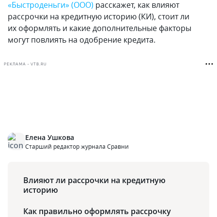
«Быстроденьги» (ООО)
расскажет‚ как влияют
рассрочки на кредитную историю (КИ)‚ стоит ли
их оформлять и какие дополнительные факторы
могут повлиять на одобрение кредита.
РЕКЛАМА • VTB.RU
Елена Ушкова
Старший редактор журнала Сравни
Влияют ли рассрочки на кредитную
историю
Как правильно оформлять рассрочку