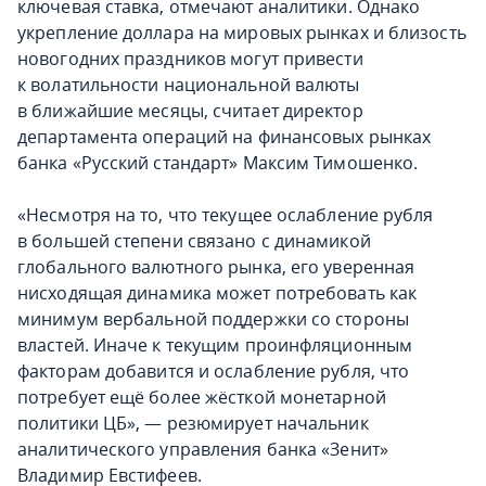
ключевая ставка, отмечают аналитики. Однако
укрепление доллара на мировых рынках и близость
новогодних праздников могут привести
к волатильности национальной валюты
в ближайшие месяцы, считает директор
департамента операций на финансовых рынках
банка «Русский стандарт» Максим Тимошенко.
«Несмотря на то, что текущее ослабление рубля
в большей степени связано с динамикой
глобального валютного рынка, его уверенная
нисходящая динамика может потребовать как
минимум вербальной поддержки со стороны
властей. Иначе к текущим проинфляционным
факторам добавится и ослабление рубля, что
потребует ещё более жёсткой монетарной
политики ЦБ», — резюмирует начальник
аналитического управления банка «Зенит»
Владимир Евстифеев.