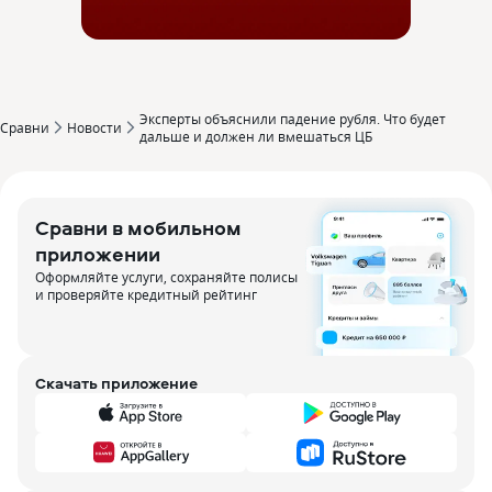
Эксперты объяснили падение рубля. Что будет
Сравни
Новости
дальше и должен ли вмешаться ЦБ
Сравни в мобильном
приложении
Оформляйте услуги, сохраняйте полисы
и проверяйте кредитный рейтинг
Скачать приложение