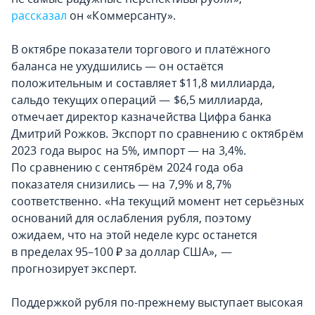
рассказал
он «Коммерсанту».
В октябре показатели торгового и платёжного
баланса не ухудшились — он остаётся
положительным и составляет $11,8 миллиарда,
сальдо текущих операций — $6,5 миллиарда,
отмечает директор казначейства Цифра банка
Дмитрий Рожков. Экспорт по сравнению с октябрём
2023 года вырос на 5%, импорт — на 3,4%.
По сравнению с сентябрём 2024 года оба
показателя снизились — на 7,9% и 8,7%
соответственно. «На текущий момент нет серьёзных
оснований для ослабления рубля, поэтому
ожидаем, что на этой неделе курс останется
в пределах 95–100 ₽ за доллар США», —
прогнозирует эксперт.
Поддержкой рубля по-прежнему выступает высокая