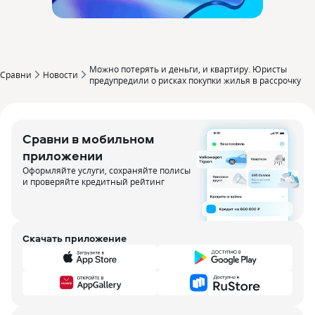
Можно потерять и деньги‚ и квартиру. Юристы
Сравни
Новости
предупредили о рисках покупки жилья в рассрочку
Сравни в мобильном
приложении
Оформляйте услуги, сохраняйте полисы
и проверяйте кредитный рейтинг
Скачать приложение