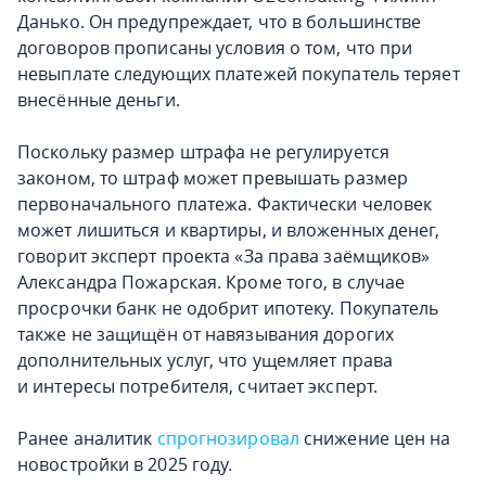
Данько. Он предупреждает, что в большинстве
договоров прописаны условия о том, что при
невыплате следующих платежей покупатель теряет
внесённые деньги.
Поскольку размер штрафа не регулируется
законом, то штраф может превышать размер
первоначального платежа. Фактически человек
может лишиться и квартиры, и вложенных денег,
говорит эксперт проекта «За права заёмщиков»
Александра Пожарская. Кроме того, в случае
просрочки банк не одобрит ипотеку. Покупатель
также не защищён от навязывания дорогих
дополнительных услуг, что ущемляет права
и интересы потребителя, считает эксперт.
Ранее аналитик
спрогнозировал
снижение цен на
новостройки в 2025 году.