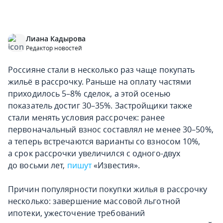
Лиана Кадырова
Редактор новостей
Россияне стали в несколько раз чаще покупать
жильё в рассрочку. Раньше на оплату частями
приходилось 5–8% сделок, а этой осенью
показатель достиг 30–35%. Застройщики также
стали менять условия рассрочек: ранее
первоначальный взнос составлял не менее 30–50%,
а теперь встречаются варианты со взносом 10%,
а срок рассрочки увеличился с одного-двух
до восьми лет,
пишут
«Известия».
Причин популярности покупки жилья в рассрочку
несколько: завершение массовой льготной
ипотеки, ужесточение требований