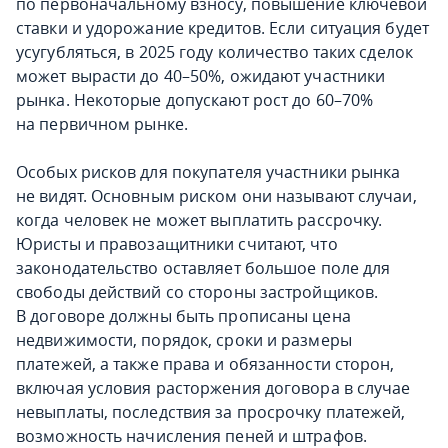
по первоначальному взносу, повышение ключевой
ставки и удорожание кредитов. Если ситуация будет
усугубляться, в 2025 году количество таких сделок
может вырасти до 40–50%, ожидают участники
рынка. Некоторые допускают рост до 60–70%
на первичном рынке.
Особых рисков для покупателя участники рынка
не видят. Основным риском они называют случаи,
когда человек не может выплатить рассрочку.
Юристы и правозащитники считают, что
законодательство оставляет большое поле для
свободы действий со стороны застройщиков.
В договоре должны быть прописаны цена
недвижимости, порядок, сроки и размеры
платежей, а также права и обязанности сторон,
включая условия расторжения договора в случае
невыплаты, последствия за просрочку платежей,
возможность начисления пеней и штрафов.