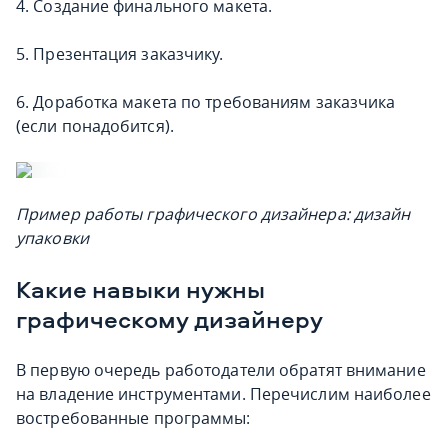
4. Создание финального макета.
5. Презентация заказчику.
6. Доработка макета по требованиям заказчика
(если понадобится).
Пример работы графического дизайнера: дизайн
упаковки
Какие навыки нужны
графическому дизайнеру
В первую очередь работодатели обратят внимание
на владение инструментами. Перечислим
наиболее
востребованные программы
: