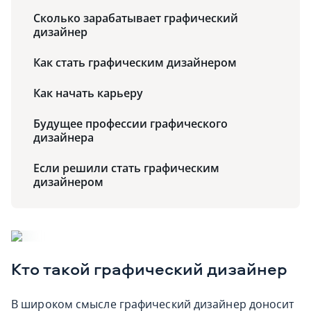
Сколько зарабатывает графический
дизайнер
Как стать графическим дизайнером
Как начать карьеру
Будущее профессии графического
дизайнера
Если решили стать графическим
дизайнером
Кто такой графический дизайнер
В широком смысле графический дизайнер доносит