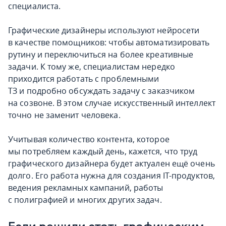
специалиста.
Графические дизайнеры используют нейросети
в качестве помощников: чтобы автоматизировать
рутину и переключиться на более креативные
задачи. К тому же, специалистам нередко
приходится работать с проблемными
ТЗ и подробно обсуждать задачу с заказчиком
на созвоне. В этом случае искусственный интеллект
точно не заменит человека.
Учитывая количество контента, которое
мы потребляем каждый день, кажется, что труд
графического дизайнера будет актуален ещё очень
долго. Его работа нужна для создания IT-продуктов,
ведения рекламных кампаний, работы
с полиграфией и многих других задач.
Если решили стать графическим