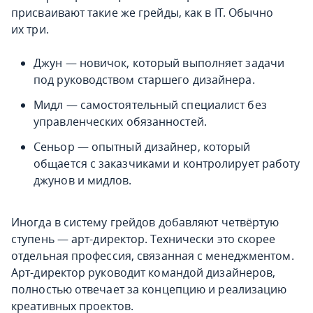
присваивают такие же грейды, как в IT. Обычно
их три.
Джун
— новичок, который выполняет задачи
под руководством старшего дизайнера.
Мидл
— самостоятельный специалист без
управленческих обязанностей.
Сеньор
— опытный дизайнер, который
общается с заказчиками и контролирует работу
джунов и мидлов.
Иногда в систему грейдов добавляют четвёртую
ступень —
арт-директор
. Технически это скорее
отдельная профессия, связанная с менеджментом.
Арт-директор руководит командой дизайнеров,
полностью отвечает за концепцию и реализацию
креативных проектов.