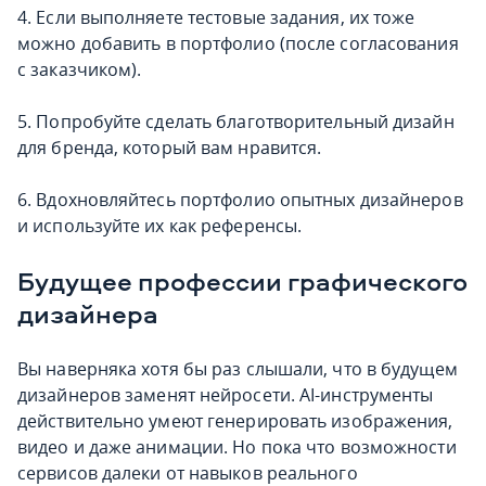
4. Если выполняете тестовые задания, их тоже
можно добавить в портфолио (после согласования
с заказчиком).
5. Попробуйте сделать благотворительный дизайн
для бренда, который вам нравится.
6. Вдохновляйтесь портфолио опытных дизайнеров
и используйте их как референсы.
Будущее профессии графического
дизайнера
Вы наверняка хотя бы раз слышали, что в будущем
дизайнеров заменят нейросети. AI-инструменты
действительно умеют генерировать изображения,
видео и даже анимации. Но пока что возможности
сервисов далеки от навыков реального