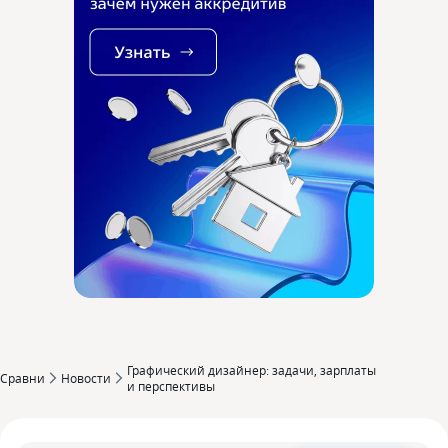
Графический дизайнер: задачи‚ зарплаты
Сравни
Новости
и перспективы