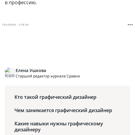
в профессию.
РЕКЛАМА • VTB.RU
Елена Ушкова
Старший редактор журнала Сравни
Кто такой графический дизайнер
Чем занимается графический дизайнер
Какие навыки нужны графическому
дизайнеру