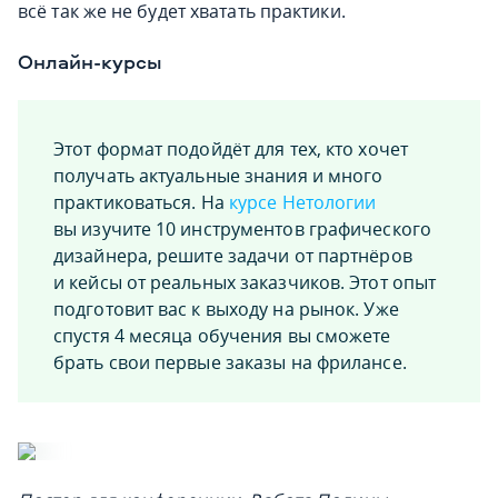
всё так же не будет хватать практики.
Онлайн-курсы
Этот формат подойдёт для тех, кто хочет
получать актуальные знания и много
практиковаться. На
курсе Нетологии
вы изучите 10 инструментов графического
дизайнера, решите задачи от партнёров
и кейсы от реальных заказчиков. Этот опыт
подготовит вас к выходу на рынок. Уже
спустя 4 месяца обучения вы сможете
брать свои первые заказы на фрилансе.