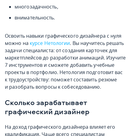
многозадачность,
внимательность.
Освоить навыки графического дизайнера с нуля
можно на
курсе Нетологии
. Вы научитесь решать
задачи специалиста: от создания карточек для
маркетплейсов до разработки анимаций. Изучите
7 инструментов и сможете добавить учебные
проекты в портфолио. Нетология подготовит вас
к трудоустройству: поможет составить резюме
и разобрать вопросы к собеседованию.
Сколько зарабатывает
графический дизайнер
На доход графического дизайнера влияет его
квалификация. Чаще всего специалистам