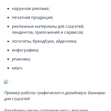
наружная реклама;
печатная продукция;
рекламные материалы для соцсетей,
лендингов, приложений и сервисов;
логотипы, брендбуки, айдентика;
инфографика;
упаковка;
мерч.
Пример работы графического дизайнера: баннеры
для соцсетей
Дизайнеры тесно сотрудничают с другими