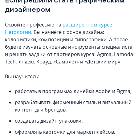
дизайнером
Освойте профессию на
расширенном курсе
Нетологии.
Вы начнёте с основ дизайна:
колористики, композиции и типографики. А после
будете изучать основные инструменты специалиста
и решать задачи от партнёров курса: Agima, Lamoda
Tech, Яндекс Крауд, «Самолёт» и «Детский мир».
Вы научитесь:
работать в программах линейки Adobe и Figma,
разрабатывать фирменный стиль и визуальный
контент для брендов,
создавать дизайн упаковки,
оформлять карточки для маркетплейсов,