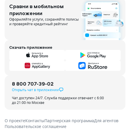
Сравни в мобильном
приложении
Оформляйте услуги, сохраняйте полисы
и проверяйте кредитный рейтинг
Скачать приложение
8 800 707-39-02
Открыть чат в приложении
Чат доступен 24/7. Служба поддержки отвечает с 6:00
до 21:00 по Москве
О проекте
Контакты
Партнерская программа
Для агентов
Пользовательское соглашение