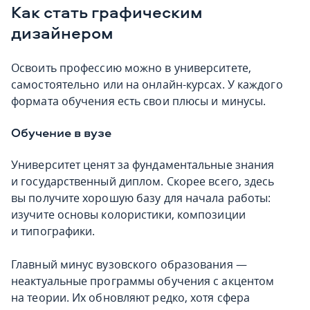
Как стать графическим
дизайнером
Освоить профессию можно в
университете,
самостоятельно или на онлайн-курсах
. У каждого
формата обучения есть свои плюсы и минусы.
Обучение в вузе
Университет ценят за фундаментальные знания
и государственный диплом. Скорее всего, здесь
вы получите хорошую базу для начала работы:
изучите основы колористики, композиции
и типографики.
Главный минус вузовского образования —
неактуальные программы обучения с акцентом
на теории. Их обновляют редко, хотя сфера