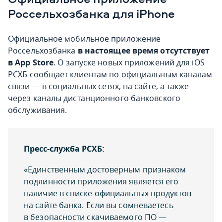
Россельхозбанка для iPhone
Официальное мобильное приложение
Россельхозбанка
в настоящее время отсутствует
в App Store
. О запуске новых приложений для iOS
РСХБ сообщает клиентам по официальным каналам
связи — в социальных сетях, на сайте, а также
через каналы дистанционного банковского
обслуживания.
Пресс-служба РСХБ:
«Единственным достоверным признаком
подлинности приложения является его
наличие в списке официальных продуктов
на сайте банка. Если вы сомневаетесь
в безопасности скачиваемого ПО —