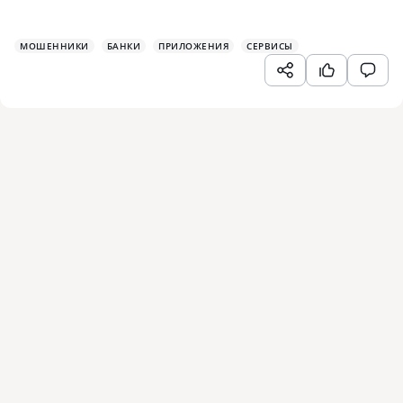
МОШЕННИКИ
БАНКИ
ПРИЛОЖЕНИЯ
СЕРВИСЫ