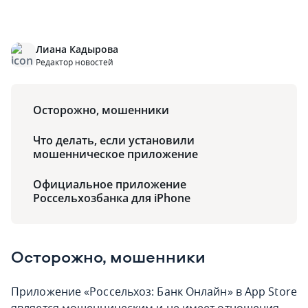
Лиана Кадырова
Редактор новостей
Осторожно, мошенники
Что делать, если установили
мошенническое приложение
Официальное приложение
Россельхозбанка для iPhone
Осторожно, мошенники
Приложение «Россельхоз: Банк Онлайн» в App Store