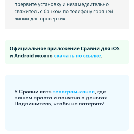
прервите установку и незамедлительно
свяжитесь с банком по телефону горячей
линии для проверки».
Официальное приложение Сравни для iOS
и Android можно
скачать по ссылке
.
У Сравни есть
телеграм-канал
, где
пишем просто и понятно о деньгах.
Подпишитесь, чтобы не потерять!