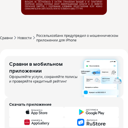
Россельхозбанк предупредил о мошенническом
Сравни
Новости
приложении для iPhone
Сравни в мобильном
приложении
Оформляйте услуги, сохраняйте полисы
и проверяйте кредитный рейтинг
Скачать приложение