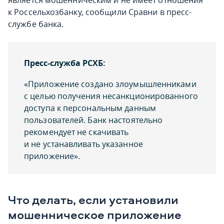
является мошенническим и не имеет отношения
к Россельхозбанку, сообщили Сравни в пресс-
службе банка.
Пресс-служба РСХБ:
«Приложение создано злоумышленниками
с целью получения несанкционированного
доступа к персональным данным
пользователей. Банк настоятельно
рекомендует не скачивать
и не устанавливать указанное
приложение».
Что делать, если установили
мошенническое приложение