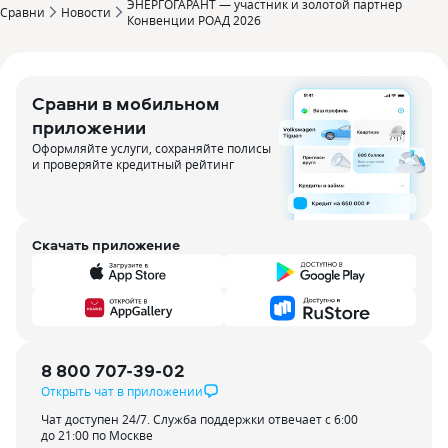
ЭНЕРГОГАРАНТ — участник и золотой партнер
Сравни
Новости
Конвенции РОАД 2026
Сравни в мобильном
приложении
Оформляйте услуги, сохраняйте полисы
и проверяйте кредитный рейтинг
Скачать приложение
8 800 707-39-02
Открыть чат в приложении
Чат доступен 24/7. Служба поддержки отвечает с 6:00
до 21:00 по Москве