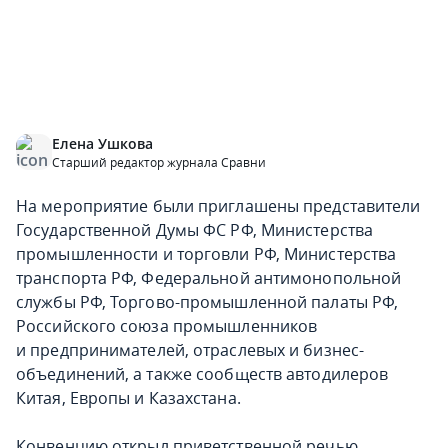
Елена Ушкова
Старший редактор журнала Сравни
На мероприятие были приглашены представители
Государственной Думы ФС РФ, Министерства
промышленности и торговли РФ, Министерства
транспорта РФ, Федеральной антимонопольной
службы РФ, Торгово-промышленной палаты РФ,
Российского союза промышленников
и предпринимателей, отраслевых и бизнес-
объединений, а также сообществ автодилеров
Китая, Европы и Казахстана.
Конвенцию открыл приветственной речью