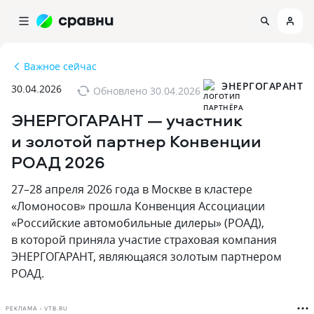
Важное сейчас
ЭНЕРГОГАРАНТ
30.04.2026
Обновлено
30.04.2026
ЭНЕРГОГАРАНТ — участник
и золотой партнер Конвенции
РОАД 2026
27–28 апреля 2026 года в Москве в кластере
«Ломоносов» прошла Конвенция Ассоциации
«Российские автомобильные дилеры» (РОАД)‚
в которой приняла участие страховая компания
ЭНЕРГОГАРАНТ‚ являющаяся золотым партнером
РОАД.
РЕКЛАМА • VTB.RU