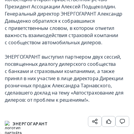
Президент Ассоциации Алексей Подщеколдин.
Генеральный директор ЭНЕРГОГАРАНТ Александр
Давыденко обратился к собравшимся
с приветственным словом, в котором отметил
важность взаимодействия страховой компании
с сообществом автомобильных дилеров.
ЭНЕРГОГАРАНТ выступил партнером двух сессий,
посвященных диалогу дилерского сообщества
с банками и страховыми компаниями, а также
принял в них участие в лице директора Дирекции
розничных продаж Александра Тарнавского,
сделавшего доклад на тему «Автострахование для
дилеров: от проблем к решениям!».
ЭНЕРГОГАРАНТ