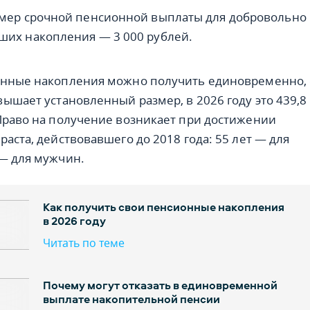
мер срочной пенсионной выплаты для добровольно
их накопления — 3 000 рублей.
онные накопления можно получить единовременно, 
вышает установленный размер, в 2026 году это 439,8
Право на получение возникает при достижении
аста, действовавшего до 2018 года: 55 лет — для
— для мужчин.
Как получить свои пенсионные накопления
в 2026 году
Читать по теме
Почему могут отказать в единовременной
выплате накопительной пенсии