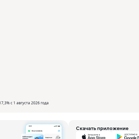
,3% с 1 августа 2026 года
Скачать приложение