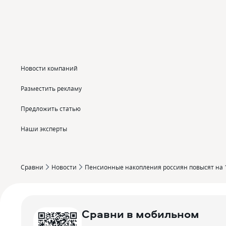
Новости компаний
Разместить рекламу
Предложить статью
Наши эксперты
Сравни
Новости
Пенсионные накопления россиян повысят на 17
Сравни в мобильном