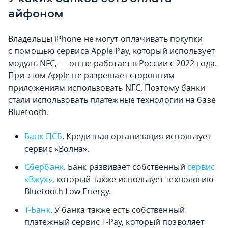
айфоном
Владельцы iPhone не могут оплачивать покупки
с помощью сервиса Apple Pay, который использует
модуль NFC, — он не работает в России с 2022 года.
При этом Apple не разрешает сторонним
приложениям использовать NFC. Поэтому банки
стали использовать платежные технологии на базе
Bluetooth.
Банк ПСБ
. Кредитная организация использует
сервис «Волна».
Сбербанк
. Банк развивает собственный
сервис
«Вжух»
, который также использует технологию
Bluetooth Low Energy.
Т-Банк
. У банка также есть собственный
платежный сервис T-Pay, который позволяет