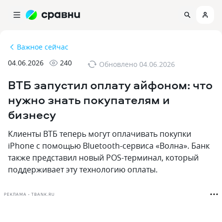
Важное сейчас
04.06.2026
240
Обновлено
04.06.2026
ВТБ запустил оплату айфоном: что
нужно знать покупателям и
бизнесу
Клиенты ВТБ теперь могут оплачивать покупки
iPhone с помощью Bluetooth-сервиса «Волна». Банк
также представил новый POS-терминал, который
поддерживает эту технологию оплаты.
РЕКЛАМА • TBANK.RU