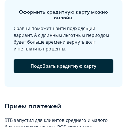
Оформить кредитную карту можно
онлайн.
Сравни поможет найти подходящий
вариант. А с длинным льготным периодом
будет больше времени вернуть долг
и не платить проценты.
Подобрать кредитную карту
Прием платежей
ВТБ запустил для клиентов среднего и малого