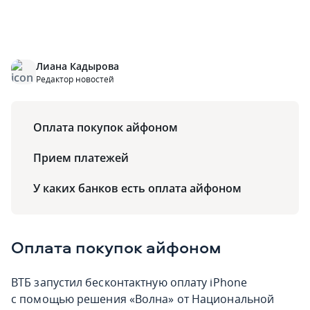
Лиана Кадырова
Редактор новостей
Оплата покупок айфоном
Прием платежей
У каких банков есть оплата айфоном
Оплата покупок айфоном
ВТБ запустил бесконтактную оплату iPhone
с помощью решения «Волна» от Национальной