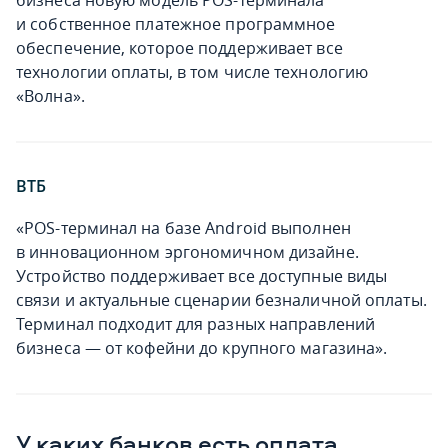
бизнеса новую модель POS-терминала
и собственное платежное программное
обеспечение, которое поддерживает все
технологии оплаты, в том числе технологию
«Волна».
ВТБ
«POS-терминал на базе Android выполнен
в инновационном эргономичном дизайне.
Устройство поддерживает все доступные виды
связи и актуальные сценарии безналичной оплаты.
Терминал подходит для разных направлений
бизнеса — от кофейни до крупного магазина».
У каких банков есть оплата