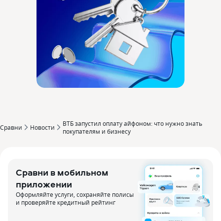
ВТБ запустил оплату айфоном: что нужно знать
Сравни
Новости
покупателям и бизнесу
Сравни в мобильном
приложении
Оформляйте услуги, сохраняйте полисы
и проверяйте кредитный рейтинг