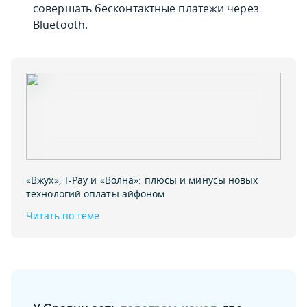
совершать бесконтактные платежи через
Bluetooth.
«Вжух»‚ T-Pay и «Волна»: плюсы и минусы новых
технологий оплаты айфоном
Читать по теме