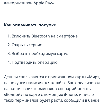
альтернативой Apple Pay».
Как оплачивать покупки
Включить Bluetooth на смартфоне.
Открыть сервис.
Выбрать необходимую карту.
Подтвердить операцию.
Деньги списываются с привязанной карты «Мир»,
на покупки начисляется кешбэк. Банк реализовал
на части своих терминалов сценарий оплаты
«Волной» по карте с помощью iPhone, и число
таких терминалов будет расти, сообщили в банке.