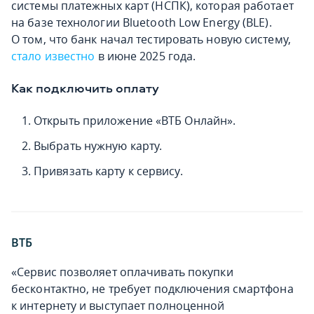
системы платежных карт (НСПК), которая работает
на базе технологии Bluetooth Low Energy (BLE).
О том, что банк начал тестировать новую систему,
стало известно
в июне 2025 года.
Как подключить оплату
Открыть приложение «ВТБ Онлайн».
Выбрать нужную карту.
Привязать карту к сервису.
ВТБ
«Сервис позволяет оплачивать покупки
бесконтактно, не требует подключения смартфона
к интернету и выступает полноценной