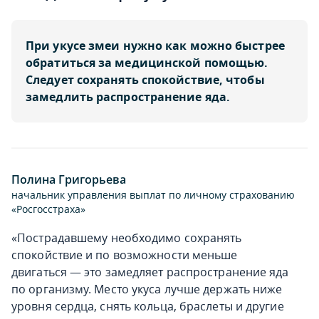
При укусе змеи нужно как можно быстрее
обратиться за медицинской помощью.
Следует сохранять спокойствие, чтобы
замедлить распространение яда.
Полина Григорьева
начальник управления выплат по личному страхованию
«Росгосстраха»
«Пострадавшему необходимо сохранять
спокойствие и по возможности меньше
двигаться — это замедляет распространение яда
по организму. Место укуса лучше держать ниже
уровня сердца, снять кольца, браслеты и другие