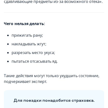
сдавливающие предметы из-за возможного отека».
Чего нельзя делать:
прижигать рану;
накладывать жгут;
разрезать место укуса;
пытаться отсасывать яд.
Такие действия могут только ухудшить состояние,
подчеркивает эксперт.
Для поездки понадобится страховка.