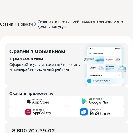
Сезон активности змей начался в регионах: что
Сравни
Новости
делать при укусе
Сравни в мобильном
приложении
Оформляйте услуги, сохраняйте полисы
и проверяйте кредитный рейтинг
Скачать приложение
8 800 707-39-02