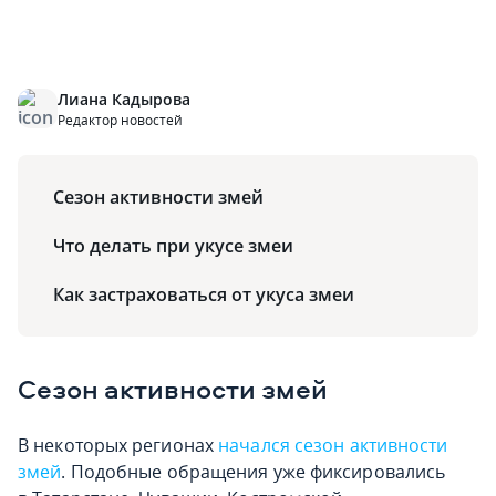
Лиана Кадырова
Редактор новостей
Сезон активности змей
Что делать при укусе змеи
Как застраховаться от укуса змеи
Сезон активности змей
В некоторых регионах
начался сезон активности
змей
. Подобные обращения уже фиксировались