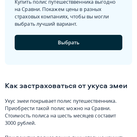
Купить полис путешестввенника выгодно
на Сравни. Покажем цены в разных
страховых компаниях, чтобы вы могли
выбрать лучший вариант.
Выбрать
Как застраховаться от укуса змеи
Укус змеи покрывает полис путешественника.
Приобрести такой полис можно на Сравни.
Стоимость полиса на шесть месяцев составит
3000 рублей.