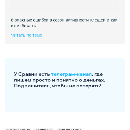
8 опасных ошибок в сезон активности клещей и как
их избежать
Читать по теме
У Сравни есть
телеграм-канал
, где
пишем просто и понятно о деньгах.
Подпишитесь, чтобы не потерять!