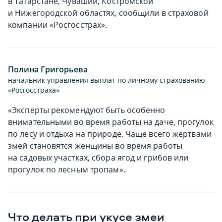
в Татарстане, Чувашии, Костромской
и Нижегородской областях, сообщили в страховой
компании «Росгосстрах».
Полина Григорьева
начальник управления выплат по личному страхованию
«Росгосстраха»
«Эксперты рекомендуют быть особенно
внимательными во время работы на даче, прогулок
по лесу и отдыха на природе. Чаще всего жертвами
змей становятся женщины во время работы
на садовых участках, сбора ягод и грибов или
прогулок по лесным тропам».
Что делать при укусе змеи