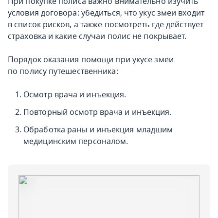
При покупке полиса важно внимательно изучить
условия договора: убедиться, что укус змеи входит
в список рисков, а также посмотреть где действует
страховка и какие случаи полис не покрывает.
Порядок оказания помощи при укусе змеи
по полису путешественника:
Осмотр врача и инъекция.
Повторный осмотр врача и инъекция.
Обработка раны и инъекция младшим
медицинским персоналом.