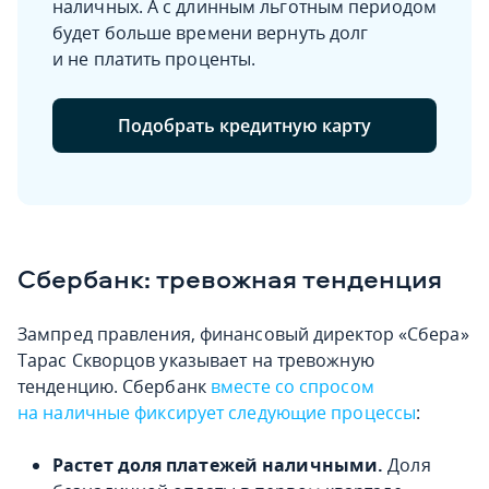
наличных. А с длинным льготным периодом
будет больше времени вернуть долг
и не платить проценты.
Подобрать кредитную карту
Сбербанк: тревожная тенденция
Зампред правления, финансовый директор «Сбера»
Тарас Скворцов указывает на тревожную
тенденцию. Сбербанк
вместе со спросом
на наличные фиксирует следующие процессы
:
Растет доля платежей наличными.
Доля