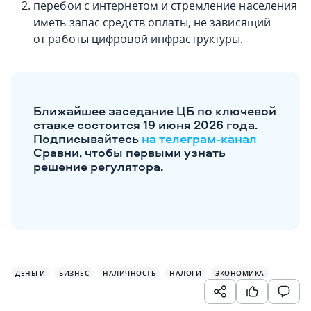
перебои с интернетом и стремление населения
иметь запас средств оплаты, не зависящий
от работы цифровой инфраструктуры.
Ближайшее заседание ЦБ по ключевой
ставке состоится 19 июня 2026 года.
Подписывайтесь
на телеграм-канал
Сравни, чтобы первыми узнать
решение регулятора.
ДЕНЬГИ
БИЗНЕС
НАЛИЧНОСТЬ
НАЛОГИ
ЭКОНОМИКА