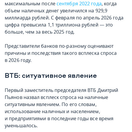
максимальным после
сентября 2022 года
, когда
объем наличных денег увеличился на 929,9
миллиарда рублей. С февраля по апрель 2026 года
цифра превысила 1,1 триллиона рублей — это
больше, чем за весь 2025 год.
Представители банков по-разному оценивают
причины и последствия такого всплеска спроса
в 2026 году.
ВТБ: ситуативное явление
Первый заместитель председателя ВТБ Дмитрий
Пьянов назвал всплеск спроса на наличные
ситуативным явлением. По его словам,
использование наличных и населением,
и предприятиями в последние годы все время
уменьшалось.