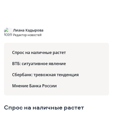
Лиана Кадырова
Редактор новостей
Спрос на наличные растет
ВТБ: ситуативное явление
Сбербанк: тревожная тенденция
Мнение Банка России
Спрос на наличные растет