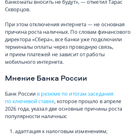
банкоматы вносить не будут», — отметил Тарас
Скворцов.
При этом отключения интернета — не основная
причина роста наличных. По словам финансового
директора «Сбера», все банки уже подключили
терминалы оплаты через проводную связь,
и прием платежей не зависит от работы
мобильного интернета.
Мнение Банка России
Банк России
в резюме по итогам заседания
по ключевой ставке
, которое прошло в апреле
2026 года, указал две основные причины роста
популярности наличных:
адаптация к налоговым изменениям;