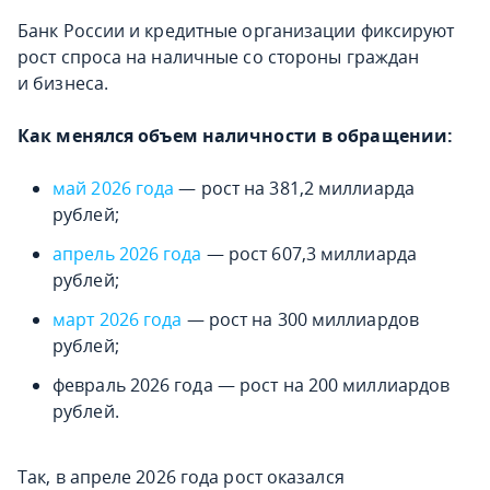
Банк России и кредитные организации фиксируют
рост спроса на наличные со стороны граждан
и бизнеса.
Как менялся объем наличности в обращении:
май 2026 года
— рост на 381,2 миллиарда
рублей;
апрель 2026 года
— рост 607,3 миллиарда
рублей;
март 2026 года
— рост на 300 миллиардов
рублей;
февраль 2026 года — рост на 200 миллиардов
рублей.
Так, в апреле 2026 года рост оказался