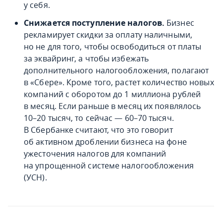
у себя.
Снижается поступление налогов.
Бизнес
рекламирует скидки за оплату наличными,
но не для того, чтобы освободиться от платы
за эквайринг, а чтобы избежать
дополнительного налогообложения, полагают
в «Сбере». Кроме того, растет количество новых
компаний с оборотом до 1 миллиона рублей
в месяц. Если раньше в месяц их появлялось
10–20 тысяч, то сейчас — 60–70 тысяч.
В Сбербанке считают, что это говорит
об активном дроблении бизнеса на фоне
ужесточения налогов для компаний
на упрощенной системе налогообложения
(УСН).