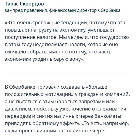
Тарас Скворцов
зампред правления, финансовый директор Сбербанка
«Это очень тревожные тенденции, потому что это
повышает нагрузку на экономику, уменьшает
поступление налогов. Мы увидели, что государство
в этом году недополучает налоги, которые оно
ожидало собрать, именно потому, что часть
экономики уходит в серую зону».
В Сбербанке призвали создавать «больше
положительных мотиваций» у граждан и компаний,
а не пытаться с этим бороться запретами или
давлением, поскольку ужесточение отслеживания
переводов и снятия наличных через банкоматы
приводят к обратному эффекту. «То есть, например,
люди просто лишний раз наличные через