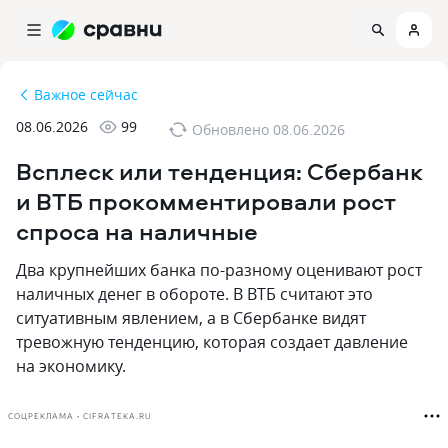
Важное сейчас
08.06.2026
99
Обновлено
08.06.2026
Всплеск или тенденция: Сбербанк
и ВТБ прокомментировали рост
спроса на наличные
Два крупнейших банка по-разному оценивают рост
наличных денег в обороте. В ВТБ считают это
ситуативным явлением, а в Сбербанке видят
тревожную тенденцию, которая создает давление
на экономику.
СОЦРЕКЛАМА • CIFRATEKA.RU