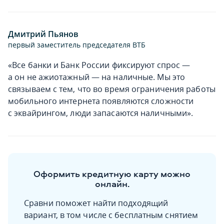
Дмитрий Пьянов
первый заместитель председателя ВТБ
«Все банки и Банк России фиксируют спрос —
а он не ажиотажный — на наличные. Мы это
связываем с тем, что во время ограничения работы
мобильного интернета появляются сложности
с эквайрингом, люди запасаются наличными».
Оформить кредитную карту можно
онлайн.
Сравни поможет найти подходящий
вариант, в том числе с бесплатным снятием