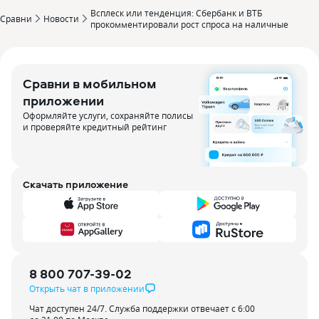
Всплеск или тенденция: Сбербанк и ВТБ
Сравни
Новости
прокомментировали рост спроса на наличные
Сравни в мобильном
приложении
Оформляйте услуги, сохраняйте полисы
и проверяйте кредитный рейтинг
Скачать приложение
8 800 707-39-02
Открыть чат в приложении
Чат доступен 24/7. Служба поддержки отвечает с 6:00