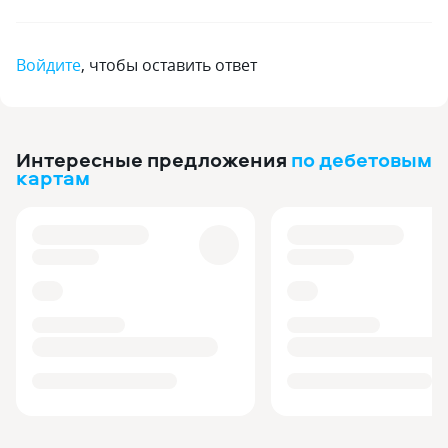
Войдите
, чтобы оставить ответ
Интересные предложения
по дебетовым
картам