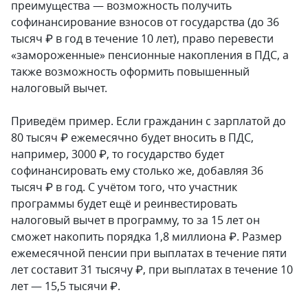
преимущества — возможность получить
софинансирование взносов от государства (до 36
тысяч ₽ в год в течение 10 лет), право перевести
«замороженные» пенсионные накопления в ПДС, а
также возможность оформить повышенный
налоговый вычет.
Приведём пример. Если гражданин с зарплатой до
80 тысяч ₽ ежемесячно будет вносить в ПДС,
например, 3000 ₽, то государство будет
софинансировать ему столько же, добавляя 36
тысяч ₽ в год. С учётом того, что участник
программы будет ещё и реинвестировать
налоговый вычет в программу, то за 15 лет он
сможет накопить порядка 1,8 миллиона ₽. Размер
ежемесячной пенсии при выплатах в течение пяти
лет составит 31 тысячу ₽, при выплатах в течение 10
лет — 15,5 тысячи ₽.