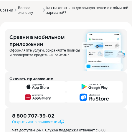
Вопрос
Как накопить на досрочную пенсию с обычной
Сравни
эксперту
зарплатой?
Сравни в мобильном
приложении
Оформляйте услуги, сохраняйте полисы
и проверяйте кредитный рейтинг
Скачать приложение
8 800 707-39-02
Открыть чат в приложении
Чат доступен 24/7. Служба поддержки отвечает с 6:00