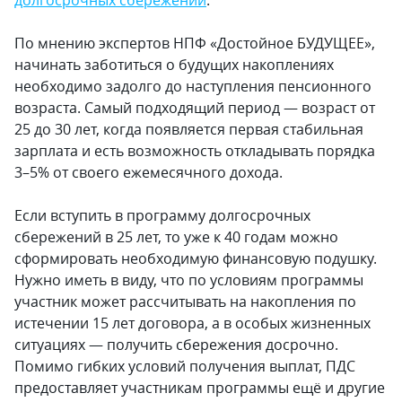
долгосрочных сбережений
.
По мнению экспертов НПФ «Достойное БУДУЩЕЕ»,
начинать заботиться о будущих накоплениях
необходимо задолго до наступления пенсионного
возраста. Самый подходящий период — возраст от
25 до 30 лет, когда появляется первая стабильная
зарплата и есть возможность откладывать порядка
3–5% от своего ежемесячного дохода.
Если вступить в программу долгосрочных
сбережений в 25 лет, то уже к 40 годам можно
сформировать необходимую финансовую подушку.
Нужно иметь в виду, что по условиям программы
участник может рассчитывать на накопления по
истечении 15 лет договора, а в особых жизненных
ситуациях — получить сбережения досрочно.
Помимо гибких условий получения выплат, ПДС
предоставляет участникам программы ещё и другие