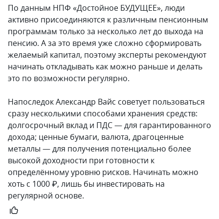
По данным НПФ «Достойное БУДУЩЕЕ», люди
активно присоединяются к различным пенсионным
программам только за несколько лет до выхода на
пенсию. А за это время уже сложно сформировать
желаемый капитал, поэтому эксперты рекомендуют
начинать откладывать как можно раньше и делать
это по возможности регулярно.
Напоследок Александр Вайс советует пользоваться
сразу несколькими способами хранения средств:
долгосрочный вклад и ПДС — для гарантированного
дохода; ценные бумаги, валюта, драгоценные
металлы — для получения потенциально более
высокой доходности при готовности к
определённому уровню рисков. Начинать можно
хоть с 1000 ₽, лишь бы инвестировать на
регулярной основе.