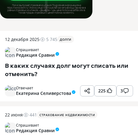
12 декабря 2025
5 745
ДОЛГИ
Спрашивает
Редакция Сравни
В каких случаях долг могут списать или
отменить?
Отвечает
225
3
Екатерина Селиверстова
22 июня
441
СТРАХОВАНИЕ НЕДВИЖИМОСТИ
Спрашивает
Редакция Сравни