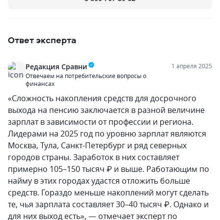
Ответ эксперта
Редакция Сравни
1 апреля 2025
Отвечаем на потребительские вопросы о
финансах
«Сложность накопления средств для досрочного
выхода на пенсию заключается в разной величине
зарплат в зависимости от профессии и региона.
Лидерами на 2025 год по уровню зарплат являются
Москва, Тула, Санкт-Петербург и ряд северных
городов страны. Заработок в них составляет
примерно 105–150 тысяч ₽ и выше. Работающим по
найму в этих городах удастся отложить больше
средств. Гораздо меньше накоплений могут сделать
те, чья зарплата составляет 30–40 тысяч ₽. Однако и
для них выход есть», — отмечает эксперт по