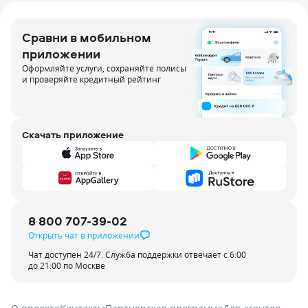
Сравни в мобильном
приложении
Оформляйте услуги, сохраняйте полисы
и проверяйте кредитный рейтинг
Скачать приложение
8 800 707-39-02
Открыть чат в приложении
Чат доступен 24/7. Служба поддержки отвечает с 6:00
до 21:00 по Москве