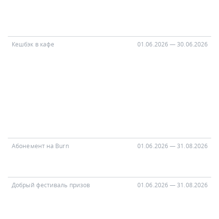
Кешбэк в кафе
01.06.2026 — 30.06.2026
Абонемент на Burn
01.06.2026 — 31.08.2026
1
Добрый фестиваль призов
01.06.2026 — 31.08.2026