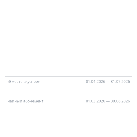
«Вместе вкуснее»
01.04.2026 — 31.07.2026
Чайный абонемент
01.03.2026 — 30.06.2026