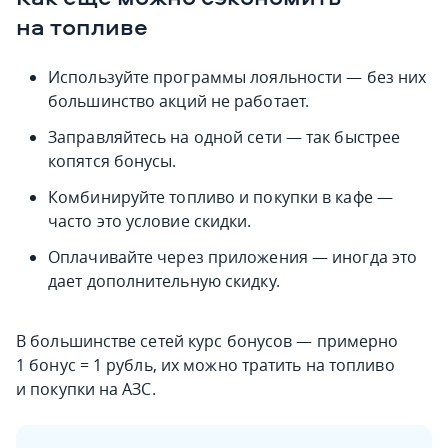
на топливе
Используйте программы лояльности — без них
большинство акций не работает.
Заправляйтесь на одной сети — так быстрее
копятся бонусы.
Комбинируйте топливо и покупки в кафе —
часто это условие скидки.
Оплачивайте через приложения — иногда это
дает дополнительную скидку.
В большинстве сетей курс бонусов — примерно
1 бонус = 1 рубль, их можно тратить на топливо
и покупки на АЗС.