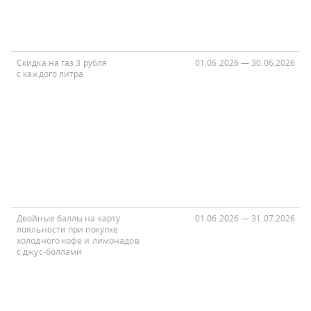
Скидка на газ 3 рубля
01.06.2026 — 30.06.2026
с каждого литра
Двойные баллы на карту
01.06.2026 — 31.07.2026
лояльности при покупке
холодного кофе и лимонадов
с джус-боллами