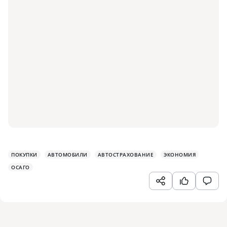
ПОКУПКИ
АВТОМОБИЛИ
АВТОСТРАХОВАНИЕ
ЭКОНОМИЯ
ОСАГО