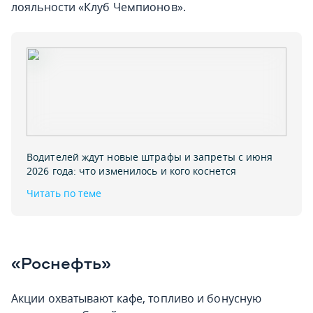
лояльности «Клуб Чемпионов».
Водителей ждут новые штрафы и запреты с июня
2026 года: что изменилось и кого коснется
Читать по теме
«Роснефть»
Акции охватывают кафе, топливо и бонусную