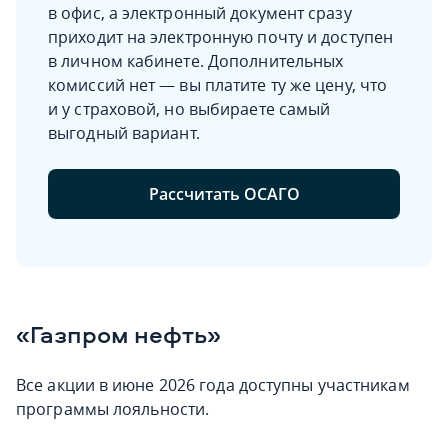
в офис, а электронный документ сразу
приходит на электронную почту и доступен
в личном кабинете. Дополнительных
комиссий нет — вы платите ту же цену, что
и у страховой, но выбираете самый
выгодный вариант.
Рассчитать ОСАГО
«Газпром нефть»
Все акции в июне 2026 года доступны участникам
программы лояльности.