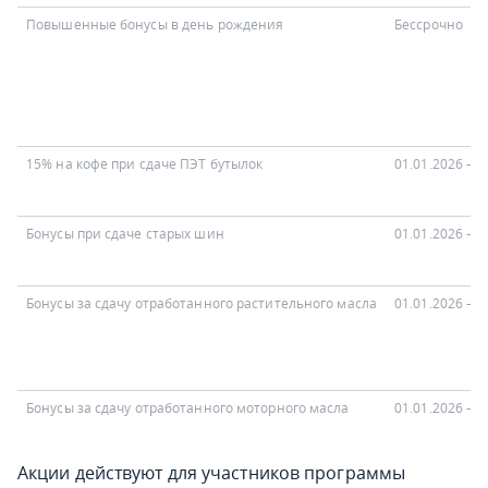
Повышенные бонусы в день рождения
Бессрочно
15% на кофе при сдаче ПЭТ бутылок
01.01.2026 — 
Бонусы при сдаче старых шин
01.01.2026 — 
Бонусы за сдачу отработанного растительного масла
01.01.2026 — 
Бонусы за сдачу отработанного моторного масла
01.01.2026 — 
Акции действуют для участников программы