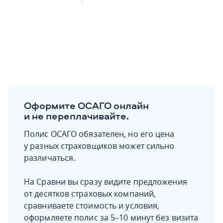
Оформите ОСАГО онлайн
и не переплачивайте.
Полис ОСАГО обязателен, но его цена
у разных страховщиков может сильно
различаться.
На Сравни вы сразу видите предложения
от десятков страховых компаний,
сравниваете стоимость и условия,
оформляете полис за 5–10 минут без визита