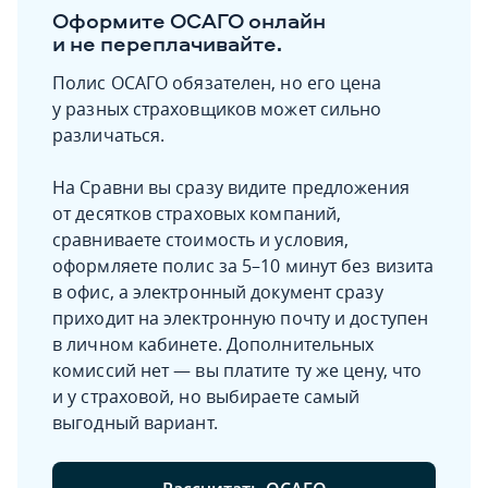
Оформите ОСАГО онлайн
и не переплачивайте.
Полис ОСАГО обязателен, но его цена
у разных страховщиков может сильно
различаться.
На Сравни вы сразу видите предложения
от десятков страховых компаний,
сравниваете стоимость и условия,
оформляете полис за 5–10 минут без визита
в офис, а электронный документ сразу
приходит на электронную почту и доступен
в личном кабинете. Дополнительных
комиссий нет — вы платите ту же цену, что
и у страховой, но выбираете самый
выгодный вариант.