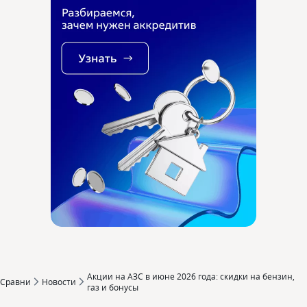
Акции на АЗС в июне 2026 года: скидки на бензин,
Сравни
Новости
газ и бонусы