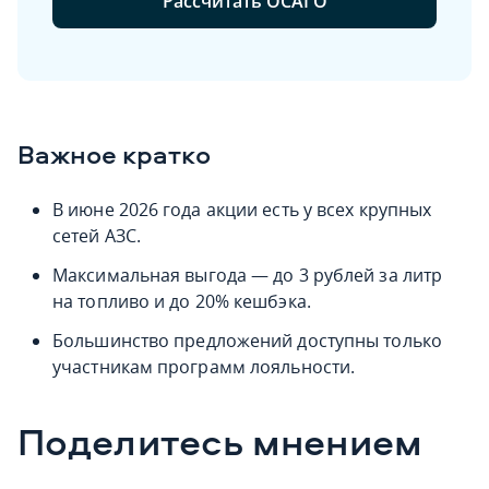
Рассчитать ОСАГО
Важное кратко
В июне 2026 года акции есть у всех крупных
сетей АЗС.
Максимальная выгода — до 3 рублей за литр
на топливо и до 20% кешбэка.
Большинство предложений доступны только
участникам программ лояльности.
Поделитесь мнением