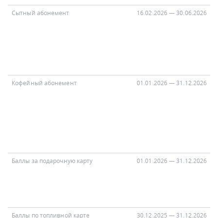
Сытный абонемент
16.02.2026 — 30.06.2026
х
Кофейный абонемент
01.01.2026 — 31.12.2026
Баллы за подарочную карту
01.01.2026 — 31.12.2026
с
Баллы по топливной карте
30.12.2025 — 31.12.2026