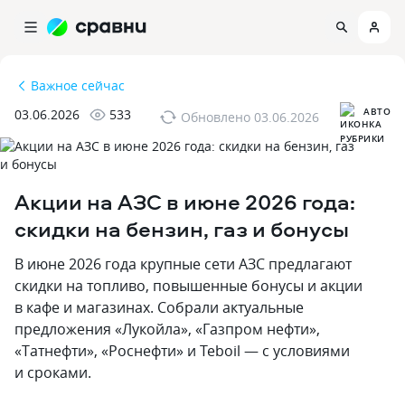
Важное сейчас
АВТО
03.06.2026
533
Обновлено
03.06.2026
Акции на АЗС в июне 2026 года:
скидки на бензин, газ и бонусы
В июне 2026 года крупные сети АЗС предлагают
скидки на топливо, повышенные бонусы и акции
в кафе и магазинах. Собрали актуальные
предложения «Лукойла», «Газпром нефти»,
«Татнефти», «Роснефти» и Teboil — с условиями
и сроками.