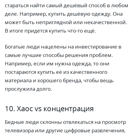
стараться найти самый дешёвый способ в любом
деле. Например, купить дешёвую одежду. Она
может быть неприглядной или некачественной.
В итоге придётся купить что-то ещё.
Богатые люди нацелены на инвестирование в
самые лучшие способы решения проблем.
Например, если им нужна одежда, то они
постараются купить её из качественного
материала и хорошего бренда, чтобы вещь
прослужила долго.
10. Хаос vs концентрация
Бедные люди склонны отвлекаться на просмотр
телевизора или другие цифровые развлечения,