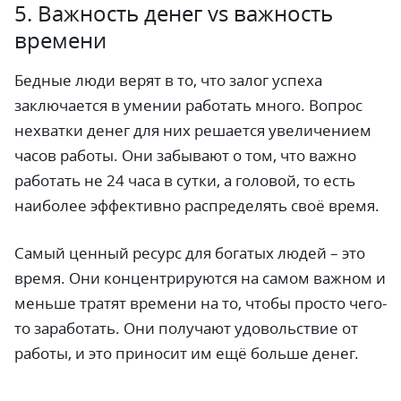
5. Важность денег vs важность
времени
Бедные люди верят в то, что залог успеха
заключается в умении работать много. Вопрос
нехватки денег для них решается увеличением
часов работы. Они забывают о том, что важно
работать не 24 часа в сутки, а головой, то есть
наиболее эффективно распределять своё время.
Самый ценный ресурс для богатых людей – это
время. Они концентрируются на самом важном и
меньше тратят времени на то, чтобы просто чего-
то заработать. Они получают удовольствие от
работы, и это приносит им ещё больше денег.