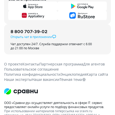
8 800 707-39-02
Открыть чат в приложении
Чат доступен 24/7. Служба поддержки отвечает с 6:00
до 21:00 по Москве
О проекте
Контакты
Партнерская программа
Для агентов
Пользовательское соглашение
Политика конфиденциальности
Энциклопедия
Карта сайта
Наши эксперты
Наши вакансии
Тёмная тема
ООО «Сравни.ру» осуществляет деятельность в сфере IT: сервис
предоставляет онлайн-услуги по подбору финансовых продуктов.
При использовании материалов гиперссылка на sravni.ru