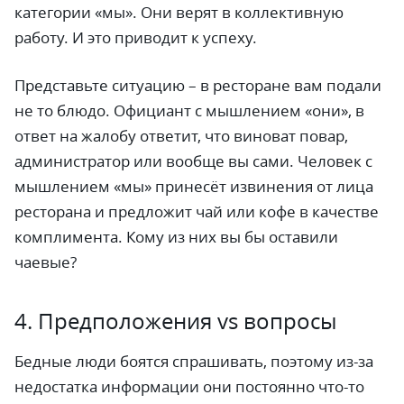
категории «мы». Они верят в коллективную
работу. И это приводит к успеху.
Представьте ситуацию – в ресторане вам подали
не то блюдо. Официант c мышлением «они», в
ответ на жалобу ответит, что виноват повар,
администратор или вообще вы сами. Человек с
мышлением «мы» принесёт извинения от лица
ресторана и предложит чай или кофе в качестве
комплимента. Кому из них вы бы оставили
чаевые?
4. Предположения vs вопросы
Бедные люди боятся спрашивать, поэтому из-за
недостатка информации они постоянно что-то