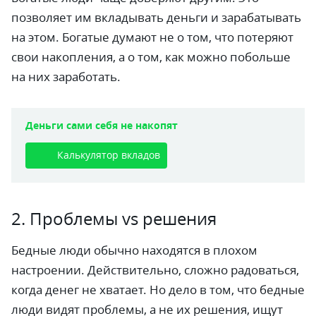
позволяет им вкладывать деньги и зарабатывать
на этом. Богатые думают не о том, что потеряют
свои накопления, а о том, как можно побольше
на них заработать.
Деньги сами себя не накопят
Калькулятор вкладов
2. Проблемы vs решения
Бедные люди обычно находятся в плохом
настроении. Действительно, сложно радоваться,
когда денег не хватает. Но дело в том, что бедные
люди видят проблемы, а не их решения, ищут