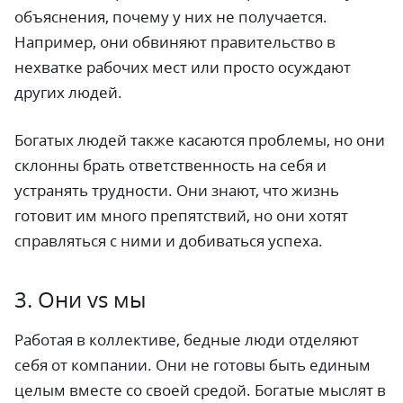
объяснения, почему у них не получается.
Например, они обвиняют правительство в
нехватке рабочих мест или просто осуждают
других людей.
Богатых людей также касаются проблемы, но они
склонны брать ответственность на себя и
устранять трудности. Они знают, что жизнь
готовит им много препятствий, но они хотят
справляться с ними и добиваться успеха.
3. Они vs мы
Работая в коллективе, бедные люди отделяют
себя от компании. Они не готовы быть единым
целым вместе со своей средой. Богатые мыслят в