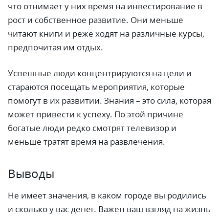
что отнимает у них время на инвестирование в
рост и собственное развитие. Они меньше
читают книги и реже ходят на различные курсы,
предпочитая им отдых.
Успешные люди концентрируются на цели и
стараются посещать мероприятия, которые
помогут в их развитии. Знания – это сила, которая
может привести к успеху. По этой причине
богатые люди редко смотрят телевизор и
меньше тратят время на развлечения.
Выводы
Не имеет значения, в каком городе вы родились
и сколько у вас денег. Важен ваш взгляд на жизнь