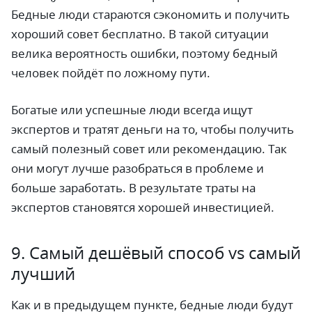
Бедные люди стараются сэкономить и получить
хороший совет бесплатно. В такой ситуации
велика вероятность ошибки, поэтому бедный
человек пойдёт по ложному пути.
Богатые или успешные люди всегда ищут
экспертов и тратят деньги на то, чтобы получить
самый полезный совет или рекомендацию. Так
они могут лучше разобраться в проблеме и
больше заработать. В результате траты на
экспертов становятся хорошей инвестицией.
9. Самый дешёвый способ vs самый
лучший
Как и в предыдущем пункте, бедные люди будут