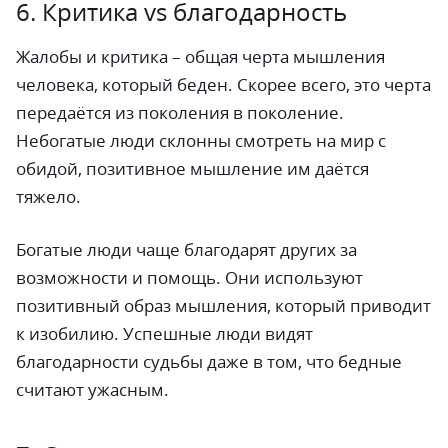
6. Критика vs благодарность
Жалобы и критика – общая черта мышления
человека, который беден. Скорее всего, это черта
передаётся из поколения в поколение.
Небогатые люди склонны смотреть на мир с
обидой, позитивное мышление им даётся
тяжело.
Богатые люди чаще благодарят других за
возможности и помощь. Они используют
позитивный образ мышления, который приводит
к изобилию. Успешные люди видят
благодарности судьбы даже в том, что бедные
считают ужасным.