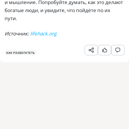
и мышление. Попробуйте думать, как это делают
богатые люди, и увидите, что пойдёте по их
пути.
Источник:
lifehack.org
КАК РАЗБОГАТЕТЬ