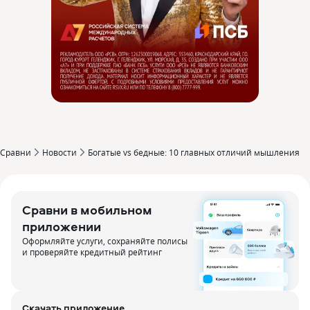
Сравни
Новости
Богатые vs бедные: 10 главных отличий мышления
Сравни в мобильном
приложении
Оформляйте услуги, сохраняйте полисы
и проверяйте кредитный рейтинг
Скачать приложение