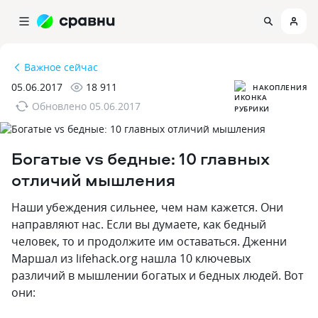
Важное сейчас
05.06.2017
18 911
НАКОПЛЕНИЯ
Обновлено
05.06.2017
Богатые vs бедные: 10 главных
отличий мышления
Наши убеждения сильнее, чем нам кажется. Они
направляют нас. Если вы думаете, как бедный
человек, то и продолжите им оставаться. Дженни
Маршал из lifehack.org нашла 10 ключевых
различий в мышлении богатых и бедных людей. Вот
они: