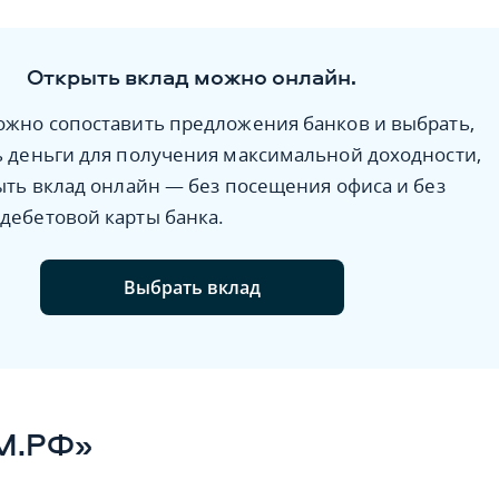
Открыть вклад можно онлайн.
ожно сопоставить предложения банков и выбрать,
ь деньги для получения максимальной доходности,
ыть вклад онлайн — без посещения офиса и без
дебетовой карты банка.
Выбрать вклад
М.РФ»