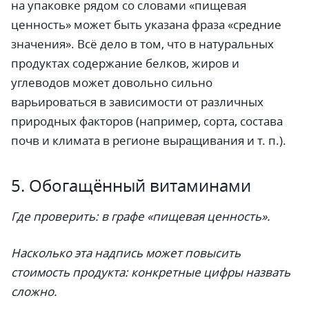
на упаковке рядом со словами «пищевая
ценность» может быть указана фраза «средние
значения». Всё дело в том, что в натуральных
продуктах содержание белков, жиров и
углеводов может довольно сильно
варьироваться в зависимости от различных
природных факторов (например, сорта, состава
почв и климата в регионе выращивания и т. п.).
5. Обогащённый витаминами
Где проверить: в графе «пищевая ценность».
Насколько эта надпись может повысить
стоимость продукта: конкретные цифры назвать
сложно.