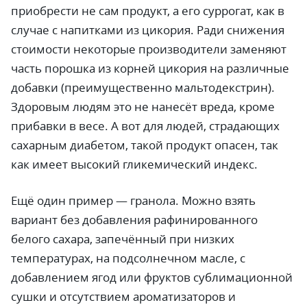
приобрести не сам продукт, а его суррогат, как в
случае с напитками из цикория. Ради снижения
стоимости некоторые производители заменяют
часть порошка из корней цикория на различные
добавки (преимущественно мальтодекстрин)
.
Здоровым людям это не нанесёт вреда, кроме
прибавки в весе. А вот для людей, страдающих
сахарным диабетом, такой продукт опасен, так
как имеет высокий гликемический индекс.
Ещё один пример — гранола. Можно взять
вариант без добавления рафинированного
белого сахара, запечённый при низких
температурах, на подсолнечном масле, с
добавлением ягод или фруктов сублимационной
сушки и отсутствием ароматизаторов и