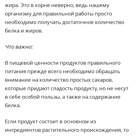
жира. Это в корне неверно, ведь нашему
организму для правильной работы просто
необходимо получать достаточное количество
белка и жиров.
Что важно:
В пищевой ценности продуктов правильного
питания прежде всего необходимо обращать
внимание на количество простых сахаров,
которые придают сладость продукту, но не несут
в себе особой пользы, а также на содержание
белка.
Если продукт состоит в основном из
ингредиентов растительного происхождения, то