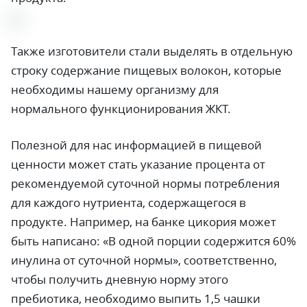
Также изготовители стали выделять в отдельную
строку содержание пищевых волокон, которые
необходимы нашему организму для
нормального функционирования ЖКТ.
Полезной для нас информацией в пищевой
ценности может стать указание процента от
рекомендуемой суточной нормы потребления
для каждого нутриента, содержащегося в
продукте. Например, на банке цикория может
быть написано: «В одной порции содержится 60%
инулина от суточной нормы», соответственно,
чтобы получить дневную норму этого
пребиотика, необходимо выпить 1,5 чашки