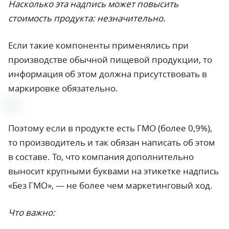
Насколько эта надпись может повысить
стоимость продукта: незначительно.
Если такие компоненты применялись при
производстве обычной пищевой продукции, то
информация об этом должна присутствовать в
маркировке обязательно.
Поэтому если в продукте есть ГМО (более 0,9%),
то производитель и так обязан написать об этом
в составе. То, что компания дополнительно
выносит крупными буквами на этикетке надпись
«Без ГМО»,
—
не более чем маркетинговый ход.
Что важно: