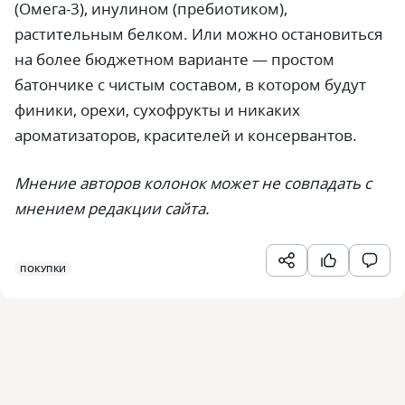
(Омега-3), инулином (пребиотиком),
растительным белком. Или можно остановиться
на более бюджетном варианте — простом
батончике с чистым составом, в котором будут
финики, орехи, сухофрукты и никаких
ароматизаторов, красителей и консервантов.
Мнение авторов колонок может не совпадать с
мнением редакции сайта.
ПОКУПКИ