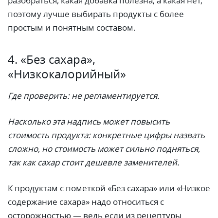
разобраться, какая добавка полезна, а какая нет,
поэтому лучше выбирать продукты с более
простым и понятным составом.
4. «Без сахара»,
«Низкокалорийный»
Где проверить:
не регламентируется.
Насколько эта надпись может повысить
стоимость продукта: конкретные цифры назвать
сложно, но стоимость может сильно подняться,
так как сахар стоит дешевле заменителей.
К продуктам с пометкой «Без сахара» или «Низкое
содержание сахара» надо относиться с
осторожностью — ведь если из рецептуры