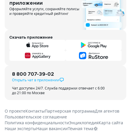
приложении
Оформляйте услуги, сохраняйте полисы
и проверяйте кредитный рейтинг
Скачать приложение
8 800 707-39-02
Открыть чат в приложении
Чат доступен 24/7. Служба поддержки отвечает с 6:00
до 21:00 по Москве
О проекте
Контакты
Партнерская программа
Для агентов
Пользовательское соглашение
Политика конфиденциальности
Энциклопедия
Карта сайта
Наши эксперты
Наши вакансии
Тёмная тема