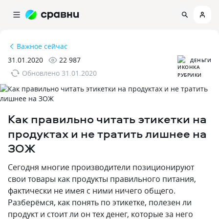
Важное сейчас
31.01.2020
22 987
ДЕНЬГИ
Обновлено
31.01.2020
Как правильно читать этикетки на
продуктах и не тратить лишнее на
ЗОЖ
Сегодня многие производители позиционируют
свои товары как продукты правильного питания,
фактически не имея с ними ничего общего.
Разберёмся, как понять по этикетке, полезен ли
продукт и стоит ли он тех денег, которые за него