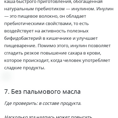
каша быстрого приготовления, обогащённая
натуральным пребиотиком — инулином. Инулин
— это пищевое волокно, он обладает
пребиотическими свойствами, то есть
воздействует на активность полезных
бифидобактерий в кишечнике и улучшает
пищеварение. Помимо этого, инулин позволяет
сгладить резкое повышение сахара в крови,
которое происходит, когда человек употребляет
сладкие продукты.
7. Без пальмового масла
Где проверить: в составе продукта.
Насколько эта надпись может повысить