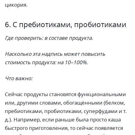
цикория.
6. С пребиотиками, пробиотиками
Где проверить: в составе продукта.
Насколько эта надпись может повысить
стоимость продукта: на 10–100%.
Что важно:
Сейчас продукты становятся функциональными
или, другими словами, обогащёнными (белком,
пребиотиками, пробиотиками, суперфудами и т.
д.). Например, если раньше была просто каша
быстрого приготовления, то сейчас появляется