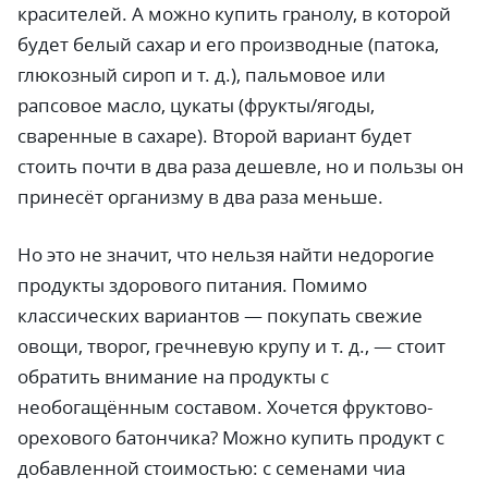
красителей. А можно купить гранолу, в которой
будет белый сахар и его производные (патока,
глюкозный сироп и т. д.), пальмовое или
рапсовое масло, цукаты (фрукты/ягоды,
сваренные в сахаре). Второй вариант будет
стоить почти в два раза дешевле, но и пользы он
принесёт организму в два раза меньше.
Но это не значит, что нельзя найти недорогие
продукты здорового питания. Помимо
классических вариантов — покупать свежие
овощи, творог, гречневую крупу и т. д., — стоит
обратить внимание на продукты с
необогащённым составом. Хочется фруктово-
орехового батончика? Можно купить продукт с
добавленной стоимостью: с семенами чиа