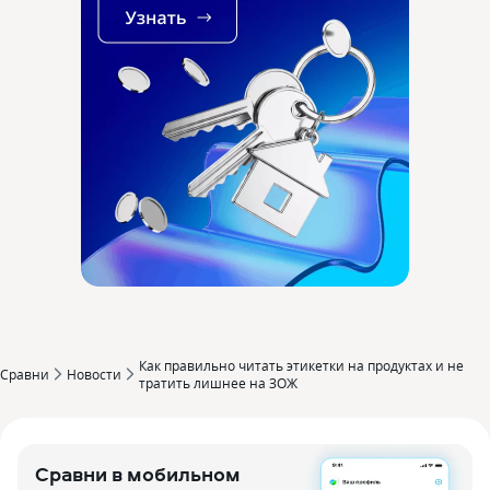
Как правильно читать этикетки на продуктах и не
Сравни
Новости
тратить лишнее на ЗОЖ
Сравни в мобильном