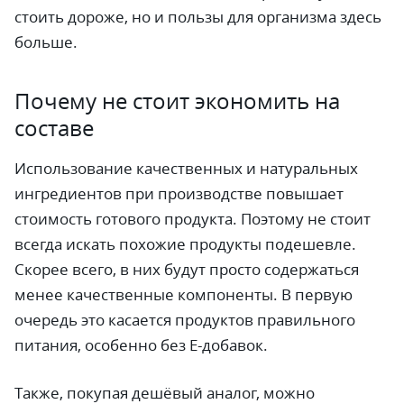
стоить дороже, но и пользы для организма здесь
больше.
Почему не стоит экономить на
составе
Использование качественных и натуральных
ингредиентов при производстве повышает
стоимость готового продукта. Поэтому не стоит
всегда искать похожие продукты подешевле.
Скорее всего, в них будут просто содержаться
менее качественные компоненты. В первую
очередь это касается продуктов правильного
питания, особенно без Е-добавок.
Также, покупая дешёвый аналог, можно