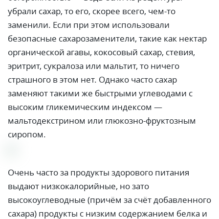
убрали сахар, то его, скорее всего, чем-то
заменили. Если при этом использовали
безопасные сахарозаменители, такие как нектар
органической агавы, кокосовый сахар, стевия,
эритрит, сукралоза или мальтит, то ничего
страшного в этом нет. Однако часто сахар
заменяют такими же быстрыми углеводами с
высоким гликемическим индексом —
мальтодекстрином или глюкозно-фруктозным
сиропом.
Очень часто за продукты здорового питания
выдают низкокалорийные, но зато
высокоуглеводные (причём за счёт добавленного
сахара) продукты с низким содержанием белка и