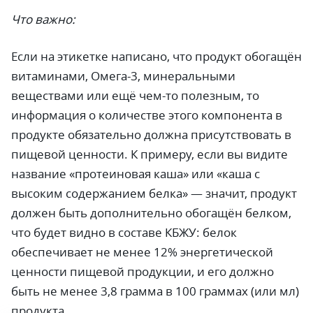
Что важно:
Если на этикетке написано, что продукт обогащён
витаминами, Омега-3, минеральными
веществами или ещё чем-то полезным, то
информация о количестве этого компонента в
продукте обязательно должна присутствовать в
пищевой ценности. К примеру, если вы видите
название «протеиновая каша» или «каша с
высоким содержанием белка» — значит, продукт
должен быть дополнительно обогащён белком,
что будет видно в составе КБЖУ: белок
обеспечивает не менее 12% энергетической
ценности пищевой продукции, и его должно
быть не менее 3,8 грамма в 100 граммах (или мл)
продукта.