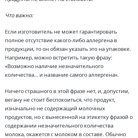
Что важно:
Если изготовитель не может гарантировать
полное отсутствие какого-либо аллергена в
продукции, то он обязан указать это на упаковке.
Например, можно встретить такую фразу:
«Возможно наличие незначительного
количества… и название самого аллергена».
Ничего страшного в этой фразе нет, и, допустим,
вегану не стоит беспокоиться, что продукт,
изначально не содержащий молочных
продуктов, но с вынесенной на этикетку фразой о
содержании незначительного количества
молока, окажется с молоком в составе. Обычно