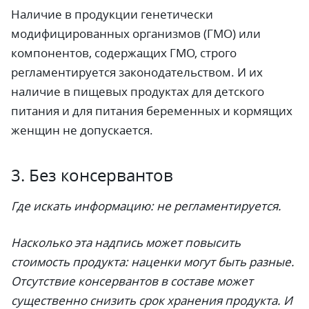
Наличие в продукции генетически
модифицированных организмов (ГМО) или
компонентов, содержащих ГМО, строго
регламентируется законодательством. И их
наличие в пищевых продуктах для детского
питания и для питания беременных и кормящих
женщин не допускается.
3. Без консервантов
Где искать информацию: не регламентируется.
Насколько эта надпись может повысить
стоимость продукта: наценки могут быть разные.
Отсутствие консервантов в составе может
существенно снизить срок хранения продукта. И