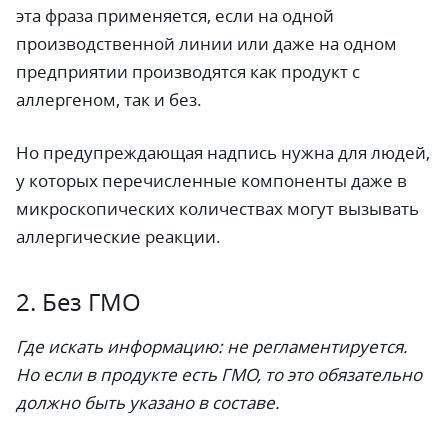
эта фраза применяется, если на одной
производственной линии или даже на одном
предприятии производятся как продукт с
аллергеном, так и без.
Но предупреждающая надпись нужна для людей,
у которых перечисленные компоненты даже в
микроскопических количествах могут вызывать
аллергические реакции.
2. Без ГМО
Где искать информацию: не регламентируется.
Но если в продукте есть ГМО, то это обязательно
должно быть указано в составе.