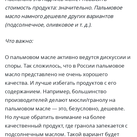
стоимость продукта:
значительно. Пальмовое
масло намного дешевле других вариантов
(подсолнечное, оливковое и т. д.).
Что важно:
О пальмовом масле активно ведутся дискуссии и
споры. Так сложилось, что в России пальмовое
масло представлено не очень хорошего
качества. И лучше избегать продуктов с его
содержанием. Например, большинство
производителей делают мюсли/гранолу на
пальмовом масле — это, безусловно, дешевле.
Но лучше обратить внимание на более
качественный продукт, где гранола запекается с
подсолнечным маслом. Такой вариант будет