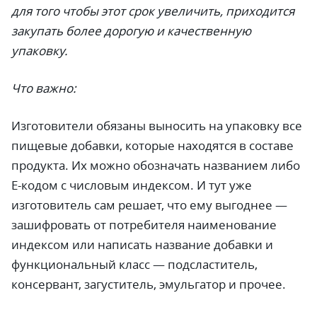
для того чтобы этот срок увеличить, приходится
закупать более дорогую и качественную
упаковку.
Что важно:
Изготовители обязаны выносить на упаковку все
пищевые добавки, которые находятся в составе
продукта. Их можно обозначать названием либо
Е-кодом с числовым индексом. И тут уже
изготовитель сам решает, что ему выгоднее —
зашифровать от потребителя наименование
индексом или написать название добавки и
функциональный класс — подсластитель,
консервант, загуститель, эмульгатор и прочее.