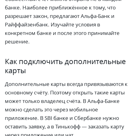
банке. Наиболее приближённое к тому, что
разрешает закон, предлагают Альфа-Банк и
Райффайзенбанк. Изучайте условия в
конкретном банке и после этого принимайте
решение.
Как подключить дополнительные
карты
Дополнительные карты всегда привязываются к
основному счёту. Поэтому открыть такие карты
может только владелец счёта. В Альфа-Банке
можно сделать это через мобильное
приложение. В SBI банке и Сбербанке нужно
оставить заявку, а в Тинькофф —
заказать карту
через приложение или чат.