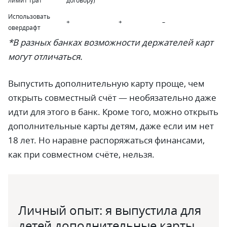
лимит трат
договору)
Использовать
+
+
–
овердрафт
*В разных банках возможности держателей карт
могут отличаться.
Выпустить дополнительную карту проще, чем
открыть совместный счёт — необязательно даже
идти для этого в банк. Кроме того, можно открыть
дополнительные карты детям, даже если им нет
18 лет. Но наравне распоряжаться финансами,
как при совместном счёте, нельзя.
Личный опыт: я выпустила для
детей дополнительные карты