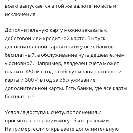
всего выпускается в той же валюте, но есть и
исключения.
Дополнительную карту можно заказать к
дебетовой или кредитной карте. Выпуск
дополнительной карты почти у всех банков
бесплатный, а обслуживание чуть дешевле, чем
у основной. Например, владелец счёта может
платить 450 ₽ в год за обслуживание основной
карты и 300 ₽ в год за обслуживание
дополнительной карты. Есть банки, где все карты
бесплатные.
Условия доступа к счёту, пополнения и
просмотра операций могут быть разными.
Например, если открываете дополнительную