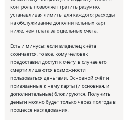
контроль позволяет тратить разумно,
устанавливая лимиты для каждого; расходы
на обслуживание дополнительных карт
ниже, чем плата за отдельные счета.
Есть и минусы: если владелец счёта
скончается, то все, кому человек
предоставил доступ к счёту, в случае его
смерти лишаются возможности
пользоваться деньгами. Основной счёт и
привязанные к нему карты (и основная, и
дополнительные) блокируются. Получить
деньги можно будет только через полгода в
процессе наследования.