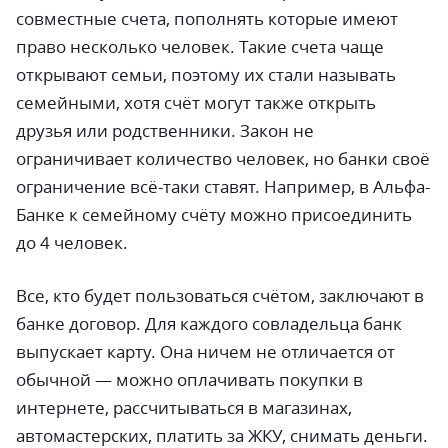
совместные счета, пополнять которые имеют
право несколько человек. Такие счета чаще
открывают семьи, поэтому их стали называть
семейными, хотя счёт могут также открыть
друзья или родственники. Закон не
ограничивает количество человек, но банки своё
ограничение всё-таки ставят. Например, в Альфа-
Банке к семейному счёту можно присоединить
до 4 человек.
Все, кто будет пользоваться счётом, заключают в
банке договор. Для каждого совладельца банк
выпускает карту. Она ничем не отличается от
обычной — можно оплачивать покупки в
интернете, рассчитываться в магазинах,
автомастерских, платить за ЖКУ, снимать деньги.