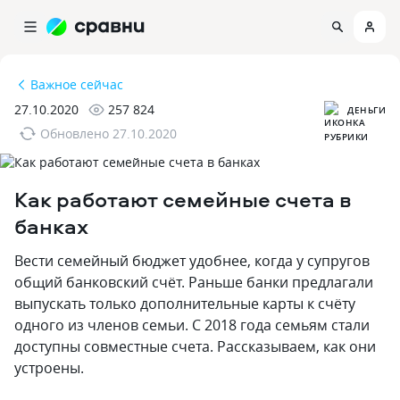
Важное сейчас
27.10.2020
257 824
ДЕНЬГИ
Обновлено
27.10.2020
Как работают семейные счета в
банках
Вести семейный бюджет удобнее, когда у супругов
общий банковский счёт. Раньше банки предлагали
выпускать только дополнительные карты к счёту
одного из членов семьи. С 2018 года семьям стали
доступны совместные счета. Рассказываем, как они
устроены.