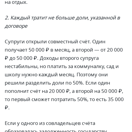
на отдых.
2. Каждый тратит не больше доли, указанной в
договоре
Супруги открыли совместный счёт. Один
получает 50 000 ₽ в месяц, а второй — от 20 000
₽ до 50 000 ₽. Доходы второго супруга
нестабильны, но платить за коммуналку, сад и
школу нужно каждый месяц. Поэтому они
решили разделить доли по 50%. Если один
пополнит счёт на 20 000 ₽, а второй на 50 000 ₽,
то первый сможет потратить 50%, то есть 35 000
₽.
Если у одного из совладельцев счёта
образовалась задолженность государству