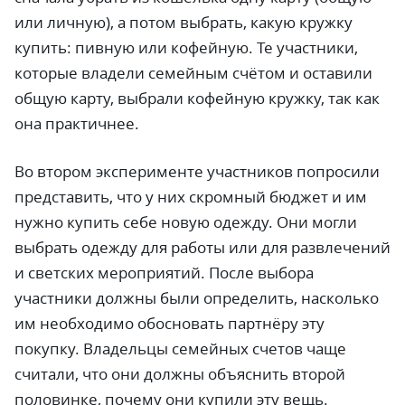
или личную), а потом выбрать, какую кружку
купить: пивную или кофейную. Те участники,
которые владели семейным счётом и оставили
общую карту, выбрали кофейную кружку, так как
она практичнее.
Во втором эксперименте участников попросили
представить, что у них скромный бюджет и им
нужно купить себе новую одежду. Они могли
выбрать одежду для работы или для развлечений
и светских мероприятий. После выбора
участники должны были определить, насколько
им необходимо обосновать партнёру эту
покупку. Владельцы семейных счетов чаще
считали, что они должны объяснить второй
половинке, почему они купили эту вещь.