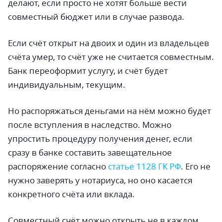
делают, если просто не хотят больше вести
совместный бюджет или в случае развода.
Если счёт открыт на двоих и один из владельцев
счёта умер, то счёт уже не считается совместным.
Банк переоформит услугу, и счёт будет
индивидуальным, текущим.
Но распоряжаться деньгами на нём можно будет
после вступления в наследство. Можно
упростить процедуру получения денег, если
сразу в банке составить завещательное
распоряжение согласно
статье 1128 ГК РФ
. Его не
нужно заверять у нотариуса, но оно касается
конкретного счёта или вклада.
Совместный счёт можно открыть не в каждом