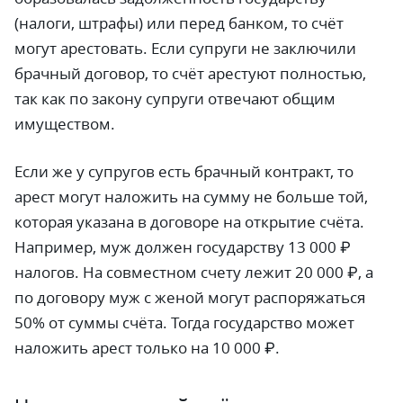
(налоги, штрафы) или перед банком, то счёт
могут арестовать. Если супруги не заключили
брачный договор, то счёт арестуют полностью,
так как по закону супруги отвечают общим
имуществом.
Если же у супругов есть брачный контракт, то
арест могут наложить на сумму не больше той,
которая указана в договоре на открытие счёта.
Например, муж должен государству 13 000 ₽
налогов. На совместном счету лежит 20 000 ₽, а
по договору муж с женой могут распоряжаться
50% от суммы счёта. Тогда государство может
наложить арест только на 10 000 ₽.