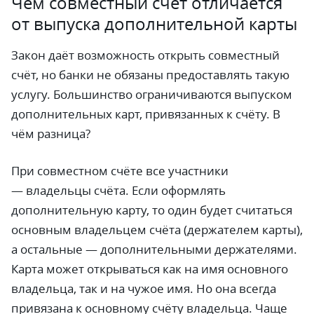
Чем совместный счёт отличается
от выпуска дополнительной карты
Закон даёт возможность открыть совместный
счёт, но банки не обязаны предоставлять такую
услугу. Большинство ограничиваются выпуском
дополнительных карт, привязанных к счёту. В
чём разница?
При совместном счёте все участники
— владельцы счёта. Если оформлять
дополнительную карту, то один будет считаться
основным владельцем счёта (держателем карты),
а остальные — дополнительными держателями.
Карта может открываться как на имя основного
владельца, так и на чужое имя. Но она всегда
привязана к основному счёту владельца. Чаще