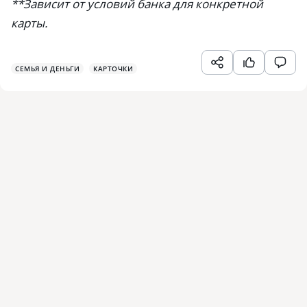
**Зависит от условий банка для конкретной
карты.
СЕМЬЯ И ДЕНЬГИ
КАРТОЧКИ