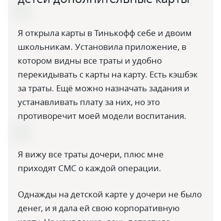
Я открыла карты в Тинькофф себе и двоим
школьникам. Установила приложение, в
котором видны все траты и удобно
перекидывать с карты на карту. Есть кэшбэк
за траты. Ещё можно назначать задания и
устанавливать плату за них, но это
противоречит моей модели воспитания.
Я вижу все траты дочери, плюс мне
приходят СМС о каждой операции.
Однажды на детской карте у дочери не было
денег, и я дала ей свою корпоративную