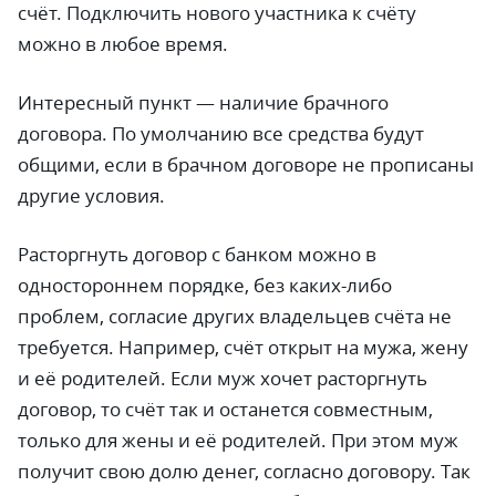
счёт. Подключить нового участника к счёту
можно в любое время.
Интересный пункт — наличие брачного
договора. По умолчанию все средства будут
общими, если в брачном договоре не прописаны
другие условия.
Расторгнуть договор с банком можно в
одностороннем порядке, без каких-либо
проблем, согласие других владельцев счёта не
требуется. Например, счёт открыт на мужа, жену
и её родителей. Если муж хочет расторгнуть
договор, то счёт так и останется совместным,
только для жены и её родителей. При этом муж
получит свою долю денег, согласно договору. Так