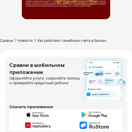
Сравни
Новости
Как работают семейные счета в банках
Сравни в мобильном
приложении
Оформляйте услуги, сохраняйте полисы
и проверяйте кредитный рейтинг
Скачать приложение