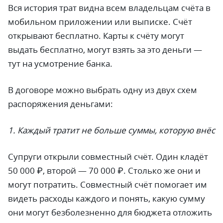
Вся история трат видна всем владельцам счёта в
мобильном приложении или выписке. Счёт
открывают бесплатно. Карты к счёту могут
выдать бесплатно, могут взять за это деньги —
тут на усмотрение банка.
В договоре можно выбрать одну из двух схем
распоряжения деньгами:
1. Каждый тратит не больше суммы, которую внёс
Супруги открыли совместный счёт. Один кладёт
50 000 ₽, второй — 70 000 ₽. Столько же они и
могут потратить. Совместный счёт помогает им
видеть расходы каждого и понять, какую сумму
они могут безболезненно для бюджета отложить