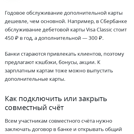
Годовое обслуживание дополнительной карты
дешевле, чем основной. Например, в Сбербанке
обслуживание дебетовой карты Visa Classic стоит
450 ₽ в год, а дополнительной — 300 ₽.
Банки стараются привлекать клиентов, поэтому
предлагают кэшбэки, бонусы, акции. К
зарплатным картам тоже можно выпустить
дополнительные карты.
Как подключить или закрыть
совместный счёт
Всем участникам совместного счёта нужно
заключать договор в банке и открывать общий