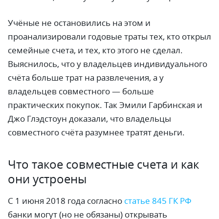
Учёные не остановились на этом и
проанализировали годовые траты тех, кто открыл
семейные счета, и тех, кто этого не сделал.
Выяснилось, что у владельцев индивидуального
счёта больше трат на развлечения, а у
владельцев совместного — больше
практических покупок. Так Эмили Гарбинская и
Джо Глэдстоун доказали, что владельцы
совместного счёта разумнее тратят деньги.
Что такое совместные счета и как
они устроены
С 1 июня 2018 года согласно
статье 845 ГК РФ
банки могут (но не обязаны) открывать