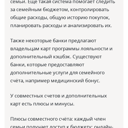
семьи. Ещё такая система помогает следить
за семейным бюджетом, контролировать
общие расходы, общую историю покупок,
планировать расходы и анализировать их.
Также некоторые банки предлагают
владельцам карт программы лояльности и
дополнительный кэшбэк. Существуют
банки, которые предоставляют
дополнительные услуги для семейного
счёта, например медицинский бонус.
У совместных счетов и дополнительных
карт есть плюсы и минусы.
Плюсы совместного счёта: каждый член
семьи получает доступ к бюджету; онлайн-