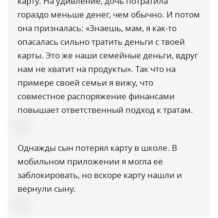
карту. На удивление, дочь потратила
гораздо меньше денег, чем обычно. И потом
она призналась: «Знаешь, мам, я как-то
опасалась сильно тратить деньги с твоей
карты. Это же наши семейные деньги, вдруг
нам не хватит на продукты». Так что на
примере своей семьи я вижу, что
совместное распоряжение финансами
повышает ответственный подход к тратам.
Однажды сын потерял карту в школе. В
мобильном приложении я могла её
заблокировать, но вскоре карту нашли и
вернули сыну.