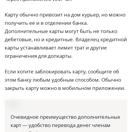
Карту обычно привозит на дом курьер, но можно
получить её и в отделении банка.
Дополнительные карты могут быть не только
дебетовые, но и кредитные. Владелец кредитной
карты устанавливает лимит трат и другие
ограничения для допкарты.
Если хотите заблокировать карту, сообщите об
этом банку любым удобным способом. Обычно
закрыть карту можно в мобильном приложении.
Очевидное преимущество дополнительных
карт — удобство перевода денег членам