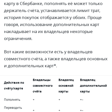
карту в Сбербанке, пополнять её может только
держатель счёта, устанавливается лимит трат,
история покупок отображается у обоих. Проще
говоря, использование дополнительных карт
накладывает на их владельцев некоторые
ограничения.
Вот какие возможности есть у владельцев
совместного счёта, а также владельцев основных
и дополнительных карт*.
Владельцы
Владелец
Владелец
Действия по
совместного
основной
дополнительной
счёту/карте
счёта
карты
карты
Пополнять
+
+
+
–
Переводить
+
+
+
–