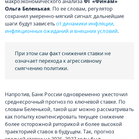
макроэкономического анализа
ФГ «Финам»
Ольга Беленькая
. По ее словам, регулятор
сохранил умеренно-мягкий сигнал: дальнейшие
шаги будут зависеть
от динамики инфляции,
инфляционных ожиданий и внешних условий
.
При этом сам факт снижения ставки не
означает перехода к агрессивному
смягчению политики.
Напротив, Банк России одновременно ужесточил
среднесрочный прогноз по ключевой ставке. По
словам Беленькой, такой шаг можно рассматривать
как попытку компенсировать текущее снижение
более осторожной риторикой и более высокой
траекторией ставок в будущем. Так, прогноз