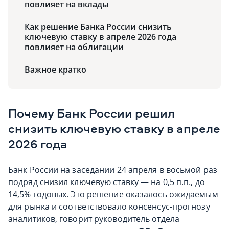
повлияет на вклады
Как решение Банка России снизить
ключевую ставку в апреле 2026 года
повлияет на облигации
Важное кратко
Почему Банк России решил
снизить ключевую ставку в апреле
2026 года
Банк России на заседании 24 апреля в восьмой раз
подряд снизил ключевую ставку — на 0,5 п.п., до
14,5% годовых. Это решение оказалось ожидаемым
для рынка и соответствовало консенсус-прогнозу
аналитиков, говорит руководитель отдела