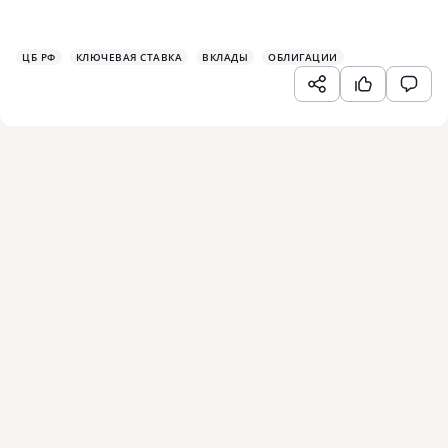
ЦБ РФ
КЛЮЧЕВАЯ СТАВКА
ВКЛАДЫ
ОБЛИГАЦИИ