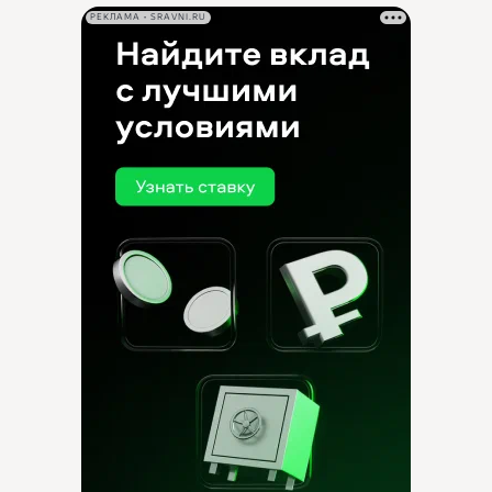
РЕКЛАМА • SRAVNI.RU