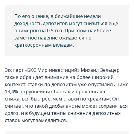
По его оценке, в ближайшие недели
доходность депозитов могут снизиться еще
примерно на 0,5 п.п. При этом наиболее
заметное падение ожидается по
краткосрочным вкладам.
Эксперт «БКС Мир инвестиций» Михаил Зельцер
также обращает внимание на более широкий
контекст: ставки по депозитам уже опустились ниже
13,4% в крупнейших банках и продолжают
снижаться быстрее, чем ставки по кредитам. Он
считает, что такой дисбаланс не может сохраняться
долго, и в будущем темпы снижения депозитных
ставок могут замедлиться.