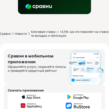
Ключевая ставка — 14,5%: как это повлияет на ставки
Сравни
Новости
по вкладам и облигации
Сравни в мобильном
приложении
Оформляйте услуги, сохраняйте полисы
и проверяйте кредитный рейтинг
Скачать приложение