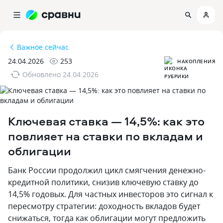
Важное сейчас
24.04.2026
253
НАКОПЛЕНИЯ
Обновлено
24.04.2026
Ключевая ставка — 14,5%: как это
повлияет на ставки по вкладам и
облигации
Банк России продолжил цикл смягчения денежно-
кредитной политики, снизив ключевую ставку до
14,5% годовых. Для частных инвесторов это сигнал к
пересмотру стратегии: доходность вкладов будет
снижаться, тогда как облигации могут предложить