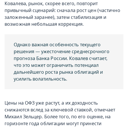
Ковалева, рынок, скорее всего, повторит
привычный сценарий: сначала рост цен (частично
заложенный заранее), затем стабилизация и
возможная небольшая коррекция.
Однако важная особенность текущего
решения — ужесточение среднесрочного
прогноза Банка России. Ковалев считает,
что это может ограничить потенциал
дальнейшего роста рынка облигаций и
усилить волатильность.
Цены на ОФЗ уже растут, а их доходность
снижаются вслед за ключевой ставкой, отмечает
Михаил Зельцер. Более того, по его оценке, на
горизонте года облигации могут принести