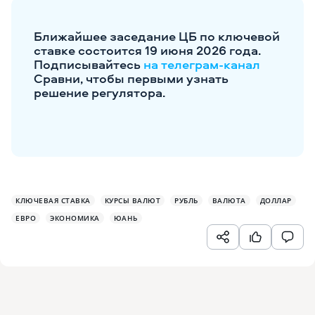
Ближайшее заседание ЦБ по ключевой
ставке состоится 19 июня 2026 года.
Подписывайтесь
на телеграм-канал
Сравни, чтобы первыми узнать
решение регулятора.
КЛЮЧЕВАЯ СТАВКА
КУРСЫ ВАЛЮТ
РУБЛЬ
ВАЛЮТА
ДОЛЛАР
ЕВРО
ЭКОНОМИКА
ЮАНЬ