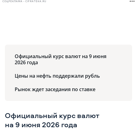
СОЦРЕКЛАМА • CIFRATEKA.RU
Официальный курс валют на 9 июня
2026 года
Цены на нефть поддержали рубль
Рынок ждет заседания по ставке
Официальный курс валют
на 9 июня 2026 года