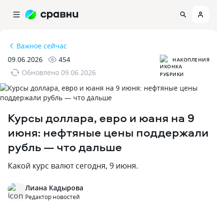
Важное сейчас
09.06.2026
454
НАКОПЛЕНИЯ
Обновлено
09.06.2026
Курсы доллара, евро и юаня на 9
июня: нефтяные цены поддержали
рубль — что дальше
Какой курс валют сегодня, 9 июня.
Лиана Кадырова
Редактор новостей