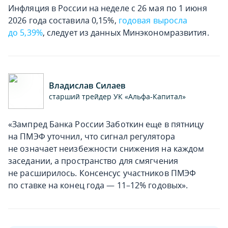
Инфляция в России на неделе с 26 мая по 1 июня
2026 года составила 0,15%,
годовая выросла
до 5,39%
, следует из данных Минэкономразвития.
Владислав Силаев
старший трейдер УК «Альфа-Капитал»
«Зампред Банка России Заботкин еще в пятницу
на ПМЭФ уточнил, что сигнал регулятора
не означает неизбежности снижения на каждом
заседании, а пространство для смягчения
не расширилось. Консенсус участников ПМЭФ
по ставке на конец года — 11–12% годовых».