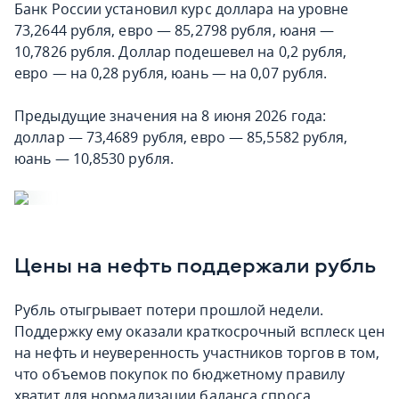
Банк России установил курс доллара на уровне
73,2644 рубля, евро — 85,2798 рубля, юаня —
10,7826 рубля. Доллар подешевел на 0,2 рубля,
евро — на 0,28 рубля, юань — на 0,07 рубля.
Предыдущие значения на 8 июня 2026 года:
доллар — 73,4689 рубля, евро — 85,5582 рубля,
юань — 10,8530 рубля.
Цены на нефть поддержали рубль
Рубль отыгрывает потери прошлой недели.
Поддержку ему оказали краткосрочный всплеск цен
на нефть и неуверенность участников торгов в том,
что объемов покупок по бюджетному правилу
хватит для нормализации баланса спроса