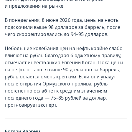
и предложения на рынке.
В понедельник, 8 июня 2026 года, цены на нефть
подскочили выше 98 долларов за баррель, после
чего скорректировались до 94–95 долларов.
Небольшие колебания цен на нефть крайне слабо
влияют на рубль благодаря бюджетному правилу,
отмечает инвестбанкир Евгений Коган. Пока цены
на нефть остаются выше 90 долларов за баррель,
рубль остается очень крепким. Если они упадут
после открытия Ормузского пролива, рубль
постепенно ослабнет к средним значениям
последнего года — 75–85 рублей за доллар,
прогнозирует эксперт.
Богдан Зварич