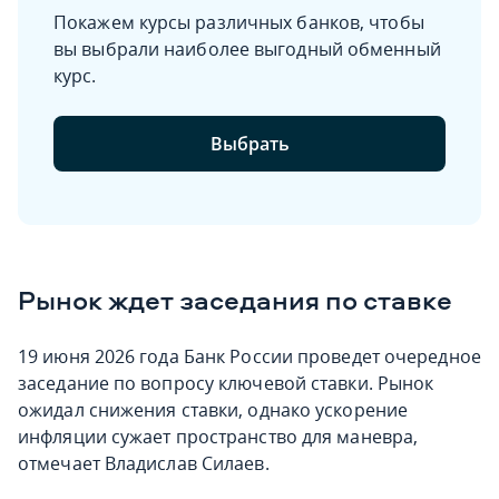
Покажем курсы различных банков, чтобы
вы выбрали наиболее выгодный обменный
курс.
Выбрать
Рынок ждет заседания по ставке
19 июня 2026 года Банк России проведет очередное
заседание по вопросу ключевой ставки. Рынок
ожидал снижения ставки, однако ускорение
инфляции сужает пространство для маневра,
отмечает Владислав Силаев.