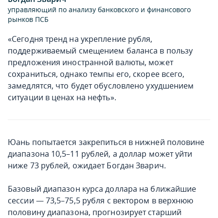
управляющий по анализу банковского и финансового
рынков ПСБ
«Сегодня тренд на укрепление рубля,
поддерживаемый смещением баланса в пользу
предложения иностранной валюты, может
сохраниться, однако темпы его, скорее всего,
замедлятся, что будет обусловлено ухудшением
ситуации в ценах на нефть».
Юань попытается закрепиться в нижней половине
диапазона 10,5–11 рублей, а доллар может уйти
ниже 73 рублей, ожидает Богдан Зварич.
Базовый диапазон курса доллара на ближайшие
сессии — 73,5–75,5 рубля с вектором в верхнюю
половину диапазона, прогнозирует старший