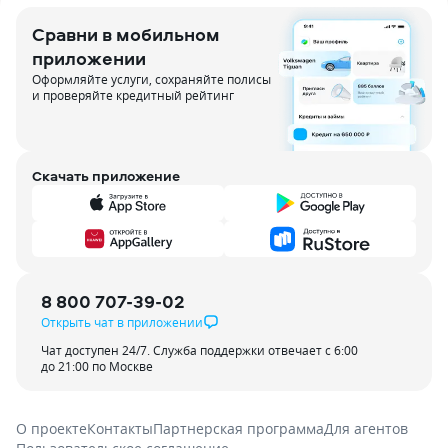
Сравни в мобильном
приложении
Оформляйте услуги, сохраняйте полисы
и проверяйте кредитный рейтинг
Скачать приложение
8 800 707-39-02
Открыть чат в приложении
Чат доступен 24/7. Служба поддержки отвечает с 6:00
до 21:00 по Москве
О проекте
Контакты
Партнерская программа
Для агентов