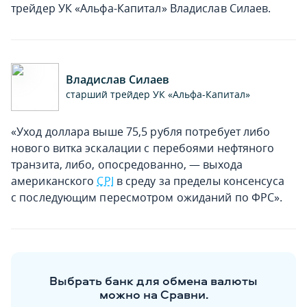
трейдер УК «Альфа-Капитал» Владислав Силаев.
Владислав Силаев
старший трейдер УК «Альфа-Капитал»
«Уход доллара выше 75,5 рубля потребует либо
нового витка эскалации с перебоями нефтяного
транзита, либо, опосредованно, — выхода
американского
CPI
в среду за пределы консенсуса
с последующим пересмотром ожиданий по ФРС».
Выбрать банк для обмена валюты
можно на Сравни.