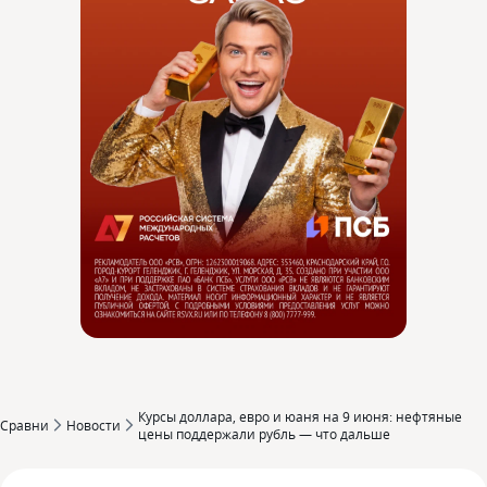
Курсы доллара, евро и юаня на 9 июня: нефтяные
Сравни
Новости
цены поддержали рубль — что дальше